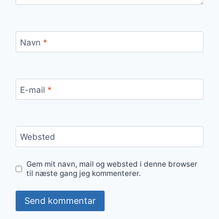
Navn
*
E-mail
*
Websted
Gem mit navn, mail og websted i denne browser
til næste gang jeg kommenterer.