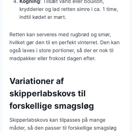
Kogning
: Tilsæt vand eller bouillon,
krydderier og lad retten simre i ca. 1 time,
indtil kødet er mørt.
Retten kan serveres med rugbrød og smør,
hvilket gør den til en perfekt vinterret. Den kan
også laves i store portioner, så der er nok til
madpakker eller frokost dagen efter.
Variationer af
skipperlabskovs til
forskellige smagsløg
Skipperlabskovs kan tilpasses på mange
måder, så den passer til forskellige smagsløg