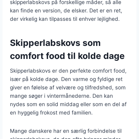
skipperlabskovs på forskellige måder, så alle
kan finde en version, de elsker. Det er en ret,
der virkelig kan tilpasses til enhver lejlighed.
Skipperlabskovs som
comfort food til kolde dage
Skipperlabskovs er den perfekte comfort food,
især på kolde dage. Den varme og fyldige ret
giver en følelse af velvære og tilfredshed, som
mange søger i vintermånederne. Den kan
nydes som en solid middag eller som en del af
en hyggelig frokost med familien.
Mange danskere har en særlig forbindelse til