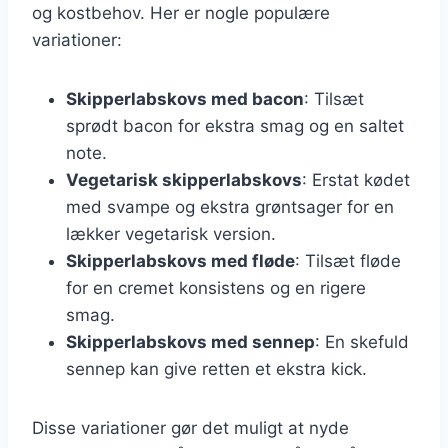
og kostbehov. Her er nogle populære
variationer:
Skipperlabskovs med bacon
: Tilsæt
sprødt bacon for ekstra smag og en saltet
note.
Vegetarisk skipperlabskovs
: Erstat kødet
med svampe og ekstra grøntsager for en
lækker vegetarisk version.
Skipperlabskovs med fløde
: Tilsæt fløde
for en cremet konsistens og en rigere
smag.
Skipperlabskovs med sennep
: En skefuld
sennep kan give retten et ekstra kick.
Disse variationer gør det muligt at nyde