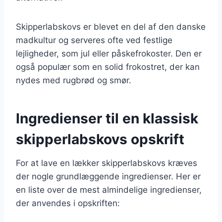
Skipperlabskovs er blevet en del af den danske
madkultur og serveres ofte ved festlige
lejligheder, som jul eller påskefrokoster. Den er
også populær som en solid frokostret, der kan
nydes med rugbrød og smør.
Ingredienser til en klassisk
skipperlabskovs opskrift
For at lave en lækker skipperlabskovs kræves
der nogle grundlæggende ingredienser. Her er
en liste over de mest almindelige ingredienser,
der anvendes i opskriften: