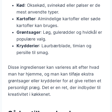
Kød
: Oksekød, svinekød eller pølser er de
mest anvendte typer.
Kartofler
: Almindelige kartofler eller søde
kartofler kan bruges.
Grøntsager
: Løg, gulerødder og hvidkål er
populære valg.
Krydderier
: Laurbærblade, timian og
persille til smag.
Disse ingredienser kan varieres alt efter hvad
man har hjemme, og man kan tilføje ekstra
grøntsager eller krydderier for at give retten et
personligt præg. Det er en ret, der indbyder til
kreativitet i køkkenet.