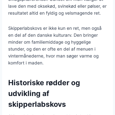
lave den med oksekød, svinekød eller pølser, er
resultatet altid en fyldig og velsmagende ret.
Skipperlabskovs er ikke kun en ret, men også
en del af den danske kulturarv. Den bringer
minder om familiemiddage og hyggelige
stunder, og den er ofte en del af menuen i
vintermånederne, hvor man søger varme og
komfort i maden.
Historiske rødder og
udvikling af
skipperlabskovs