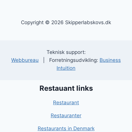
Copyright © 2026 Skipperlabskovs.dk
Teknisk support:
Webbureau
| Forretningsudvikling:
Business
Intuition
Restauant links
Restaurant
Restauranter
Restaurants in Denmark