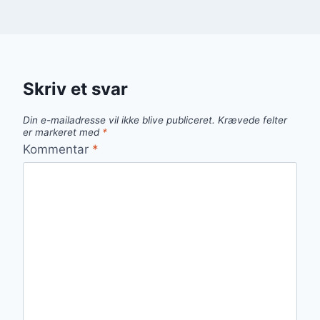
Skriv et svar
Din e-mailadresse vil ikke blive publiceret.
Krævede felter
er markeret med
*
Kommentar
*