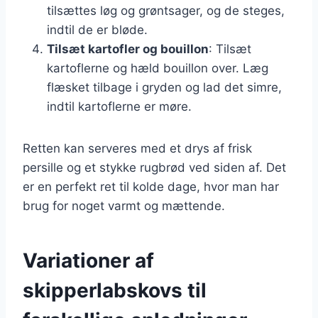
tilsættes løg og grøntsager, og de steges,
indtil de er bløde.
Tilsæt kartofler og bouillon
: Tilsæt
kartoflerne og hæld bouillon over. Læg
flæsket tilbage i gryden og lad det simre,
indtil kartoflerne er møre.
Retten kan serveres med et drys af frisk
persille og et stykke rugbrød ved siden af. Det
er en perfekt ret til kolde dage, hvor man har
brug for noget varmt og mættende.
Variationer af
skipperlabskovs til