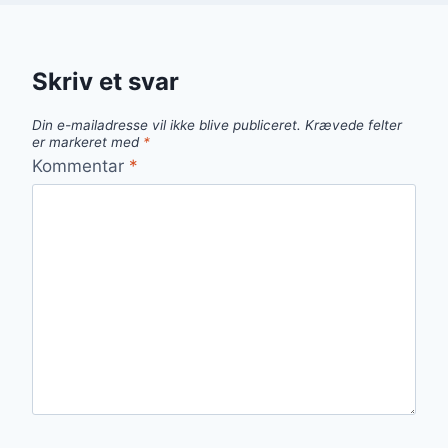
Skriv et svar
Din e-mailadresse vil ikke blive publiceret.
Krævede felter
er markeret med
*
Kommentar
*