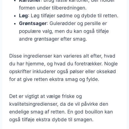
formen under tilberedningen.
Løg
: Løg tilføjer sødme og dybde til retten.
Grøntsager
: Gulerødder og persille er
populære valg, men du kan også tilføje
andre grøntsager efter smag.
Disse ingredienser kan varieres alt efter, hvad
du har hjemme, og hvad du foretrækker. Nogle
opskrifter inkluderer også pølser eller oksekød
for at give retten ekstra smag og fylde.
Det er vigtigt at vælge friske og
kvalitetsingredienser, da de vil påvirke den
endelige smag af retten. En god bouillon kan
også tilføje ekstra dybde til smagen.