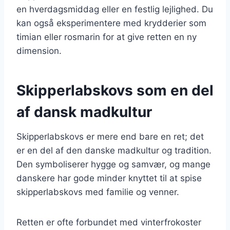
en hverdagsmiddag eller en festlig lejlighed. Du
kan også eksperimentere med krydderier som
timian eller rosmarin for at give retten en ny
dimension.
Skipperlabskovs som en del
af dansk madkultur
Skipperlabskovs er mere end bare en ret; det
er en del af den danske madkultur og tradition.
Den symboliserer hygge og samvær, og mange
danskere har gode minder knyttet til at spise
skipperlabskovs med familie og venner.
Retten er ofte forbundet med vinterfrokoster