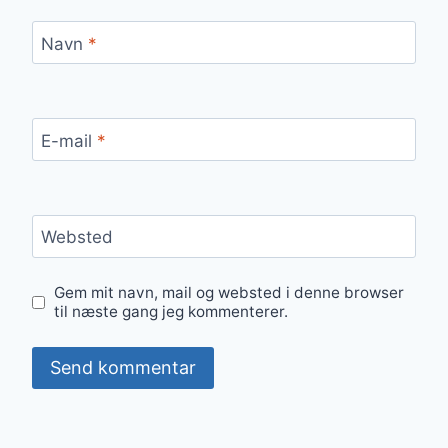
Navn
*
E-mail
*
Websted
Gem mit navn, mail og websted i denne browser
til næste gang jeg kommenterer.