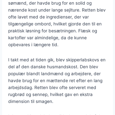
sømænd, der havde brug for en solid og
nærende kost under lange sejlture. Retten blev
ofte lavet med de ingredienser, der var
tilgængelige ombord, hvilket gjorde den til en
praktisk løsning for besætningen. Flæsk og
kartofler var almindelige, da de kunne
opbevares i længere tid.
I takt med at tiden gik, blev skipperlabskovs en
del af den danske husmandskost. Den blev
populær blandt landmænd og arbejdere, der
havde brug for en mættende ret efter en lang
arbejdsdag. Retten blev ofte serveret med
rugbrød og sennep, hvilket gav en ekstra
dimension til smagen.