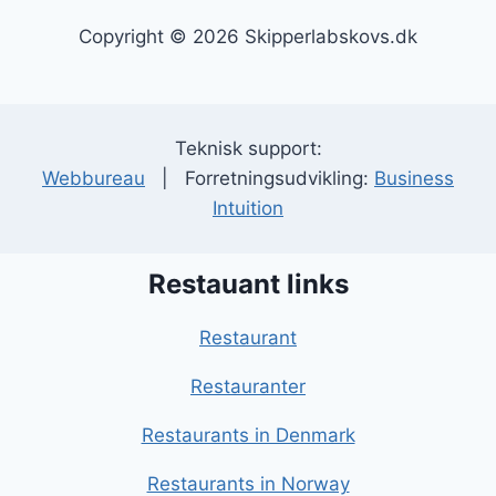
Copyright © 2026 Skipperlabskovs.dk
Teknisk support:
Webbureau
| Forretningsudvikling:
Business
Intuition
Restauant links
Restaurant
Restauranter
Restaurants in Denmark
Restaurants in Norway