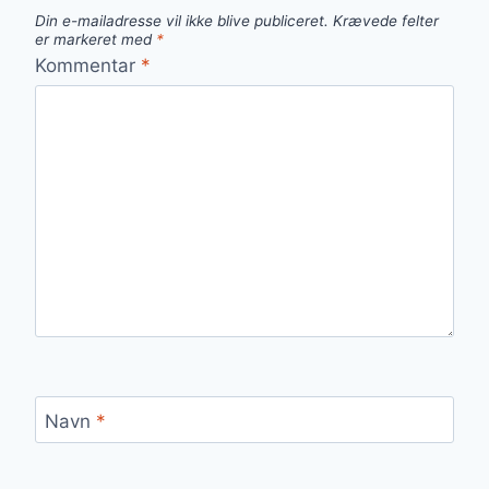
Din e-mailadresse vil ikke blive publiceret.
Krævede felter
er markeret med
*
Kommentar
*
Navn
*