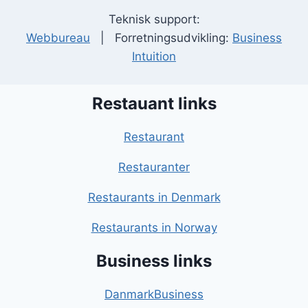
Teknisk support:
Webbureau
| Forretningsudvikling:
Business
Intuition
Restauant links
Restaurant
Restauranter
Restaurants in Denmark
Restaurants in Norway
Business links
DanmarkBusiness