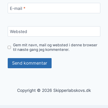
E-mail
*
Websted
Gem mit navn, mail og websted i denne browser
til næste gang jeg kommenterer.
Copyright © 2026 Skipperlabskovs.dk