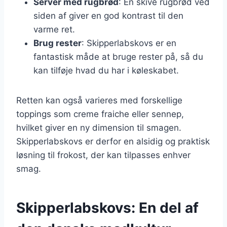
Server med rugbrød
: En skive rugbrød ved
siden af giver en god kontrast til den
varme ret.
Brug rester
: Skipperlabskovs er en
fantastisk måde at bruge rester på, så du
kan tilføje hvad du har i køleskabet.
Retten kan også varieres med forskellige
toppings som creme fraiche eller sennep,
hvilket giver en ny dimension til smagen.
Skipperlabskovs er derfor en alsidig og praktisk
løsning til frokost, der kan tilpasses enhver
smag.
Skipperlabskovs: En del af