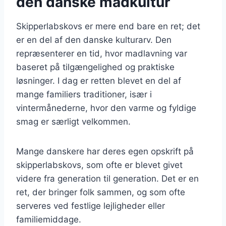
den danske madkultur
Skipperlabskovs er mere end bare en ret; det
er en del af den danske kulturarv. Den
repræsenterer en tid, hvor madlavning var
baseret på tilgængelighed og praktiske
løsninger. I dag er retten blevet en del af
mange familiers traditioner, især i
vintermånederne, hvor den varme og fyldige
smag er særligt velkommen.
Mange danskere har deres egen opskrift på
skipperlabskovs, som ofte er blevet givet
videre fra generation til generation. Det er en
ret, der bringer folk sammen, og som ofte
serveres ved festlige lejligheder eller
familiemiddage.