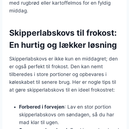
med rugbrød eller kartoffelmos for en fyldig
middag.
Skipperlabskovs til frokost:
En hurtig og lækker løsning
Skipperlabskovs er ikke kun en middagret; den
er også perfekt til frokost. Den kan nemt
tilberedes i store portioner og opbevares i
køleskabet til senere brug. Her er nogle tips til
at gøre skipperlabskovs til en ideel frokostret:
Forbered i forvejen
: Lav en stor portion
skipperlabskovs om søndagen, så du har
mad klar til ugen.