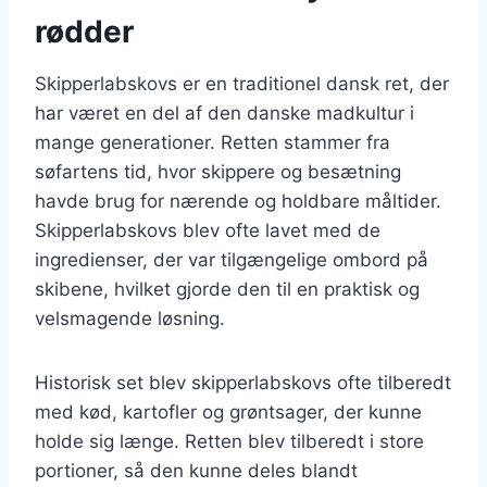
rødder
Skipperlabskovs er en traditionel dansk ret, der
har været en del af den danske madkultur i
mange generationer. Retten stammer fra
søfartens tid, hvor skippere og besætning
havde brug for nærende og holdbare måltider.
Skipperlabskovs blev ofte lavet med de
ingredienser, der var tilgængelige ombord på
skibene, hvilket gjorde den til en praktisk og
velsmagende løsning.
Historisk set blev skipperlabskovs ofte tilberedt
med kød, kartofler og grøntsager, der kunne
holde sig længe. Retten blev tilberedt i store
portioner, så den kunne deles blandt