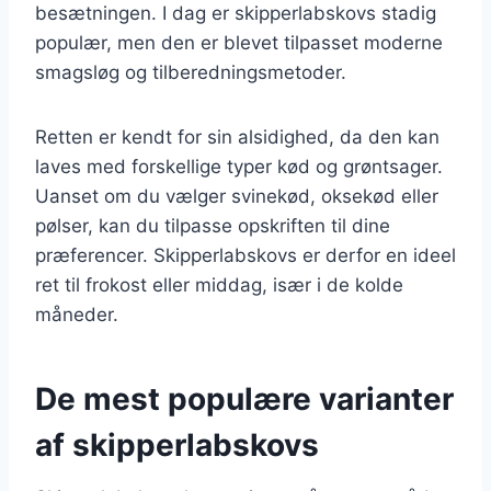
besætningen. I dag er skipperlabskovs stadig
populær, men den er blevet tilpasset moderne
smagsløg og tilberedningsmetoder.
Retten er kendt for sin alsidighed, da den kan
laves med forskellige typer kød og grøntsager.
Uanset om du vælger svinekød, oksekød eller
pølser, kan du tilpasse opskriften til dine
præferencer. Skipperlabskovs er derfor en ideel
ret til frokost eller middag, især i de kolde
måneder.
De mest populære varianter
af skipperlabskovs