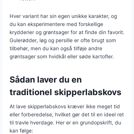
Hver variant har sin egen unikke karakter, og
du kan eksperimentere med forskellige
krydderier og grøntsager for at finde din favorit.
Gulerødder, løg og persille er ofte brugt som
tilbehør, men du kan også tilføje andre
grøntsager som hvidkål eller søde kartofler.
Sådan laver du en
traditionel skipperlabskovs
At lave skipperlabskovs kræver ikke meget tid
eller forberedelse, hvilket gør det til en ideel ret
til travle hverdage. Her er en grundopskrift, du
kan følge: