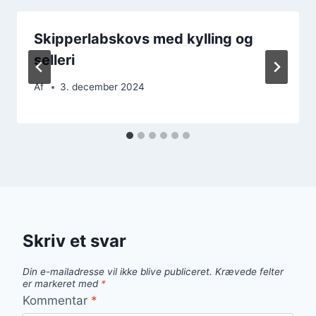
Skipperlabskovs med kylling og
selleri
Af
3. december 2024
Skriv et svar
Din e-mailadresse vil ikke blive publiceret.
Krævede felter
er markeret med
*
Kommentar
*