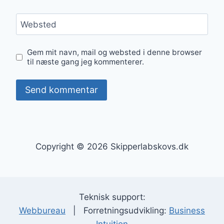
Websted
Gem mit navn, mail og websted i denne browser
til næste gang jeg kommenterer.
Copyright © 2026 Skipperlabskovs.dk
Teknisk support:
Webbureau
| Forretningsudvikling:
Business