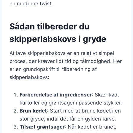
en moderne twist.
Sådan tilbereder du
skipperlabskovs i gryde
At lave skipperlabskovs er en relativt simpel
proces, der kræver lidt tid og tålmodighed. Her
er en grundopskrift til tilberedning af
skipperlabskovs:
Forberedelse af ingredienser
: Skær kød,
kartofler og grøntsager i passende stykker.
Brun kødet
: Start med at brune kødet i en
stor gryde, indtil det får en gylden farve.
Tilsæt grøntsager
: Når kødet er brunet,