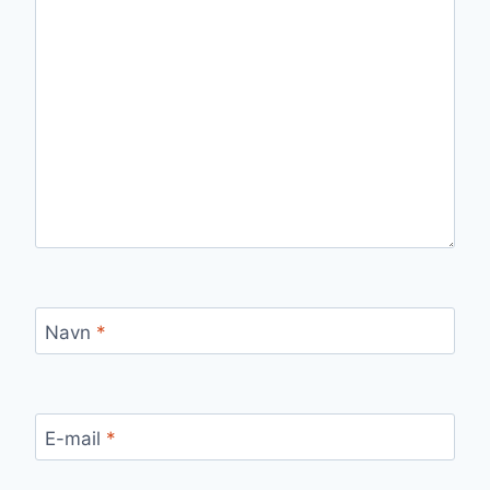
Navn
*
E-mail
*