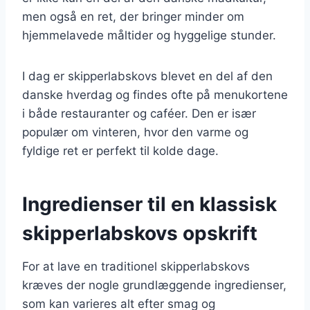
men også en ret, der bringer minder om
hjemmelavede måltider og hyggelige stunder.
I dag er skipperlabskovs blevet en del af den
danske hverdag og findes ofte på menukortene
i både restauranter og caféer. Den er især
populær om vinteren, hvor den varme og
fyldige ret er perfekt til kolde dage.
Ingredienser til en klassisk
skipperlabskovs opskrift
For at lave en traditionel skipperlabskovs
kræves der nogle grundlæggende ingredienser,
som kan varieres alt efter smag og