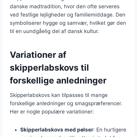
danske madtradition, hvor den ofte serveres
ved festlige lejligheder og familiemiddage. Den
symboliserer hygge og samvær, hvilket gør den
til en uundgåelig del af dansk kultur.
Variationer af
skipperlabskovs til
forskellige anledninger
Skipperlabskovs kan tilpasses til mange
forskellige anledninger og smagspræferencer.
Her er nogle populære variationer:
Skipperlabskovs med pølser
: En hurtigere