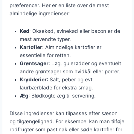
præferencer. Her er en liste over de mest
almindelige ingredienser:
Kød
: Oksekød, svinekød eller bacon er de
mest anvendte typer.
Kartofler
: Almindelige kartofler er
essentielle for retten.
Grøntsager
: Løg, gulerødder og eventuelt
andre grøntsager som hvidkål eller porrer.
Krydderier
: Salt, peber og evt.
laurbærblade for ekstra smag.
Æg
: Blødkogte æg til servering.
Disse ingredienser kan tilpasses efter sæson
og tilgængelighed. For eksempel kan man tilføje
rodfrugter som pastinak eller søde kartofler for