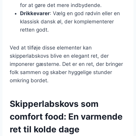
for at gøre det mere indbydende.
Drikkevarer
: Vælg en god rødvin eller en
klassisk dansk øl, der komplementerer
retten godt.
Ved at tilføje disse elementer kan
skipperlabskovs blive en elegant ret, der
imponerer gæsterne. Det er en ret, der bringer
folk sammen og skaber hyggelige stunder
omkring bordet.
Skipperlabskovs som
comfort food: En varmende
ret til kolde dage