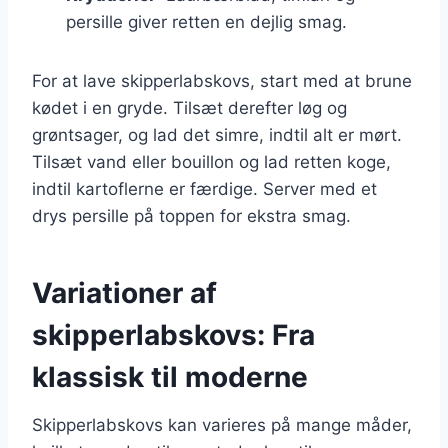
persille giver retten en dejlig smag.
For at lave skipperlabskovs, start med at brune
kødet i en gryde. Tilsæt derefter løg og
grøntsager, og lad det simre, indtil alt er mørt.
Tilsæt vand eller bouillon og lad retten koge,
indtil kartoflerne er færdige. Server med et
drys persille på toppen for ekstra smag.
Variationer af
skipperlabskovs: Fra
klassisk til moderne
Skipperlabskovs kan varieres på mange måder,