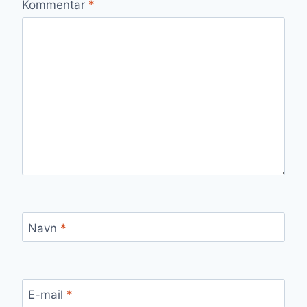
Kommentar
*
Navn
*
E-mail
*