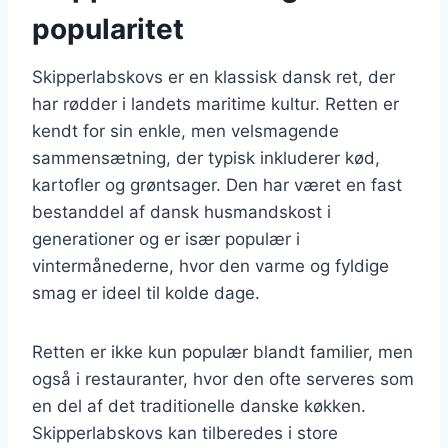
popularitet
Skipperlabskovs er en klassisk dansk ret, der
har rødder i landets maritime kultur. Retten er
kendt for sin enkle, men velsmagende
sammensætning, der typisk inkluderer kød,
kartofler og grøntsager. Den har været en fast
bestanddel af dansk husmandskost i
generationer og er især populær i
vintermånederne, hvor den varme og fyldige
smag er ideel til kolde dage.
Retten er ikke kun populær blandt familier, men
også i restauranter, hvor den ofte serveres som
en del af det traditionelle danske køkken.
Skipperlabskovs kan tilberedes i store