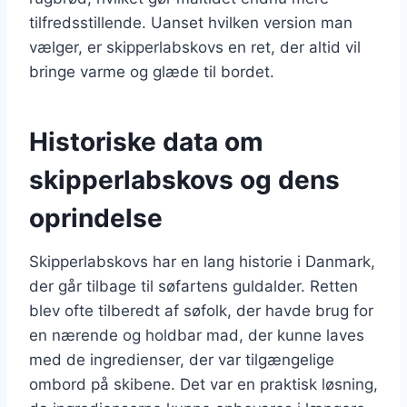
tilfredsstillende. Uanset hvilken version man
vælger, er skipperlabskovs en ret, der altid vil
bringe varme og glæde til bordet.
Historiske data om
skipperlabskovs og dens
oprindelse
Skipperlabskovs har en lang historie i Danmark,
der går tilbage til søfartens guldalder. Retten
blev ofte tilberedt af søfolk, der havde brug for
en nærende og holdbar mad, der kunne laves
med de ingredienser, der var tilgængelige
ombord på skibene. Det var en praktisk løsning,