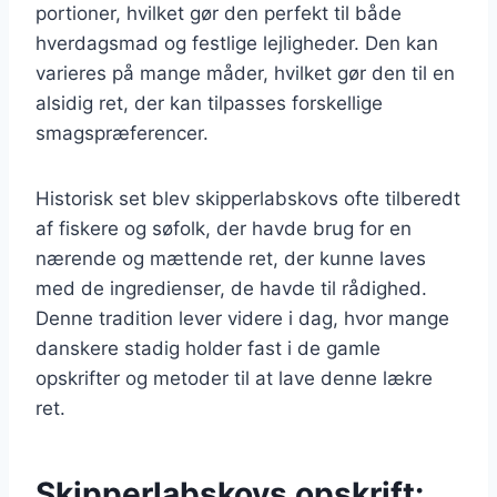
portioner, hvilket gør den perfekt til både
hverdagsmad og festlige lejligheder. Den kan
varieres på mange måder, hvilket gør den til en
alsidig ret, der kan tilpasses forskellige
smagspræferencer.
Historisk set blev skipperlabskovs ofte tilberedt
af fiskere og søfolk, der havde brug for en
nærende og mættende ret, der kunne laves
med de ingredienser, de havde til rådighed.
Denne tradition lever videre i dag, hvor mange
danskere stadig holder fast i de gamle
opskrifter og metoder til at lave denne lækre
ret.
Skipperlabskovs opskrift: