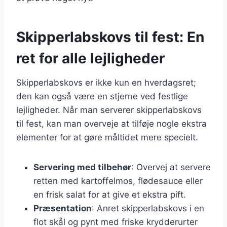
Skipperlabskovs til fest: En
ret for alle lejligheder
Skipperlabskovs er ikke kun en hverdagsret;
den kan også være en stjerne ved festlige
lejligheder. Når man serverer skipperlabskovs
til fest, kan man overveje at tilføje nogle ekstra
elementer for at gøre måltidet mere specielt.
Servering med tilbehør
: Overvej at servere
retten med kartoffelmos, flødesauce eller
en frisk salat for at give et ekstra pift.
Præsentation
: Anret skipperlabskovs i en
flot skål og pynt med friske krydderurter