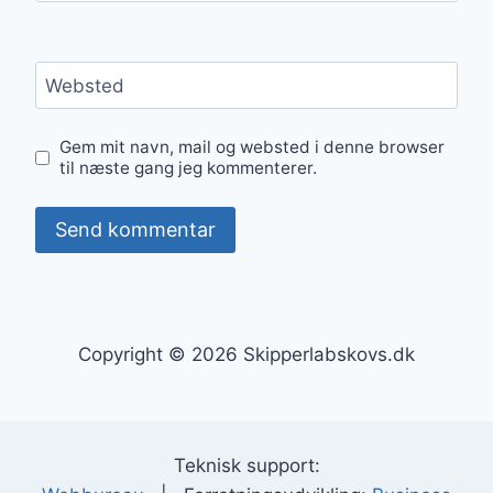
Websted
Gem mit navn, mail og websted i denne browser
til næste gang jeg kommenterer.
Copyright © 2026 Skipperlabskovs.dk
Teknisk support: