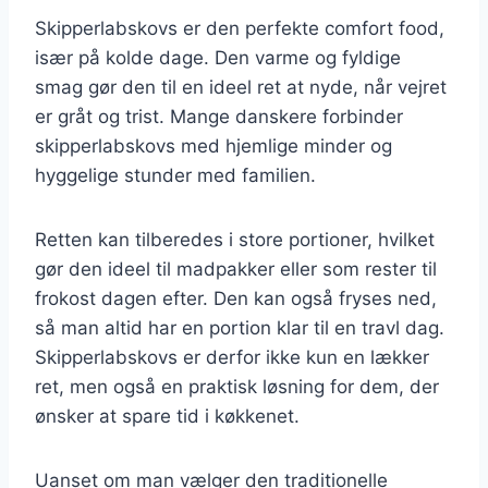
Skipperlabskovs er den perfekte comfort food,
især på kolde dage. Den varme og fyldige
smag gør den til en ideel ret at nyde, når vejret
er gråt og trist. Mange danskere forbinder
skipperlabskovs med hjemlige minder og
hyggelige stunder med familien.
Retten kan tilberedes i store portioner, hvilket
gør den ideel til madpakker eller som rester til
frokost dagen efter. Den kan også fryses ned,
så man altid har en portion klar til en travl dag.
Skipperlabskovs er derfor ikke kun en lækker
ret, men også en praktisk løsning for dem, der
ønsker at spare tid i køkkenet.
Uanset om man vælger den traditionelle