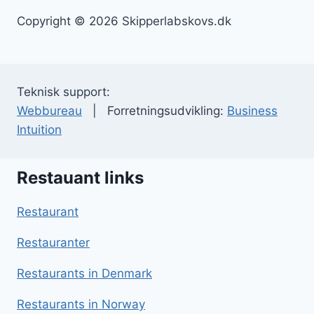
Copyright © 2026 Skipperlabskovs.dk
Teknisk support:
Webbureau
| Forretningsudvikling:
Business
Intuition
Restauant links
Restaurant
Restauranter
Restaurants in Denmark
Restaurants in Norway