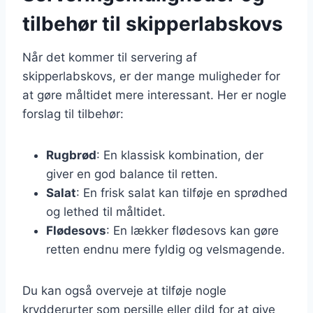
tilbehør til skipperlabskovs
Når det kommer til servering af
skipperlabskovs, er der mange muligheder for
at gøre måltidet mere interessant. Her er nogle
forslag til tilbehør:
Rugbrød
: En klassisk kombination, der
giver en god balance til retten.
Salat
: En frisk salat kan tilføje en sprødhed
og lethed til måltidet.
Flødesovs
: En lækker flødesovs kan gøre
retten endnu mere fyldig og velsmagende.
Du kan også overveje at tilføje nogle
krydderurter som persille eller dild for at give