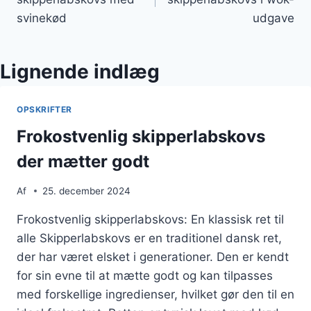
svinekød
udgave
Lignende indlæg
OPSKRIFTER
Frokostvenlig skipperlabskovs
der mætter godt
Af
25. december 2024
Frokostvenlig skipperlabskovs: En klassisk ret til
alle Skipperlabskovs er en traditionel dansk ret,
der har været elsket i generationer. Den er kendt
for sin evne til at mætte godt og kan tilpasses
med forskellige ingredienser, hvilket gør den til en