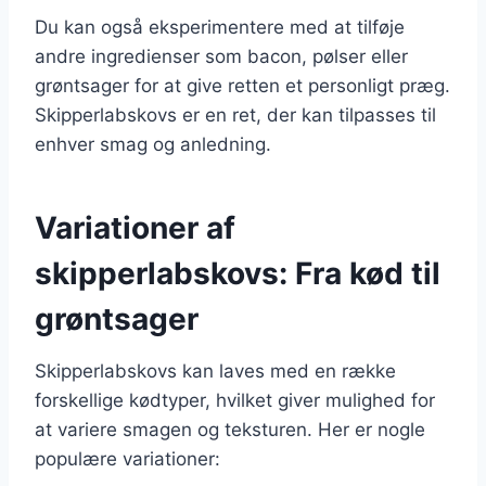
Du kan også eksperimentere med at tilføje
andre ingredienser som bacon, pølser eller
grøntsager for at give retten et personligt præg.
Skipperlabskovs er en ret, der kan tilpasses til
enhver smag og anledning.
Variationer af
skipperlabskovs: Fra kød til
grøntsager
Skipperlabskovs kan laves med en række
forskellige kødtyper, hvilket giver mulighed for
at variere smagen og teksturen. Her er nogle
populære variationer: