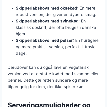
Skipperlabskovs med oksekød
: En mere
robust version, der giver en dybere smag.
Skipperlabskovs med svinekød
: En
klassisk opskrift, der ofte bruges i danske
hjem.
Skipperlabskovs med pølser
: En hurtigere
og mere praktisk version, perfekt til travle
dage.
Derudover kan du også lave en vegetarisk
version ved at erstatte kødet med svampe eller
bønner. Dette gør retten sundere og mere
tilgængelig for dem, der ikke spiser kød.
Serveringsmuligheder og