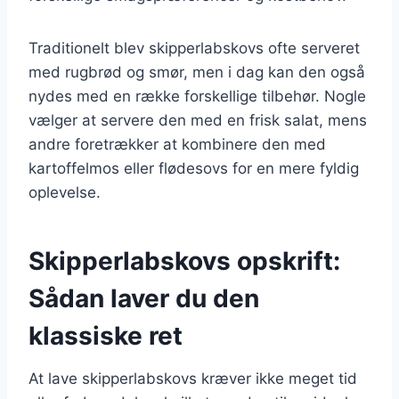
Traditionelt blev skipperlabskovs ofte serveret
med rugbrød og smør, men i dag kan den også
nydes med en række forskellige tilbehør. Nogle
vælger at servere den med en frisk salat, mens
andre foretrækker at kombinere den med
kartoffelmos eller flødesovs for en mere fyldig
oplevelse.
Skipperlabskovs opskrift:
Sådan laver du den
klassiske ret
At lave skipperlabskovs kræver ikke meget tid