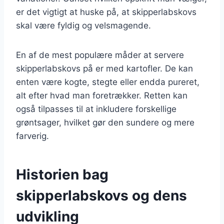
er det vigtigt at huske på, at skipperlabskovs
skal være fyldig og velsmagende.
En af de mest populære måder at servere
skipperlabskovs på er med kartofler. De kan
enten være kogte, stegte eller endda pureret,
alt efter hvad man foretrækker. Retten kan
også tilpasses til at inkludere forskellige
grøntsager, hvilket gør den sundere og mere
farverig.
Historien bag
skipperlabskovs og dens
udvikling