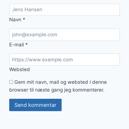
Navn
*
E-mail
*
Websted
Gem mit navn, mail og websted i denne
browser til næste gang jeg kommenterer.