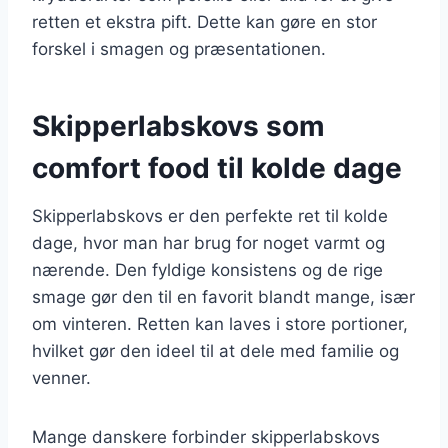
retten et ekstra pift. Dette kan gøre en stor
forskel i smagen og præsentationen.
Skipperlabskovs som
comfort food til kolde dage
Skipperlabskovs er den perfekte ret til kolde
dage, hvor man har brug for noget varmt og
nærende. Den fyldige konsistens og de rige
smage gør den til en favorit blandt mange, især
om vinteren. Retten kan laves i store portioner,
hvilket gør den ideel til at dele med familie og
venner.
Mange danskere forbinder skipperlabskovs