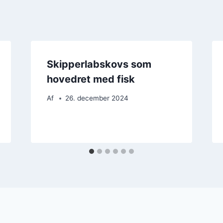
Skipperlabskovs som
hovedret med fisk
Af
26. december 2024