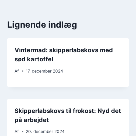
Lignende indlæg
Vintermad: skipperlabskovs med
sød kartoffel
Af
17. december 2024
Skipperlabskovs til frokost: Nyd det
på arbejdet
Af
20. december 2024