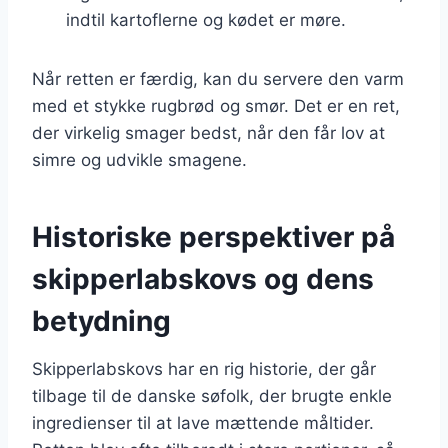
indtil kartoflerne og kødet er møre.
Når retten er færdig, kan du servere den varm
med et stykke rugbrød og smør. Det er en ret,
der virkelig smager bedst, når den får lov at
simre og udvikle smagene.
Historiske perspektiver på
skipperlabskovs og dens
betydning
Skipperlabskovs har en rig historie, der går
tilbage til de danske søfolk, der brugte enkle
ingredienser til at lave mættende måltider.