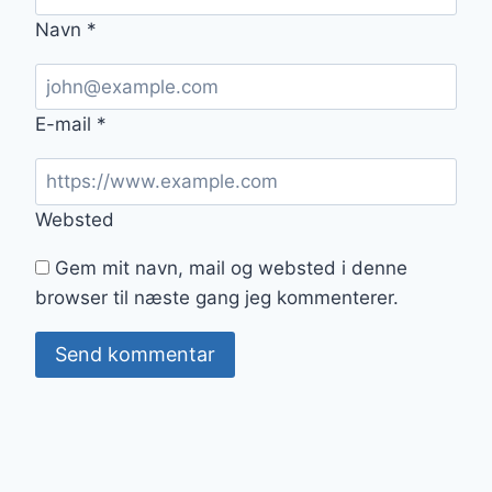
Navn
*
E-mail
*
Websted
Gem mit navn, mail og websted i denne
browser til næste gang jeg kommenterer.