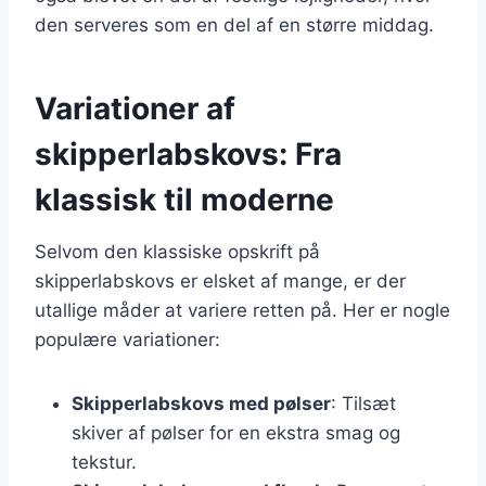
den serveres som en del af en større middag.
Variationer af
skipperlabskovs: Fra
klassisk til moderne
Selvom den klassiske opskrift på
skipperlabskovs er elsket af mange, er der
utallige måder at variere retten på. Her er nogle
populære variationer:
Skipperlabskovs med pølser
: Tilsæt
skiver af pølser for en ekstra smag og
tekstur.