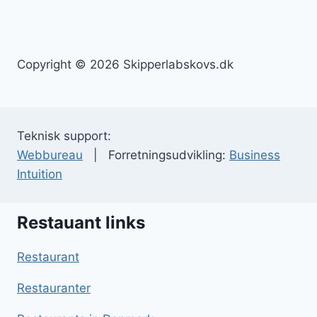
Copyright © 2026 Skipperlabskovs.dk
Teknisk support:
Webbureau
| Forretningsudvikling:
Business
Intuition
Restauant links
Restaurant
Restauranter