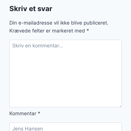
Skriv et svar
Din e-mailadresse vil ikke blive publiceret.
Krævede felter er markeret med
*
Kommentar
*