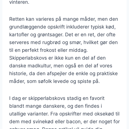
vinteren.
Retten kan varieres på mange måder, men den
grundlæggende opskrift inkluderer typisk kød,
kartofler og grøntsager. Det er en ret, der ofte
serveres med rugbrød og smør, hvilket gør den
til en perfekt frokost eller middag.
Skipperlabskovs er ikke kun en del af den
danske madkultur, men også en del af vores
historie, da den afspejler de enkle og praktiske
måder, som søfolk levede og spiste på.
I dag er skipperlabskovs stadig en favorit
blandt mange danskere, og den findes i
utallige varianter. Fra opskrifter med oksekød til
dem med svinekød eller bacon, er der noget for