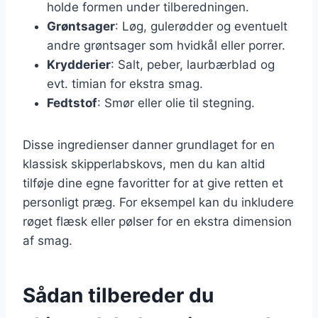
holde formen under tilberedningen.
Grøntsager
: Løg, gulerødder og eventuelt
andre grøntsager som hvidkål eller porrer.
Krydderier
: Salt, peber, laurbærblad og
evt. timian for ekstra smag.
Fedtstof
: Smør eller olie til stegning.
Disse ingredienser danner grundlaget for en
klassisk skipperlabskovs, men du kan altid
tilføje dine egne favoritter for at give retten et
personligt præg. For eksempel kan du inkludere
røget flæsk eller pølser for en ekstra dimension
af smag.
Sådan tilbereder du