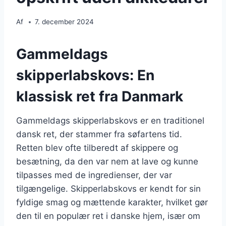
Af
7. december 2024
Gammeldags
skipperlabskovs: En
klassisk ret fra Danmark
Gammeldags skipperlabskovs er en traditionel
dansk ret, der stammer fra søfartens tid.
Retten blev ofte tilberedt af skippere og
besætning, da den var nem at lave og kunne
tilpasses med de ingredienser, der var
tilgængelige. Skipperlabskovs er kendt for sin
fyldige smag og mættende karakter, hvilket gør
den til en populær ret i danske hjem, især om