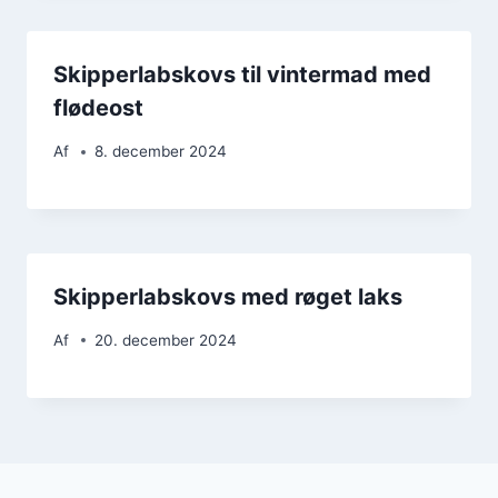
Skipperlabskovs til vintermad med
flødeost
Af
8. december 2024
Skipperlabskovs med røget laks
Af
20. december 2024