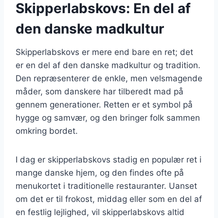
Skipperlabskovs: En del af
den danske madkultur
Skipperlabskovs er mere end bare en ret; det
er en del af den danske madkultur og tradition.
Den repræsenterer de enkle, men velsmagende
måder, som danskere har tilberedt mad på
gennem generationer. Retten er et symbol på
hygge og samvær, og den bringer folk sammen
omkring bordet.
I dag er skipperlabskovs stadig en populær ret i
mange danske hjem, og den findes ofte på
menukortet i traditionelle restauranter. Uanset
om det er til frokost, middag eller som en del af
en festlig lejlighed, vil skipperlabskovs altid