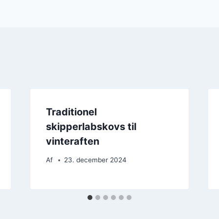
Traditionel
skipperlabskovs til
vinteraften
Af
23. december 2024