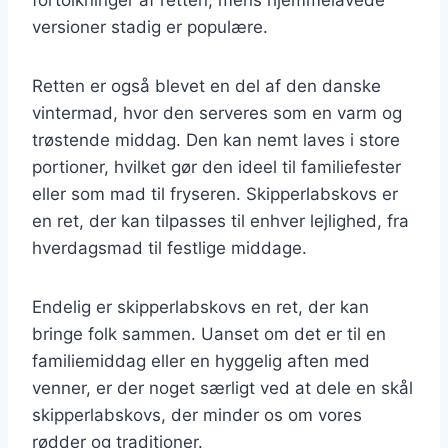
versioner stadig er populære.
Retten er også blevet en del af den danske
vintermad, hvor den serveres som en varm og
trøstende middag. Den kan nemt laves i store
portioner, hvilket gør den ideel til familiefester
eller som mad til fryseren. Skipperlabskovs er
en ret, der kan tilpasses til enhver lejlighed, fra
hverdagsmad til festlige middage.
Endelig er skipperlabskovs en ret, der kan
bringe folk sammen. Uanset om det er til en
familiemiddag eller en hyggelig aften med
venner, er der noget særligt ved at dele en skål
skipperlabskovs, der minder os om vores
rødder og traditioner.