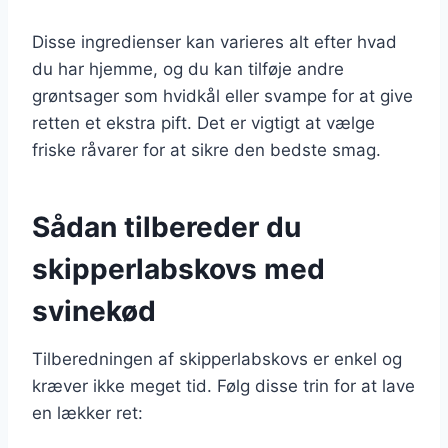
Disse ingredienser kan varieres alt efter hvad
du har hjemme, og du kan tilføje andre
grøntsager som hvidkål eller svampe for at give
retten et ekstra pift. Det er vigtigt at vælge
friske råvarer for at sikre den bedste smag.
Sådan tilbereder du
skipperlabskovs med
svinekød
Tilberedningen af skipperlabskovs er enkel og
kræver ikke meget tid. Følg disse trin for at lave
en lækker ret: