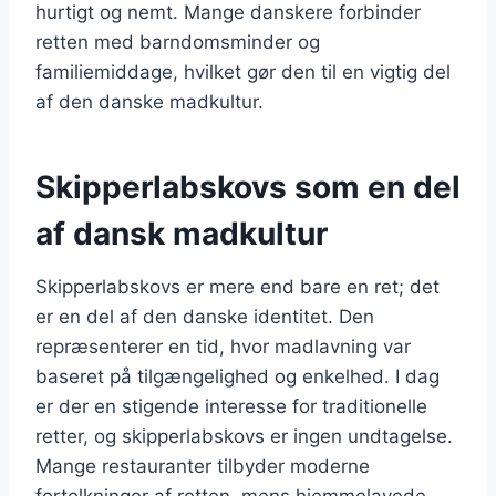
hurtigt og nemt. Mange danskere forbinder
retten med barndomsminder og
familiemiddage, hvilket gør den til en vigtig del
af den danske madkultur.
Skipperlabskovs som en del
af dansk madkultur
Skipperlabskovs er mere end bare en ret; det
er en del af den danske identitet. Den
repræsenterer en tid, hvor madlavning var
baseret på tilgængelighed og enkelhed. I dag
er der en stigende interesse for traditionelle
retter, og skipperlabskovs er ingen undtagelse.
Mange restauranter tilbyder moderne
fortolkninger af retten, mens hjemmelavede