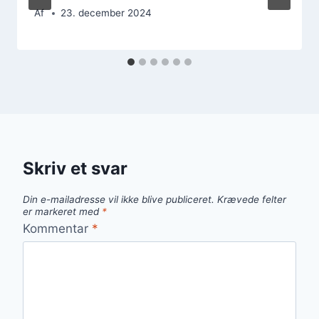
Af
23. december 2024
Skriv et svar
Din e-mailadresse vil ikke blive publiceret.
Krævede felter
er markeret med
*
Kommentar
*