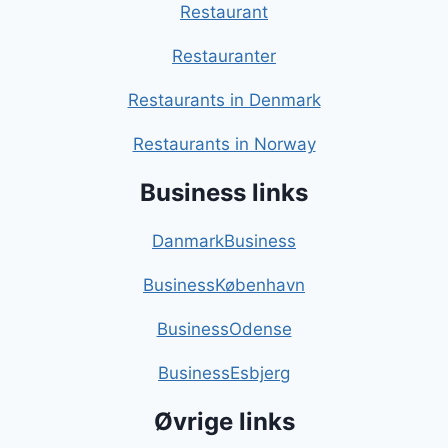
Restaurant
Restauranter
Restaurants in Denmark
Restaurants in Norway
Business links
DanmarkBusiness
BusinessKøbenhavn
BusinessOdense
BusinessEsbjerg
Øvrige links