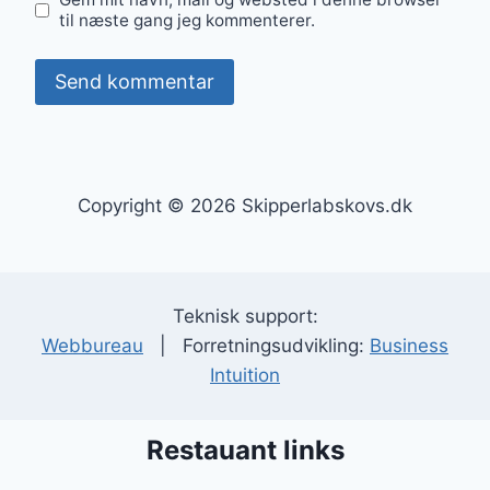
til næste gang jeg kommenterer.
Copyright © 2026 Skipperlabskovs.dk
Teknisk support:
Webbureau
| Forretningsudvikling:
Business
Intuition
Restauant links