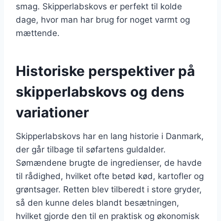
smag. Skipperlabskovs er perfekt til kolde
dage, hvor man har brug for noget varmt og
mættende.
Historiske perspektiver på
skipperlabskovs og dens
variationer
Skipperlabskovs har en lang historie i Danmark,
der går tilbage til søfartens guldalder.
Sømændene brugte de ingredienser, de havde
til rådighed, hvilket ofte betød kød, kartofler og
grøntsager. Retten blev tilberedt i store gryder,
så den kunne deles blandt besætningen,
hvilket gjorde den til en praktisk og økonomisk