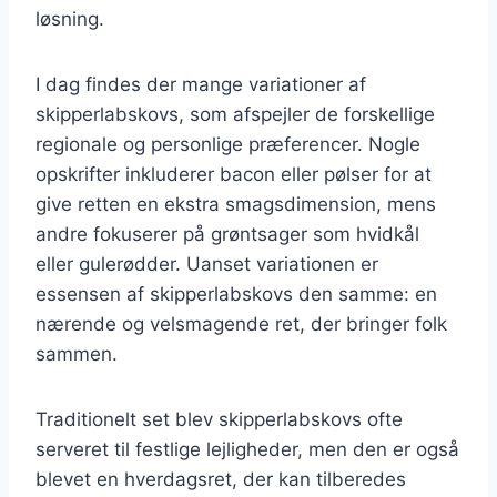
løsning.
I dag findes der mange variationer af
skipperlabskovs, som afspejler de forskellige
regionale og personlige præferencer. Nogle
opskrifter inkluderer bacon eller pølser for at
give retten en ekstra smagsdimension, mens
andre fokuserer på grøntsager som hvidkål
eller gulerødder. Uanset variationen er
essensen af skipperlabskovs den samme: en
nærende og velsmagende ret, der bringer folk
sammen.
Traditionelt set blev skipperlabskovs ofte
serveret til festlige lejligheder, men den er også
blevet en hverdagsret, der kan tilberedes