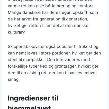
varme ret kan give både næring og komfort.
Mange danskere har deres egen opskrift, som
de har arvet fra generation til generation,
hvilket gør retten til en del af den danske
kulturarv.
Skipperlabskovs er også populær til frokost og
kan nemt laves i store portioner, hvilket gør den
ideel til madpakker. Den kan varieres med
forskellige typer kød og grøntsager, hvilket gør
den til en alsidig ret, der kan tilpasses enhver
smag.
Ingredienser til
hjemmelavet