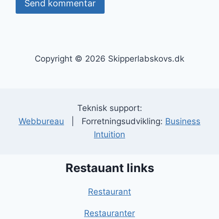
Copyright © 2026 Skipperlabskovs.dk
Teknisk support:
Webbureau
| Forretningsudvikling:
Business
Intuition
Restauant links
Restaurant
Restauranter