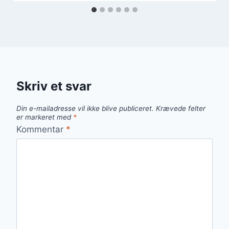
Skriv et svar
Din e-mailadresse vil ikke blive publiceret.
Krævede felter
er markeret med
*
Kommentar
*