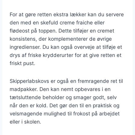
For at gøre retten ekstra lækker kan du servere
den med en skefuld creme fraiche eller
flødeost på toppen. Dette tilføjer en cremet
konsistens, der komplementerer de øvrige
ingredienser. Du kan også overveje at tilføje et
drys af friske krydderurter for at give retten et
friskt pust.
Skipperlabskovs er også en fremragende ret til
madpakker. Den kan nemt opbevares i en
tætsluttende beholder og smager godt, selv
når den er kold. Det gør den til en praktisk og
velsmagende mulighed til frokost på arbejdet
eller i skolen.