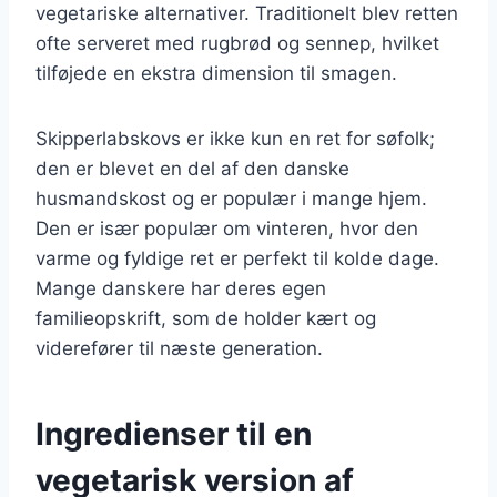
vegetariske alternativer. Traditionelt blev retten
ofte serveret med rugbrød og sennep, hvilket
tilføjede en ekstra dimension til smagen.
Skipperlabskovs er ikke kun en ret for søfolk;
den er blevet en del af den danske
husmandskost og er populær i mange hjem.
Den er især populær om vinteren, hvor den
varme og fyldige ret er perfekt til kolde dage.
Mange danskere har deres egen
familieopskrift, som de holder kært og
viderefører til næste generation.
Ingredienser til en
vegetarisk version af