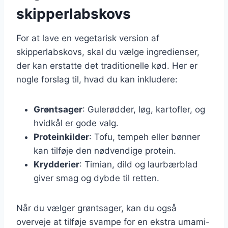
skipperlabskovs
For at lave en vegetarisk version af
skipperlabskovs, skal du vælge ingredienser,
der kan erstatte det traditionelle kød. Her er
nogle forslag til, hvad du kan inkludere:
Grøntsager
: Gulerødder, løg, kartofler, og
hvidkål er gode valg.
Proteinkilder
: Tofu, tempeh eller bønner
kan tilføje den nødvendige protein.
Krydderier
: Timian, dild og laurbærblad
giver smag og dybde til retten.
Når du vælger grøntsager, kan du også
overveje at tilføje svampe for en ekstra umami-