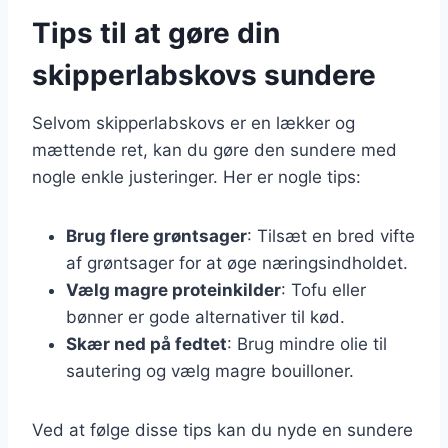
Tips til at gøre din
skipperlabskovs sundere
Selvom skipperlabskovs er en lækker og
mættende ret, kan du gøre den sundere med
nogle enkle justeringer. Her er nogle tips:
Brug flere grøntsager
: Tilsæt en bred vifte
af grøntsager for at øge næringsindholdet.
Vælg magre proteinkilder
: Tofu eller
bønner er gode alternativer til kød.
Skær ned på fedtet
: Brug mindre olie til
sautering og vælg magre bouilloner.
Ved at følge disse tips kan du nyde en sundere