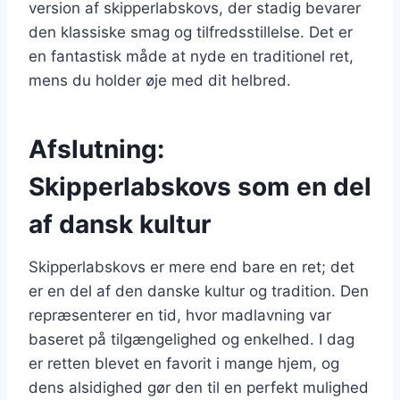
version af skipperlabskovs, der stadig bevarer
den klassiske smag og tilfredsstillelse. Det er
en fantastisk måde at nyde en traditionel ret,
mens du holder øje med dit helbred.
Afslutning:
Skipperlabskovs som en del
af dansk kultur
Skipperlabskovs er mere end bare en ret; det
er en del af den danske kultur og tradition. Den
repræsenterer en tid, hvor madlavning var
baseret på tilgængelighed og enkelhed. I dag
er retten blevet en favorit i mange hjem, og
dens alsidighed gør den til en perfekt mulighed