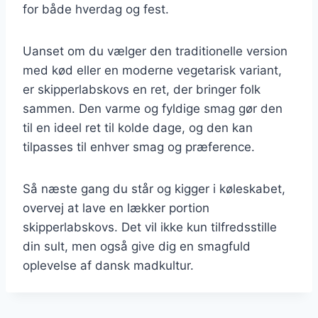
for både hverdag og fest.
Uanset om du vælger den traditionelle version
med kød eller en moderne vegetarisk variant,
er skipperlabskovs en ret, der bringer folk
sammen. Den varme og fyldige smag gør den
til en ideel ret til kolde dage, og den kan
tilpasses til enhver smag og præference.
Så næste gang du står og kigger i køleskabet,
overvej at lave en lækker portion
skipperlabskovs. Det vil ikke kun tilfredsstille
din sult, men også give dig en smagfuld
oplevelse af dansk madkultur.