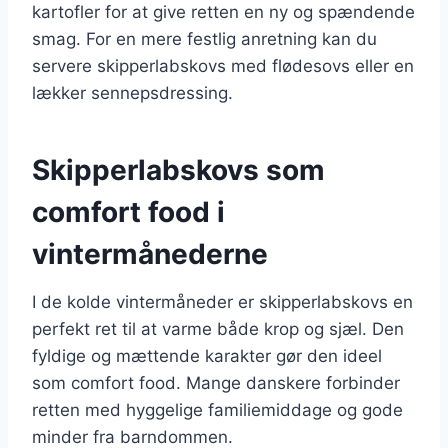
kartofler for at give retten en ny og spændende
smag. For en mere festlig anretning kan du
servere skipperlabskovs med flødesovs eller en
lækker sennepsdressing.
Skipperlabskovs som
comfort food i
vintermånederne
I de kolde vintermåneder er skipperlabskovs en
perfekt ret til at varme både krop og sjæl. Den
fyldige og mættende karakter gør den ideel
som comfort food. Mange danskere forbinder
retten med hyggelige familiemiddage og gode
minder fra barndommen.