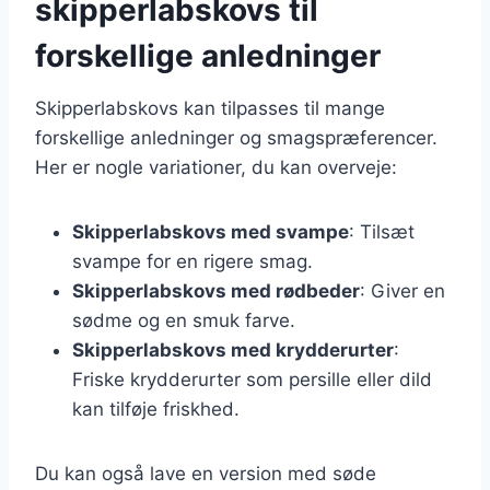
skipperlabskovs til
forskellige anledninger
Skipperlabskovs kan tilpasses til mange
forskellige anledninger og smagspræferencer.
Her er nogle variationer, du kan overveje:
Skipperlabskovs med svampe
: Tilsæt
svampe for en rigere smag.
Skipperlabskovs med rødbeder
: Giver en
sødme og en smuk farve.
Skipperlabskovs med krydderurter
:
Friske krydderurter som persille eller dild
kan tilføje friskhed.
Du kan også lave en version med søde