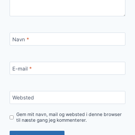
Navn
*
E-mail
*
Websted
Gem mit navn, mail og websted i denne browser
til næste gang jeg kommenterer.