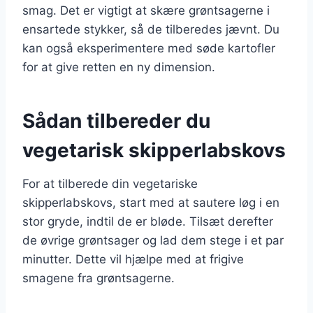
smag. Det er vigtigt at skære grøntsagerne i
ensartede stykker, så de tilberedes jævnt. Du
kan også eksperimentere med søde kartofler
for at give retten en ny dimension.
Sådan tilbereder du
vegetarisk skipperlabskovs
For at tilberede din vegetariske
skipperlabskovs, start med at sautere løg i en
stor gryde, indtil de er bløde. Tilsæt derefter
de øvrige grøntsager og lad dem stege i et par
minutter. Dette vil hjælpe med at frigive
smagene fra grøntsagerne.