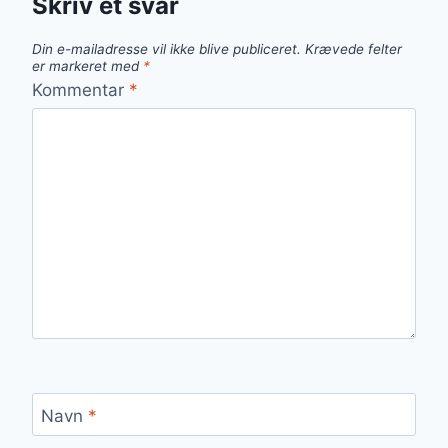
Skriv et svar
Din e-mailadresse vil ikke blive publiceret.
Krævede felter
er markeret med
*
Kommentar
*
Navn
*