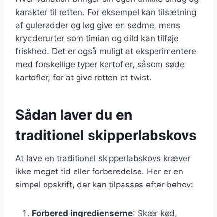
karakter til retten. For eksempel kan tilsætning
af gulerødder og løg give en sødme, mens
krydderurter som timian og dild kan tilføje
friskhed. Det er også muligt at eksperimentere
med forskellige typer kartofler, såsom søde
kartofler, for at give retten et twist.
Sådan laver du en
traditionel skipperlabskovs
At lave en traditionel skipperlabskovs kræver
ikke meget tid eller forberedelse. Her er en
simpel opskrift, der kan tilpasses efter behov:
Forbered ingredienserne
: Skær kød,