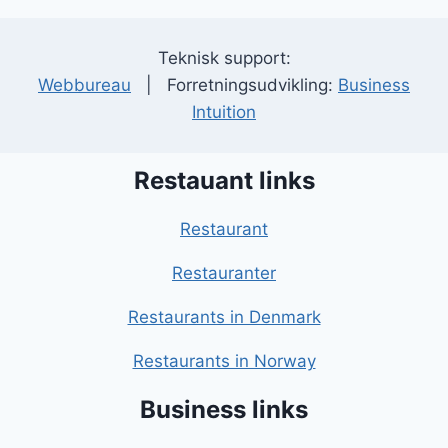
Teknisk support:
Webbureau
| Forretningsudvikling:
Business
Intuition
Restauant links
Restaurant
Restauranter
Restaurants in Denmark
Restaurants in Norway
Business links