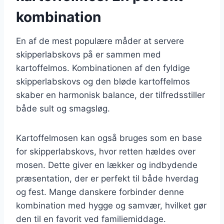
kombination
En af de mest populære måder at servere
skipperlabskovs på er sammen med
kartoffelmos. Kombinationen af den fyldige
skipperlabskovs og den bløde kartoffelmos
skaber en harmonisk balance, der tilfredsstiller
både sult og smagsløg.
Kartoffelmosen kan også bruges som en base
for skipperlabskovs, hvor retten hældes over
mosen. Dette giver en lækker og indbydende
præsentation, der er perfekt til både hverdag
og fest. Mange danskere forbinder denne
kombination med hygge og samvær, hvilket gør
den til en favorit ved familiemiddage.