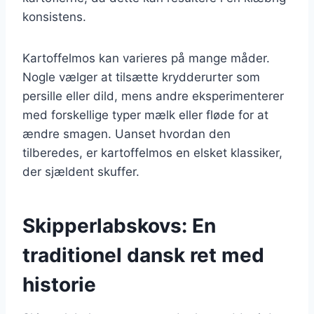
konsistens.
Kartoffelmos kan varieres på mange måder.
Nogle vælger at tilsætte krydderurter som
persille eller dild, mens andre eksperimenterer
med forskellige typer mælk eller fløde for at
ændre smagen. Uanset hvordan den
tilberedes, er kartoffelmos en elsket klassiker,
der sjældent skuffer.
Skipperlabskovs: En
traditionel dansk ret med
historie