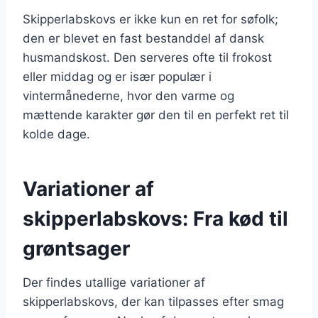
Skipperlabskovs er ikke kun en ret for søfolk;
den er blevet en fast bestanddel af dansk
husmandskost. Den serveres ofte til frokost
eller middag og er især populær i
vintermånederne, hvor den varme og
mættende karakter gør den til en perfekt ret til
kolde dage.
Variationer af
skipperlabskovs: Fra kød til
grøntsager
Der findes utallige variationer af
skipperlabskovs, der kan tilpasses efter smag