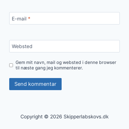
E-mail
*
Websted
Gem mit navn, mail og websted i denne browser
til næste gang jeg kommenterer.
Copyright © 2026 Skipperlabskovs.dk