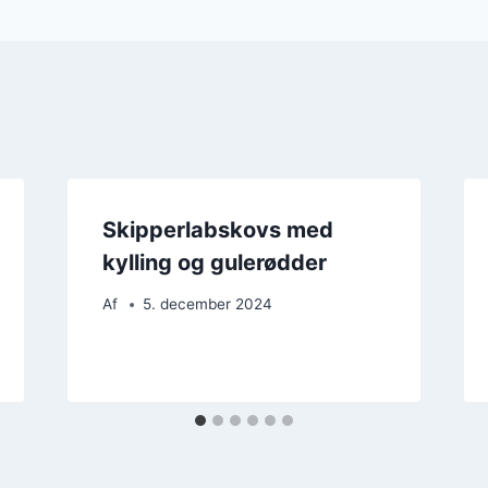
Skipperlabskovs med
kylling og gulerødder
Af
5. december 2024