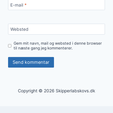
E-mail
*
Websted
Gem mit navn, mail og websted i denne browser
til næste gang jeg kommenterer.
Copyright © 2026 Skipperlabskovs.dk