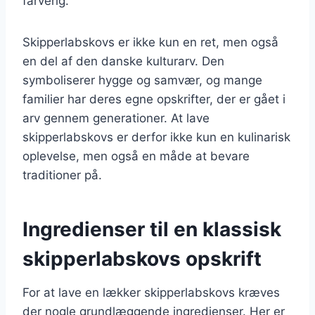
farverig.
Skipperlabskovs er ikke kun en ret, men også
en del af den danske kulturarv. Den
symboliserer hygge og samvær, og mange
familier har deres egne opskrifter, der er gået i
arv gennem generationer. At lave
skipperlabskovs er derfor ikke kun en kulinarisk
oplevelse, men også en måde at bevare
traditioner på.
Ingredienser til en klassisk
skipperlabskovs opskrift
For at lave en lækker skipperlabskovs kræves
der nogle grundlæggende ingredienser. Her er