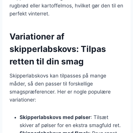
rugbrød eller kartoffelmos, hvilket gør den til en
perfekt vinterret.
Variationer af
skipperlabskovs: Tilpas
retten til din smag
Skipperlabskovs kan tilpasses på mange
måder, så den passer til forskellige
smagspræferencer. Her er nogle populære
variationer:
Skipperlabskovs med pølser
: Tilsæt
skiver af pølser for en ekstra smagfuld ret.