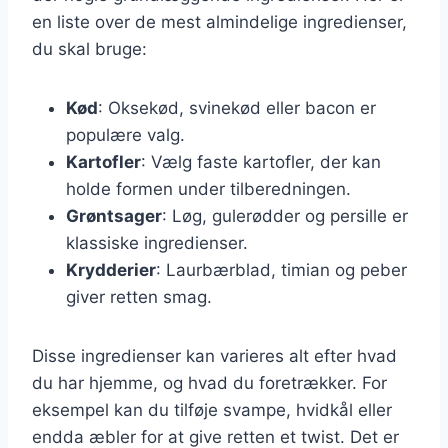
en liste over de mest almindelige ingredienser,
du skal bruge:
Kød
: Oksekød, svinekød eller bacon er
populære valg.
Kartofler
: Vælg faste kartofler, der kan
holde formen under tilberedningen.
Grøntsager
: Løg, gulerødder og persille er
klassiske ingredienser.
Krydderier
: Laurbærblad, timian og peber
giver retten smag.
Disse ingredienser kan varieres alt efter hvad
du har hjemme, og hvad du foretrækker. For
eksempel kan du tilføje svampe, hvidkål eller
endda æbler for at give retten et twist. Det er