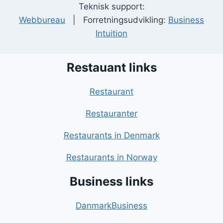
Teknisk support:
Webbureau
| Forretningsudvikling:
Business
Intuition
Restauant links
Restaurant
Restauranter
Restaurants in Denmark
Restaurants in Norway
Business links
DanmarkBusiness