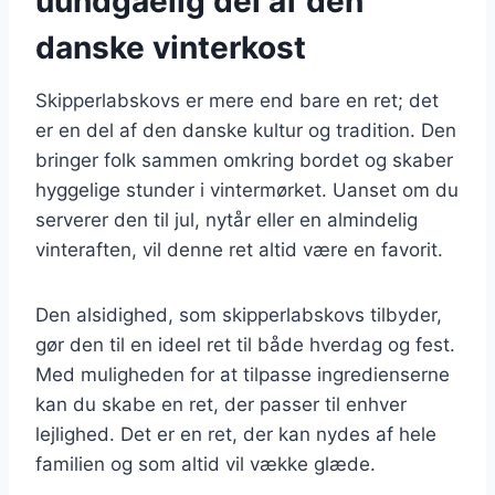
uundgåelig del af den
danske vinterkost
Skipperlabskovs er mere end bare en ret; det
er en del af den danske kultur og tradition. Den
bringer folk sammen omkring bordet og skaber
hyggelige stunder i vintermørket. Uanset om du
serverer den til jul, nytår eller en almindelig
vinteraften, vil denne ret altid være en favorit.
Den alsidighed, som skipperlabskovs tilbyder,
gør den til en ideel ret til både hverdag og fest.
Med muligheden for at tilpasse ingredienserne
kan du skabe en ret, der passer til enhver
lejlighed. Det er en ret, der kan nydes af hele
familien og som altid vil vække glæde.