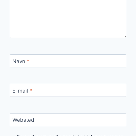
Navn
*
E-mail
*
Websted