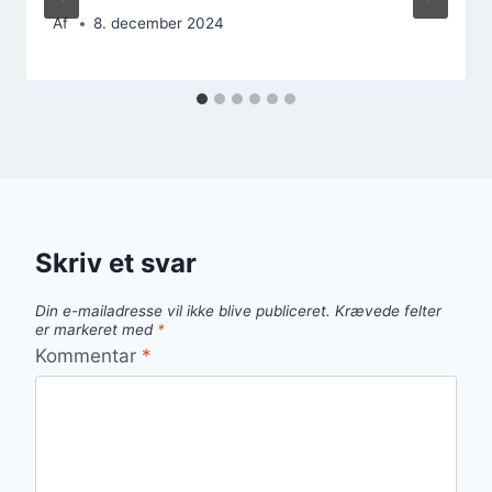
Af
8. december 2024
Skriv et svar
Din e-mailadresse vil ikke blive publiceret.
Krævede felter
er markeret med
*
Kommentar
*