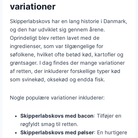
variationer
Skipperlabskovs har en lang historie i Danmark,
og den har udviklet sig gennem årene.
Oprindeligt blev retten lavet med de
ingredienser, som var tilgængelige for
søfolkene, hvilket ofte betød kød, kartofler og
grøntsager. I dag findes der mange variationer
af retten, der inkluderer forskellige typer kød
som svinekød, oksekød og endda fisk.
Nogle populære variationer inkluderer:
Skipperlabskovs med bacon
: Tilføjer en
røgfyldt smag til retten.
Skipperlabskovs med pølser
: En hurtigere