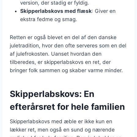
version, der stadig er fyldig.
Skipperlabskovs med flæsk
: Giver en
ekstra fedme og smag.
Retten er også blevet en del af den danske
juletradition, hvor den ofte serveres som en del
af julefrokosten. Uanset hvordan den
tilberedes, er skipperlabskovs en ret, der
bringer folk sammen og skaber varme minder.
Skipperlabskovs: En
efterårsret for hele familien
Skipperlabskovs med æble er ikke kun en
lækker ret, men også en sund og nærende