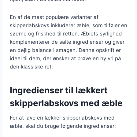
En af de mest populære varianter af
skipperlabskovs inkluderer æble, som tilføjer en
sødme og friskhed til retten. Æblets syrlighed
komplementerer de salte ingredienser og giver
en dejlig balance i smagen. Denne opskrift er
ideel til dem, der ønsker at prøve en ny vri på
den klassiske ret.
Ingredienser til lækkert
skipperlabskovs med æble
For at lave en lækker skipperlabskovs med
æble, skal du bruge følgende ingredienser: