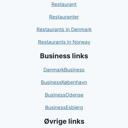
Restaurant
Restauranter
Restaurants in Denmark
Restaurants in Norway
Business links
DanmarkBusiness
BusinessKøbenhavn
BusinessOdense
BusinessEsbjerg
Øvrige links