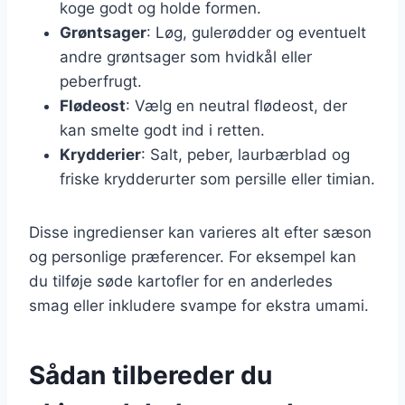
koge godt og holde formen.
Grøntsager
: Løg, gulerødder og eventuelt
andre grøntsager som hvidkål eller
peberfrugt.
Flødeost
: Vælg en neutral flødeost, der
kan smelte godt ind i retten.
Krydderier
: Salt, peber, laurbærblad og
friske krydderurter som persille eller timian.
Disse ingredienser kan varieres alt efter sæson
og personlige præferencer. For eksempel kan
du tilføje søde kartofler for en anderledes
smag eller inkludere svampe for ekstra umami.
Sådan tilbereder du