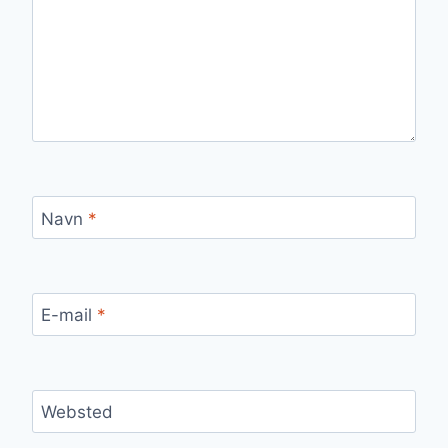
Navn
*
E-mail
*
Websted