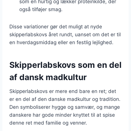
som en hurtig og lækker proteinkilde, der
også tilføjer smag.
Disse variationer gør det muligt at nyde
skipperlabskovs året rundt, uanset om det er til
en hverdagsmiddag eller en festlig lejlighed.
Skipperlabskovs som en del
af dansk madkultur
Skipperlabskovs er mere end bare en ret; det
er en del af den danske madkultur og tradition.
Den symboliserer hygge og samvær, og mange
danskere har gode minder knyttet til at spise
denne ret med familie og venner.