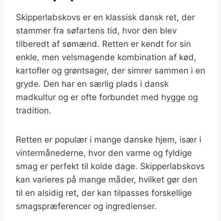
Skipperlabskovs er en klassisk dansk ret, der
stammer fra søfartens tid, hvor den blev
tilberedt af sømænd. Retten er kendt for sin
enkle, men velsmagende kombination af kød,
kartofler og grøntsager, der simrer sammen i en
gryde. Den har en særlig plads i dansk
madkultur og er ofte forbundet med hygge og
tradition.
Retten er populær i mange danske hjem, især i
vintermånederne, hvor den varme og fyldige
smag er perfekt til kolde dage. Skipperlabskovs
kan varieres på mange måder, hvilket gør den
til en alsidig ret, der kan tilpasses forskellige
smagspræferencer og ingredienser.