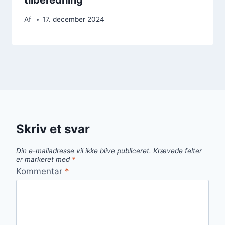
Af
17. december 2024
Skriv et svar
Din e-mailadresse vil ikke blive publiceret.
Krævede felter
er markeret med
*
Kommentar
*