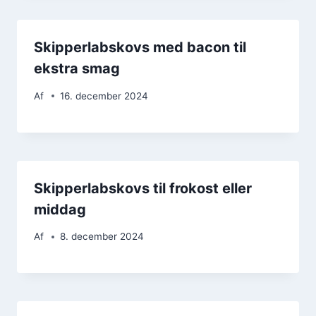
Skipperlabskovs med bacon til
ekstra smag
Af
16. december 2024
Skipperlabskovs til frokost eller
middag
Af
8. december 2024