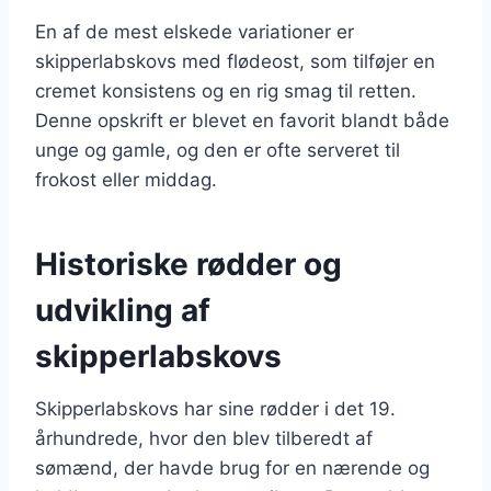
En af de mest elskede variationer er
skipperlabskovs med flødeost, som tilføjer en
cremet konsistens og en rig smag til retten.
Denne opskrift er blevet en favorit blandt både
unge og gamle, og den er ofte serveret til
frokost eller middag.
Historiske rødder og
udvikling af
skipperlabskovs
Skipperlabskovs har sine rødder i det 19.
århundrede, hvor den blev tilberedt af
sømænd, der havde brug for en nærende og