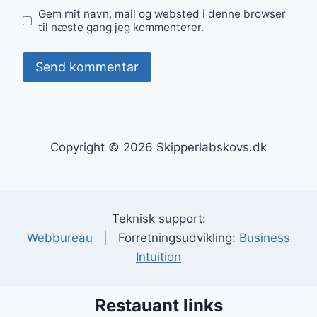
Gem mit navn, mail og websted i denne browser
til næste gang jeg kommenterer.
Copyright © 2026 Skipperlabskovs.dk
Teknisk support:
Webbureau
| Forretningsudvikling:
Business
Intuition
Restauant links