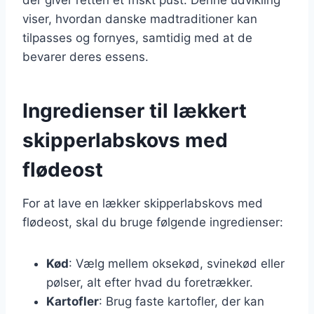
viser, hvordan danske madtraditioner kan
tilpasses og fornyes, samtidig med at de
bevarer deres essens.
Ingredienser til lækkert
skipperlabskovs med
flødeost
For at lave en lækker skipperlabskovs med
flødeost, skal du bruge følgende ingredienser:
Kød
: Vælg mellem oksekød, svinekød eller
pølser, alt efter hvad du foretrækker.
Kartofler
: Brug faste kartofler, der kan