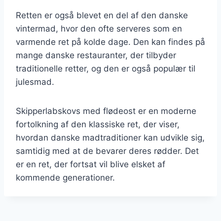
Retten er også blevet en del af den danske
vintermad, hvor den ofte serveres som en
varmende ret på kolde dage. Den kan findes på
mange danske restauranter, der tilbyder
traditionelle retter, og den er også populær til
julesmad.
Skipperlabskovs med flødeost er en moderne
fortolkning af den klassiske ret, der viser,
hvordan danske madtraditioner kan udvikle sig,
samtidig med at de bevarer deres rødder. Det
er en ret, der fortsat vil blive elsket af
kommende generationer.