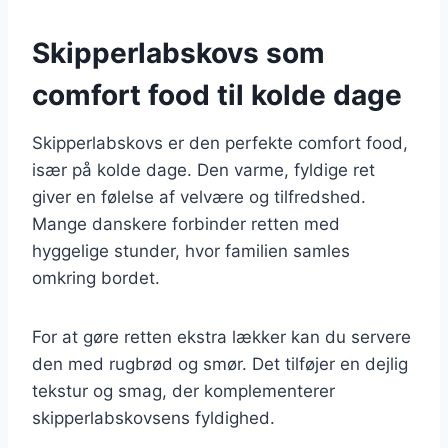
Skipperlabskovs som
comfort food til kolde dage
Skipperlabskovs er den perfekte comfort food,
især på kolde dage. Den varme, fyldige ret
giver en følelse af velvære og tilfredshed.
Mange danskere forbinder retten med
hyggelige stunder, hvor familien samles
omkring bordet.
For at gøre retten ekstra lækker kan du servere
den med rugbrød og smør. Det tilføjer en dejlig
tekstur og smag, der komplementerer
skipperlabskovsens fyldighed.