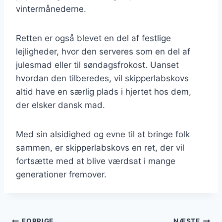
vintermånederne.
Retten er også blevet en del af festlige
lejligheder, hvor den serveres som en del af
julesmad eller til søndagsfrokost. Uanset
hvordan den tilberedes, vil skipperlabskovs
altid have en særlig plads i hjertet hos dem,
der elsker dansk mad.
Med sin alsidighed og evne til at bringe folk
sammen, er skipperlabskovs en ret, der vil
fortsætte med at blive værdsat i mange
generationer fremover.
FORRIGE
NÆSTE