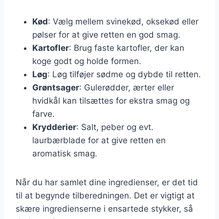
Kød
: Vælg mellem svinekød, oksekød eller
pølser for at give retten en god smag.
Kartofler
: Brug faste kartofler, der kan
koge godt og holde formen.
Løg
: Løg tilføjer sødme og dybde til retten.
Grøntsager
: Gulerødder, ærter eller
hvidkål kan tilsættes for ekstra smag og
farve.
Krydderier
: Salt, peber og evt.
laurbærblade for at give retten en
aromatisk smag.
Når du har samlet dine ingredienser, er det tid
til at begynde tilberedningen. Det er vigtigt at
skære ingredienserne i ensartede stykker, så