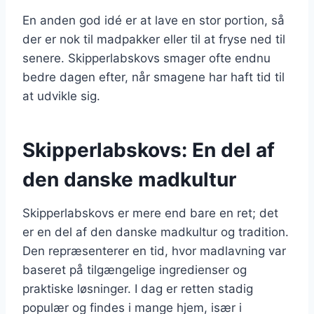
En anden god idé er at lave en stor portion, så
der er nok til madpakker eller til at fryse ned til
senere. Skipperlabskovs smager ofte endnu
bedre dagen efter, når smagene har haft tid til
at udvikle sig.
Skipperlabskovs: En del af
den danske madkultur
Skipperlabskovs er mere end bare en ret; det
er en del af den danske madkultur og tradition.
Den repræsenterer en tid, hvor madlavning var
baseret på tilgængelige ingredienser og
praktiske løsninger. I dag er retten stadig
populær og findes i mange hjem, især i