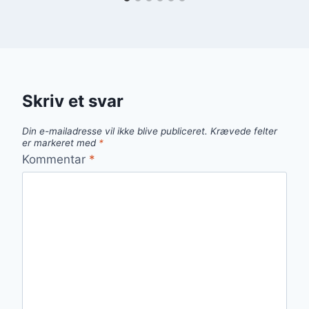
Skriv et svar
Din e-mailadresse vil ikke blive publiceret.
Krævede felter
er markeret med
*
Kommentar
*