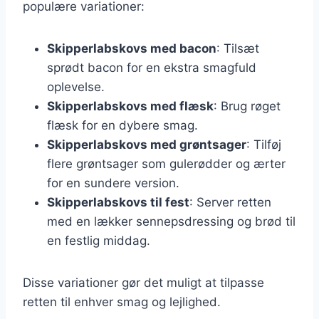
populære variationer:
Skipperlabskovs med bacon
: Tilsæt
sprødt bacon for en ekstra smagfuld
oplevelse.
Skipperlabskovs med flæsk
: Brug røget
flæsk for en dybere smag.
Skipperlabskovs med grøntsager
: Tilføj
flere grøntsager som gulerødder og ærter
for en sundere version.
Skipperlabskovs til fest
: Server retten
med en lækker sennepsdressing og brød til
en festlig middag.
Disse variationer gør det muligt at tilpasse
retten til enhver smag og lejlighed.