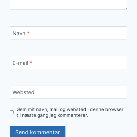
Navn
*
E-mail
*
Websted
Gem mit navn, mail og websted i denne browser
til næste gang jeg kommenterer.