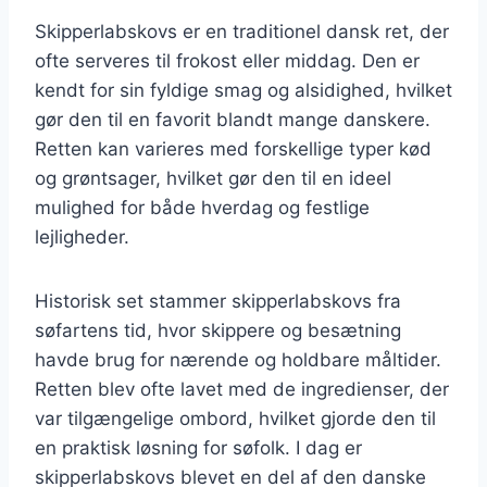
Skipperlabskovs er en traditionel dansk ret, der
ofte serveres til frokost eller middag. Den er
kendt for sin fyldige smag og alsidighed, hvilket
gør den til en favorit blandt mange danskere.
Retten kan varieres med forskellige typer kød
og grøntsager, hvilket gør den til en ideel
mulighed for både hverdag og festlige
lejligheder.
Historisk set stammer skipperlabskovs fra
søfartens tid, hvor skippere og besætning
havde brug for nærende og holdbare måltider.
Retten blev ofte lavet med de ingredienser, der
var tilgængelige ombord, hvilket gjorde den til
en praktisk løsning for søfolk. I dag er
skipperlabskovs blevet en del af den danske