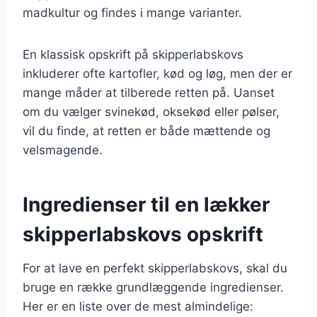
madkultur og findes i mange varianter.
En klassisk opskrift på skipperlabskovs
inkluderer ofte kartofler, kød og løg, men der er
mange måder at tilberede retten på. Uanset
om du vælger svinekød, oksekød eller pølser,
vil du finde, at retten er både mættende og
velsmagende.
Ingredienser til en lækker
skipperlabskovs opskrift
For at lave en perfekt skipperlabskovs, skal du
bruge en række grundlæggende ingredienser.
Her er en liste over de mest almindelige: