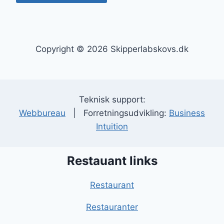
Copyright © 2026 Skipperlabskovs.dk
Teknisk support:
Webbureau
| Forretningsudvikling:
Business
Intuition
Restauant links
Restaurant
Restauranter