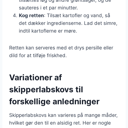
sauteres i et par minutter.
Kog retten
: Tilsæt kartofler og vand, så
det dækker ingredienserne. Lad det simre,
indtil kartoflerne er møre.
Retten kan serveres med et drys persille eller
dild for at tilføje friskhed.
Variationer af
skipperlabskovs til
forskellige anledninger
Skipperlabskovs kan varieres på mange måder,
hvilket gør den til en alsidig ret. Her er nogle