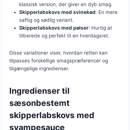
klassisk version, der giver en dyb smag.
Skipperlabskovs med svinekød
: En mere
saftig og sødlig variant.
Skipperlabskovs med pølser
: Hurtig at
tilberede og perfekt til en hverdagsret.
Disse variationer viser, hvordan retten kan
tilpasses forskellige smagspræferencer og
tilgængelige ingredienser.
Ingredienser til
sæsonbestemt
skipperlabskovs med
svampesauce