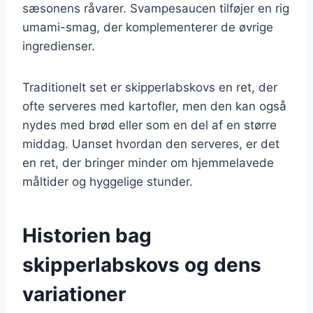
sæsonens råvarer. Svampesaucen tilføjer en rig
umami-smag, der komplementerer de øvrige
ingredienser.
Traditionelt set er skipperlabskovs en ret, der
ofte serveres med kartofler, men den kan også
nydes med brød eller som en del af en større
middag. Uanset hvordan den serveres, er det
en ret, der bringer minder om hjemmelavede
måltider og hyggelige stunder.
Historien bag
skipperlabskovs og dens
variationer