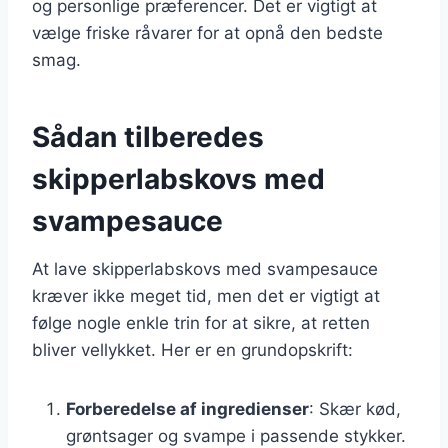
og personlige præferencer. Det er vigtigt at
vælge friske råvarer for at opnå den bedste
smag.
Sådan tilberedes
skipperlabskovs med
svampesauce
At lave skipperlabskovs med svampesauce
kræver ikke meget tid, men det er vigtigt at
følge nogle enkle trin for at sikre, at retten
bliver vellykket. Her er en grundopskrift:
Forberedelse af ingredienser
: Skær kød,
grøntsager og svampe i passende stykker.