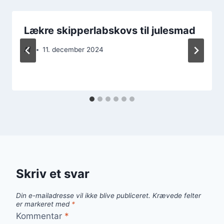
Lækre skipperlabskovs til julesmad
Af
11. december 2024
Skriv et svar
Din e-mailadresse vil ikke blive publiceret.
Krævede felter
er markeret med
*
Kommentar
*