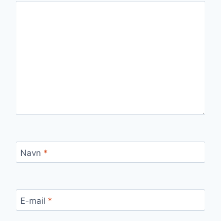
Navn
*
E-mail
*