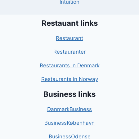
Intuition
Restauant links
Restaurant
Restauranter
Restaurants in Denmark
Restaurants in Norway
Business links
DanmarkBusiness
BusinessKøbenhavn
BusinessOdense