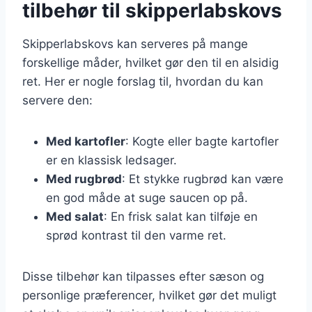
tilbehør til skipperlabskovs
Skipperlabskovs kan serveres på mange
forskellige måder, hvilket gør den til en alsidig
ret. Her er nogle forslag til, hvordan du kan
servere den:
Med kartofler
: Kogte eller bagte kartofler
er en klassisk ledsager.
Med rugbrød
: Et stykke rugbrød kan være
en god måde at suge saucen op på.
Med salat
: En frisk salat kan tilføje en
sprød kontrast til den varme ret.
Disse tilbehør kan tilpasses efter sæson og
personlige præferencer, hvilket gør det muligt