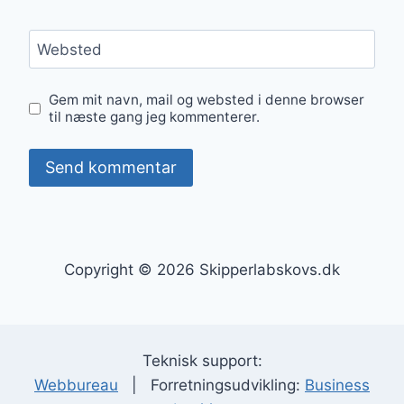
Websted
Gem mit navn, mail og websted i denne browser
til næste gang jeg kommenterer.
Copyright © 2026 Skipperlabskovs.dk
Teknisk support:
Webbureau
| Forretningsudvikling:
Business