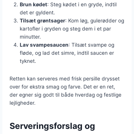
Brun kødet
: Steg kødet i en gryde, indtil
det er gyldent.
Tilsæt grøntsager
: Kom løg, gulerødder og
kartofler i gryden og steg dem i et par
minutter.
Lav svampesaucen
: Tilsæt svampe og
fløde, og lad det simre, indtil saucen er
tyknet.
Retten kan serveres med frisk persille drysset
over for ekstra smag og farve. Det er en ret,
der egner sig godt til både hverdag og festlige
lejligheder.
Serveringsforslag og