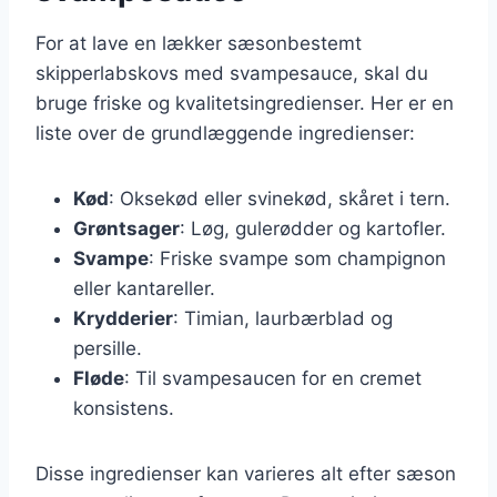
For at lave en lækker sæsonbestemt
skipperlabskovs med svampesauce, skal du
bruge friske og kvalitetsingredienser. Her er en
liste over de grundlæggende ingredienser:
Kød
: Oksekød eller svinekød, skåret i tern.
Grøntsager
: Løg, gulerødder og kartofler.
Svampe
: Friske svampe som champignon
eller kantareller.
Krydderier
: Timian, laurbærblad og
persille.
Fløde
: Til svampesaucen for en cremet
konsistens.
Disse ingredienser kan varieres alt efter sæson