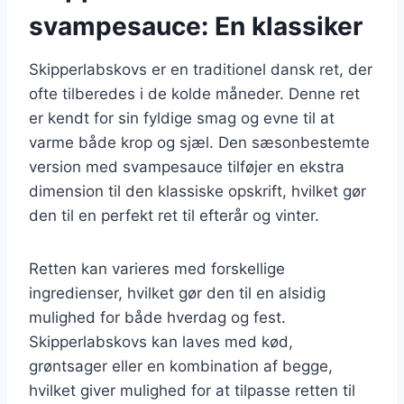
svampesauce: En klassiker
Skipperlabskovs er en traditionel dansk ret, der
ofte tilberedes i de kolde måneder. Denne ret
er kendt for sin fyldige smag og evne til at
varme både krop og sjæl. Den sæsonbestemte
version med svampesauce tilføjer en ekstra
dimension til den klassiske opskrift, hvilket gør
den til en perfekt ret til efterår og vinter.
Retten kan varieres med forskellige
ingredienser, hvilket gør den til en alsidig
mulighed for både hverdag og fest.
Skipperlabskovs kan laves med kød,
grøntsager eller en kombination af begge,
hvilket giver mulighed for at tilpasse retten til