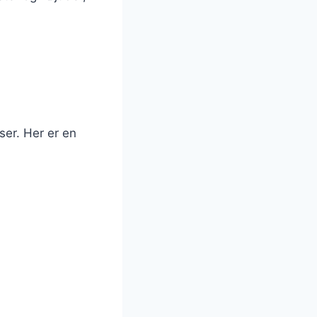
ser. Her er en