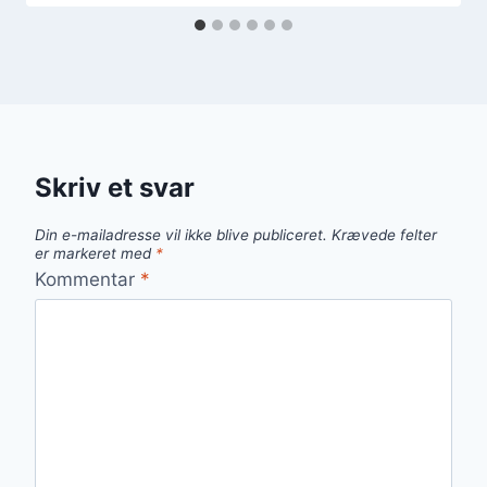
Skriv et svar
Din e-mailadresse vil ikke blive publiceret.
Krævede felter
er markeret med
*
Kommentar
*