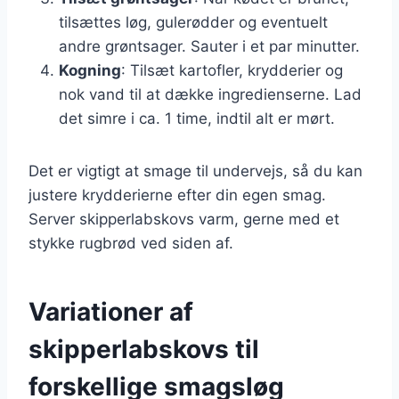
tilsættes løg, gulerødder og eventuelt
andre grøntsager. Sauter i et par minutter.
Kogning
: Tilsæt kartofler, krydderier og
nok vand til at dække ingredienserne. Lad
det simre i ca. 1 time, indtil alt er mørt.
Det er vigtigt at smage til undervejs, så du kan
justere krydderierne efter din egen smag.
Server skipperlabskovs varm, gerne med et
stykke rugbrød ved siden af.
Variationer af
skipperlabskovs til
forskellige smagsløg