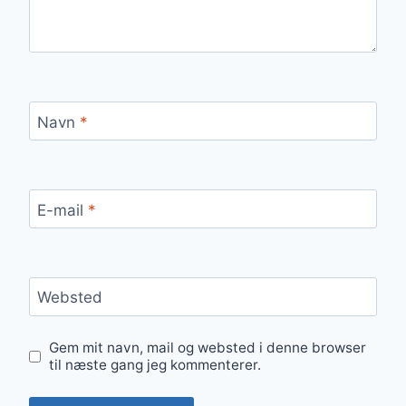
Navn
*
E-mail
*
Websted
Gem mit navn, mail og websted i denne browser
til næste gang jeg kommenterer.