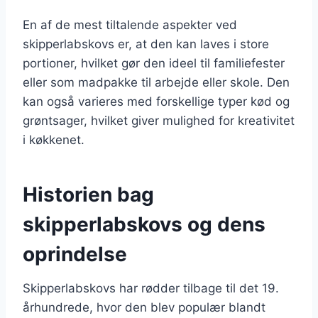
En af de mest tiltalende aspekter ved
skipperlabskovs er, at den kan laves i store
portioner, hvilket gør den ideel til familiefester
eller som madpakke til arbejde eller skole. Den
kan også varieres med forskellige typer kød og
grøntsager, hvilket giver mulighed for kreativitet
i køkkenet.
Historien bag
skipperlabskovs og dens
oprindelse
Skipperlabskovs har rødder tilbage til det 19.
århundrede, hvor den blev populær blandt