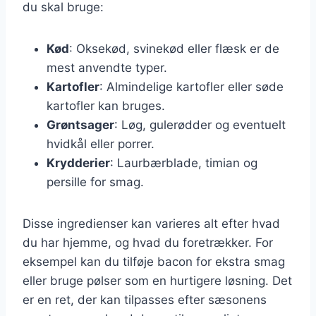
du skal bruge:
Kød
: Oksekød, svinekød eller flæsk er de
mest anvendte typer.
Kartofler
: Almindelige kartofler eller søde
kartofler kan bruges.
Grøntsager
: Løg, gulerødder og eventuelt
hvidkål eller porrer.
Krydderier
: Laurbærblade, timian og
persille for smag.
Disse ingredienser kan varieres alt efter hvad
du har hjemme, og hvad du foretrækker. For
eksempel kan du tilføje bacon for ekstra smag
eller bruge pølser som en hurtigere løsning. Det
er en ret, der kan tilpasses efter sæsonens