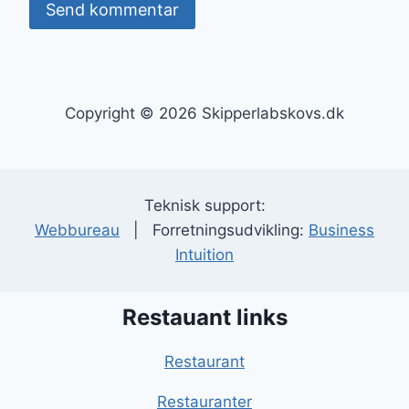
Copyright © 2026 Skipperlabskovs.dk
Teknisk support:
Webbureau
| Forretningsudvikling:
Business
Intuition
Restauant links
Restaurant
Restauranter