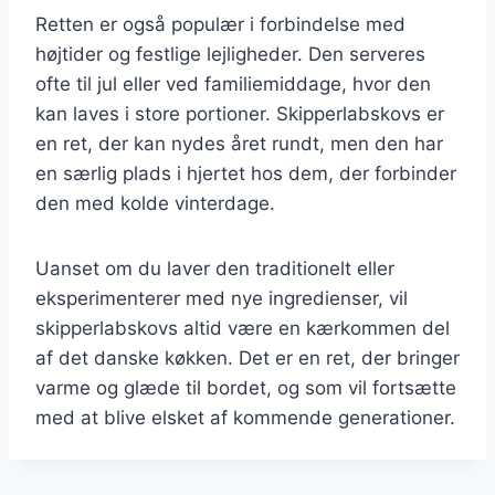
Retten er også populær i forbindelse med
højtider og festlige lejligheder. Den serveres
ofte til jul eller ved familiemiddage, hvor den
kan laves i store portioner. Skipperlabskovs er
en ret, der kan nydes året rundt, men den har
en særlig plads i hjertet hos dem, der forbinder
den med kolde vinterdage.
Uanset om du laver den traditionelt eller
eksperimenterer med nye ingredienser, vil
skipperlabskovs altid være en kærkommen del
af det danske køkken. Det er en ret, der bringer
varme og glæde til bordet, og som vil fortsætte
med at blive elsket af kommende generationer.