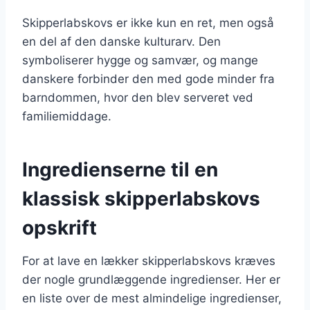
Skipperlabskovs er ikke kun en ret, men også
en del af den danske kulturarv. Den
symboliserer hygge og samvær, og mange
danskere forbinder den med gode minder fra
barndommen, hvor den blev serveret ved
familiemiddage.
Ingredienserne til en
klassisk skipperlabskovs
opskrift
For at lave en lækker skipperlabskovs kræves
der nogle grundlæggende ingredienser. Her er
en liste over de mest almindelige ingredienser,