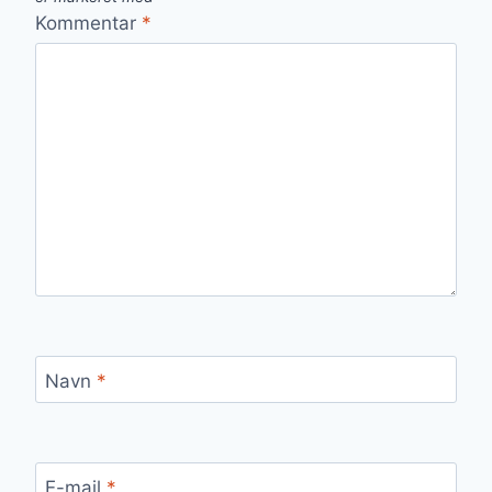
Kommentar
*
Navn
*
E-mail
*