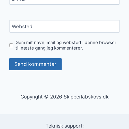
Websted
Gem mit navn, mail og websted i denne browser
til næste gang jeg kommenterer.
Copyright © 2026 Skipperlabskovs.dk
Teknisk support: