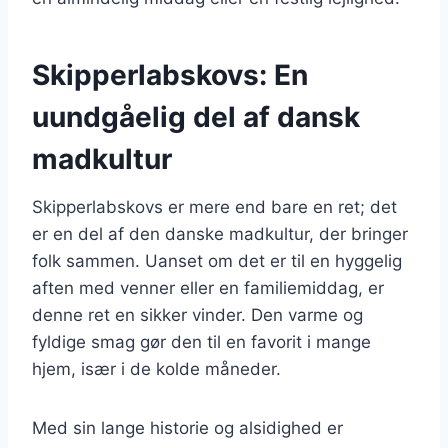
Skipperlabskovs: En
uundgåelig del af dansk
madkultur
Skipperlabskovs er mere end bare en ret; det
er en del af den danske madkultur, der bringer
folk sammen. Uanset om det er til en hyggelig
aften med venner eller en familiemiddag, er
denne ret en sikker vinder. Den varme og
fyldige smag gør den til en favorit i mange
hjem, især i de kolde måneder.
Med sin lange historie og alsidighed er