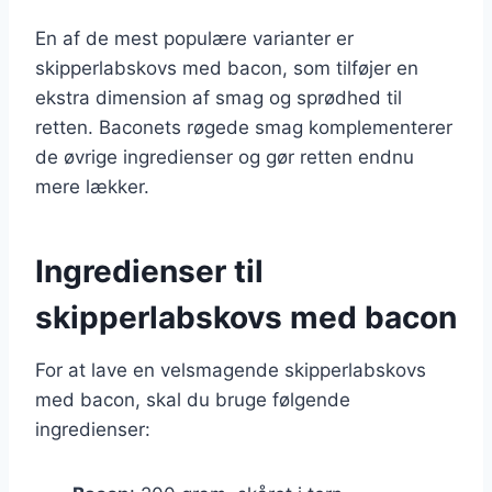
En af de mest populære varianter er
skipperlabskovs med bacon, som tilføjer en
ekstra dimension af smag og sprødhed til
retten. Baconets røgede smag komplementerer
de øvrige ingredienser og gør retten endnu
mere lækker.
Ingredienser til
skipperlabskovs med bacon
For at lave en velsmagende skipperlabskovs
med bacon, skal du bruge følgende
ingredienser: