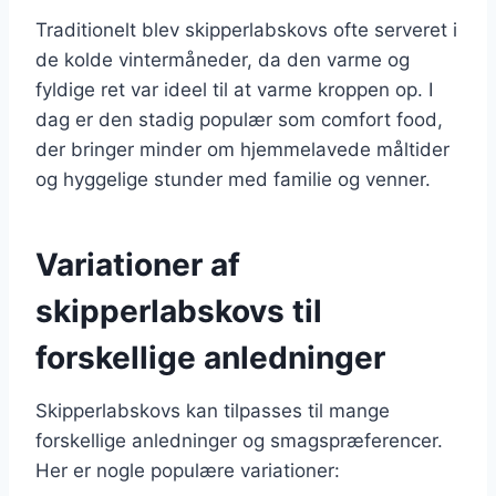
Traditionelt blev skipperlabskovs ofte serveret i
de kolde vintermåneder, da den varme og
fyldige ret var ideel til at varme kroppen op. I
dag er den stadig populær som comfort food,
der bringer minder om hjemmelavede måltider
og hyggelige stunder med familie og venner.
Variationer af
skipperlabskovs til
forskellige anledninger
Skipperlabskovs kan tilpasses til mange
forskellige anledninger og smagspræferencer.
Her er nogle populære variationer: