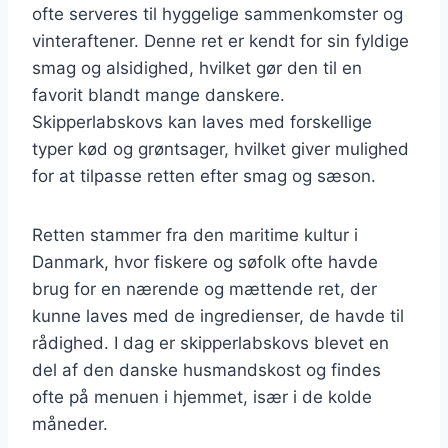
ofte serveres til hyggelige sammenkomster og
vinteraftener. Denne ret er kendt for sin fyldige
smag og alsidighed, hvilket gør den til en
favorit blandt mange danskere.
Skipperlabskovs kan laves med forskellige
typer kød og grøntsager, hvilket giver mulighed
for at tilpasse retten efter smag og sæson.
Retten stammer fra den maritime kultur i
Danmark, hvor fiskere og søfolk ofte havde
brug for en nærende og mættende ret, der
kunne laves med de ingredienser, de havde til
rådighed. I dag er skipperlabskovs blevet en
del af den danske husmandskost og findes
ofte på menuen i hjemmet, især i de kolde
måneder.