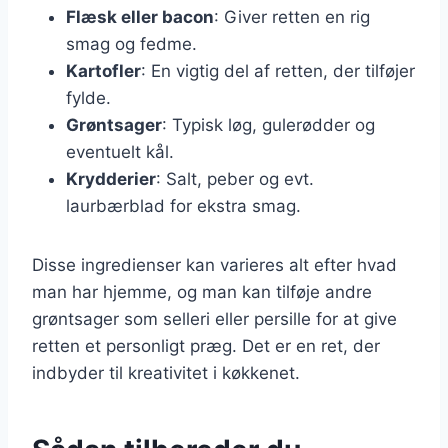
Flæsk eller bacon
: Giver retten en rig
smag og fedme.
Kartofler
: En vigtig del af retten, der tilføjer
fylde.
Grøntsager
: Typisk løg, gulerødder og
eventuelt kål.
Krydderier
: Salt, peber og evt.
laurbærblad for ekstra smag.
Disse ingredienser kan varieres alt efter hvad
man har hjemme, og man kan tilføje andre
grøntsager som selleri eller persille for at give
retten et personligt præg. Det er en ret, der
indbyder til kreativitet i køkkenet.