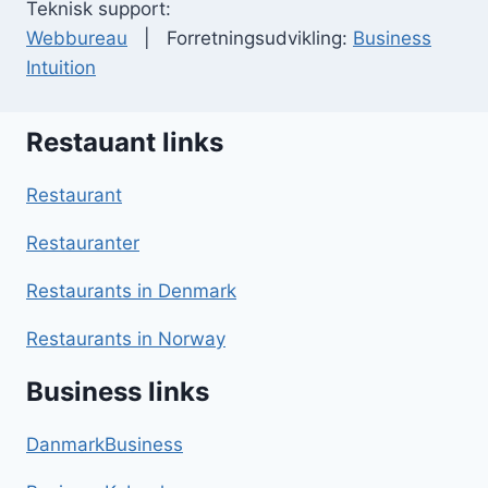
Teknisk support:
Webbureau
| Forretningsudvikling:
Business
Intuition
Restauant links
Restaurant
Restauranter
Restaurants in Denmark
Restaurants in Norway
Business links
DanmarkBusiness