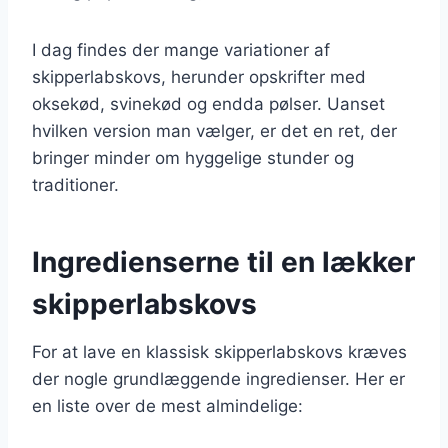
I dag findes der mange variationer af
skipperlabskovs, herunder opskrifter med
oksekød, svinekød og endda pølser. Uanset
hvilken version man vælger, er det en ret, der
bringer minder om hyggelige stunder og
traditioner.
Ingredienserne til en lækker
skipperlabskovs
For at lave en klassisk skipperlabskovs kræves
der nogle grundlæggende ingredienser. Her er
en liste over de mest almindelige: