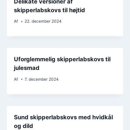
Delikate versioner af
skipperlabskovs til højtid
Af
22. december 2024
Uforglemmelig skipperlabskovs til
julesmad
Af
7. december 2024
Sund skipperlabskovs med hvidkål
og dild