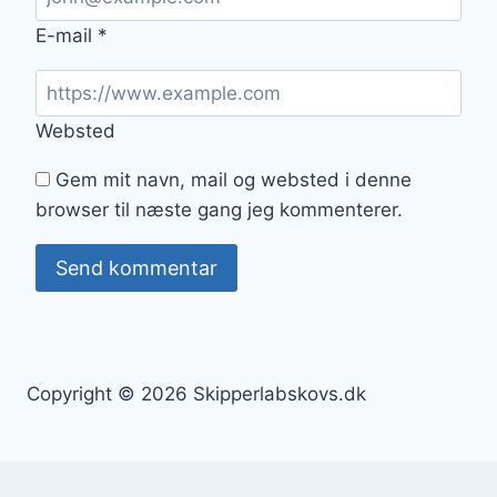
E-mail
*
Websted
Gem mit navn, mail og websted i denne
browser til næste gang jeg kommenterer.
Copyright © 2026 Skipperlabskovs.dk