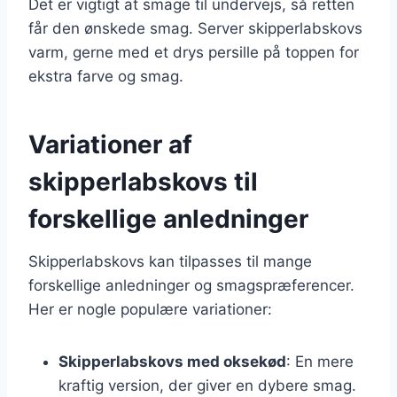
Det er vigtigt at smage til undervejs, så retten
får den ønskede smag. Server skipperlabskovs
varm, gerne med et drys persille på toppen for
ekstra farve og smag.
Variationer af
skipperlabskovs til
forskellige anledninger
Skipperlabskovs kan tilpasses til mange
forskellige anledninger og smagspræferencer.
Her er nogle populære variationer:
Skipperlabskovs med oksekød
: En mere
kraftig version, der giver en dybere smag.