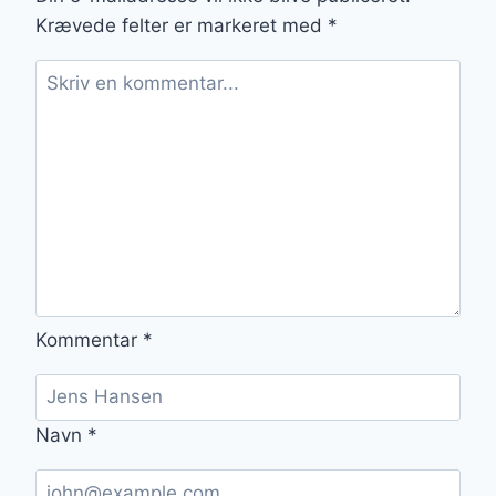
Krævede felter er markeret med
*
Kommentar
*
Navn
*