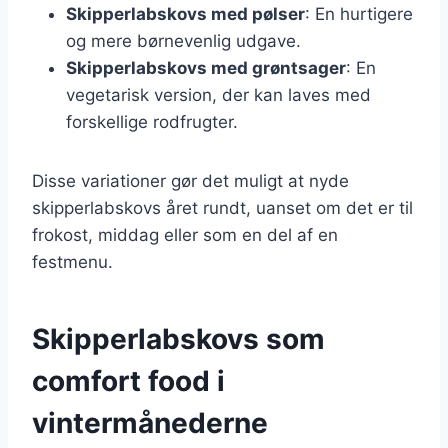
Skipperlabskovs med pølser
: En hurtigere
og mere børnevenlig udgave.
Skipperlabskovs med grøntsager
: En
vegetarisk version, der kan laves med
forskellige rodfrugter.
Disse variationer gør det muligt at nyde
skipperlabskovs året rundt, uanset om det er til
frokost, middag eller som en del af en
festmenu.
Skipperlabskovs som
comfort food i
vintermånederne