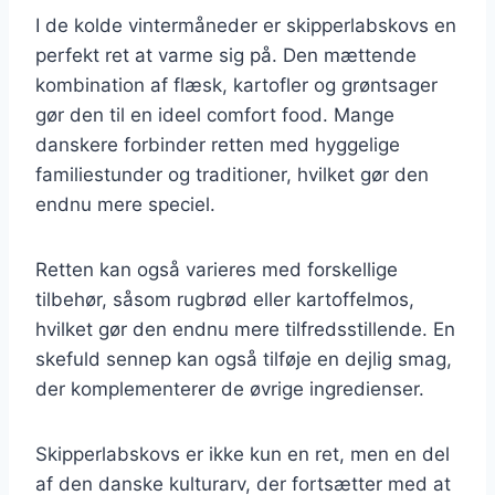
I de kolde vintermåneder er skipperlabskovs en
perfekt ret at varme sig på. Den mættende
kombination af flæsk, kartofler og grøntsager
gør den til en ideel comfort food. Mange
danskere forbinder retten med hyggelige
familiestunder og traditioner, hvilket gør den
endnu mere speciel.
Retten kan også varieres med forskellige
tilbehør, såsom rugbrød eller kartoffelmos,
hvilket gør den endnu mere tilfredsstillende. En
skefuld sennep kan også tilføje en dejlig smag,
der komplementerer de øvrige ingredienser.
Skipperlabskovs er ikke kun en ret, men en del
af den danske kulturarv, der fortsætter med at