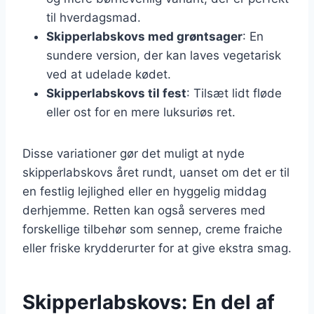
til hverdagsmad.
Skipperlabskovs med grøntsager
: En
sundere version, der kan laves vegetarisk
ved at udelade kødet.
Skipperlabskovs til fest
: Tilsæt lidt fløde
eller ost for en mere luksuriøs ret.
Disse variationer gør det muligt at nyde
skipperlabskovs året rundt, uanset om det er til
en festlig lejlighed eller en hyggelig middag
derhjemme. Retten kan også serveres med
forskellige tilbehør som sennep, creme fraiche
eller friske krydderurter for at give ekstra smag.
Skipperlabskovs: En del af