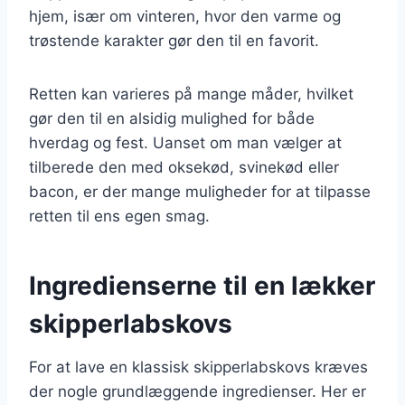
hjem, især om vinteren, hvor den varme og
trøstende karakter gør den til en favorit.
Retten kan varieres på mange måder, hvilket
gør den til en alsidig mulighed for både
hverdag og fest. Uanset om man vælger at
tilberede den med oksekød, svinekød eller
bacon, er der mange muligheder for at tilpasse
retten til ens egen smag.
Ingredienserne til en lækker
skipperlabskovs
For at lave en klassisk skipperlabskovs kræves
der nogle grundlæggende ingredienser. Her er