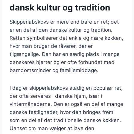
dansk kultur og tradition
Skipperlabskovs er mere end bare en ret; det
er en del af den danske kultur og tradition.
Retten symboliserer det enkle og nære køkken,
hvor man bruger de råvarer, der er
tilgængelige. Den har en særlig plads i mange
danskeres hjerter og er ofte forbundet med
barndomsminder og familiemiddage.
I dag er skipperlabskovs stadig en populær ret,
der ofte serveres i danske hjem, især i
vintermånederne. Den er også en del af mange
danske festligheder, hvor den bringes frem
som en del af det traditionelle danske køkken.
Uanset om man vælger at lave den