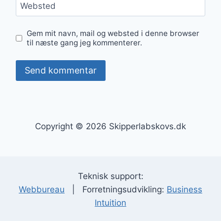
Websted
Gem mit navn, mail og websted i denne browser
til næste gang jeg kommenterer.
Copyright © 2026 Skipperlabskovs.dk
Teknisk support:
Webbureau
| Forretningsudvikling:
Business
Intuition