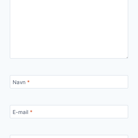
Navn
*
E-mail
*