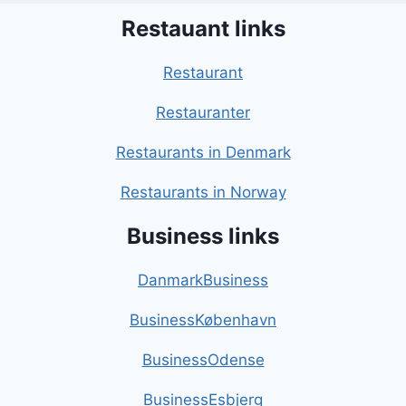
Restauant links
Restaurant
Restauranter
Restaurants in Denmark
Restaurants in Norway
Business links
DanmarkBusiness
BusinessKøbenhavn
BusinessOdense
BusinessEsbjerg