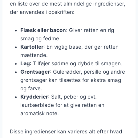
en liste over de mest almindelige ingredienser,
der anvendes i opskriften:
Flæsk eller bacon
: Giver retten en rig
smag og fedme.
Kartofler
: En vigtig base, der gør retten
mættende.
Løg
: Tilføjer sødme og dybde til smagen.
Grøntsager
: Gulerødder, persille og andre
grøntsager kan tilsættes for ekstra smag
og farve.
Krydderier
: Salt, peber og evt.
laurbærblade for at give retten en
aromatisk note.
Disse ingredienser kan varieres alt efter hvad