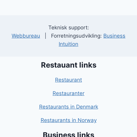
Teknisk support:
Webbureau
| Forretningsudvikling:
Business
Intuition
Restauant links
Restaurant
Restauranter
Restaurants in Denmark
Restaurants in Norway
Business links