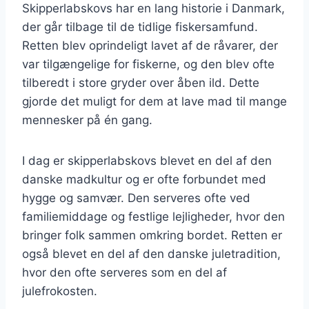
Skipperlabskovs har en lang historie i Danmark,
der går tilbage til de tidlige fiskersamfund.
Retten blev oprindeligt lavet af de råvarer, der
var tilgængelige for fiskerne, og den blev ofte
tilberedt i store gryder over åben ild. Dette
gjorde det muligt for dem at lave mad til mange
mennesker på én gang.
I dag er skipperlabskovs blevet en del af den
danske madkultur og er ofte forbundet med
hygge og samvær. Den serveres ofte ved
familiemiddage og festlige lejligheder, hvor den
bringer folk sammen omkring bordet. Retten er
også blevet en del af den danske juletradition,
hvor den ofte serveres som en del af
julefrokosten.