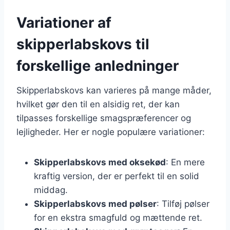
Variationer af
skipperlabskovs til
forskellige anledninger
Skipperlabskovs kan varieres på mange måder,
hvilket gør den til en alsidig ret, der kan
tilpasses forskellige smagspræferencer og
lejligheder. Her er nogle populære variationer:
Skipperlabskovs med oksekød
: En mere
kraftig version, der er perfekt til en solid
middag.
Skipperlabskovs med pølser
: Tilføj pølser
for en ekstra smagfuld og mættende ret.