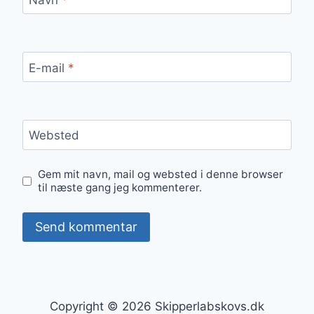
E-mail
*
Websted
Gem mit navn, mail og websted i denne browser
til næste gang jeg kommenterer.
Copyright © 2026 Skipperlabskovs.dk