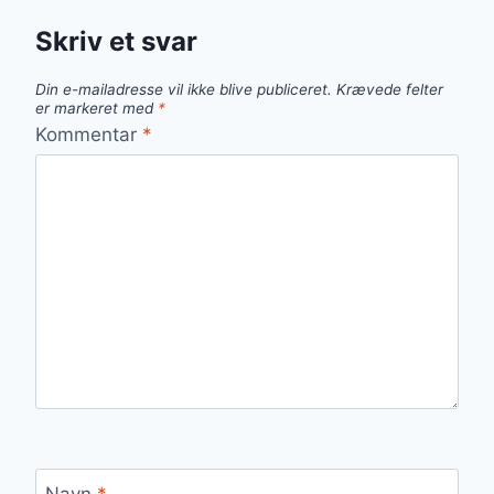
Skriv et svar
Din e-mailadresse vil ikke blive publiceret.
Krævede felter
er markeret med
*
Kommentar
*
Navn
*