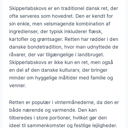
Skipperlabskovs er en traditionel dansk ret, der
ofte serveres som hovedret. Den er kendt for
sin enkle, men velsmagende kombination af
ingredienser, der typisk inkluderer flæsk,
kartofler og grøntsager. Retten har rødder i den
danske bondetradition, hvor man udnyttede de
råvarer, der var tilgængelige i landbruget.
Skipperlabskovs er ikke kun en ret, men også
en del af den danske kulturarv, der bringer
minder om hyggelige måltider med familie og
venner.
Retten er populær i vintermånederne, da den er
både nærende og varmende. Den kan
tilberedes i store portioner, hvilket gør den
ideel til sammenkomster og festlige lejligheder.