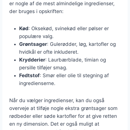
er nogle af de mest almindelige ingredienser,
der bruges i opskriften:
Kød
: Oksekød, svinekød eller pølser er
populære valg.
Grøntsager
: Gulerødder, løg, kartofler og
hvidkål er ofte inkluderet.
Krydderier
: Laurbærblade, timian og
persille tilføjer smag.
Fedtstof
: Smør eller olie til stegning af
ingredienserne.
Når du vælger ingredienser, kan du også
overveje at tilføje nogle ekstra grøntsager som
rødbeder eller søde kartofler for at give retten
en ny dimension. Det er også muligt at