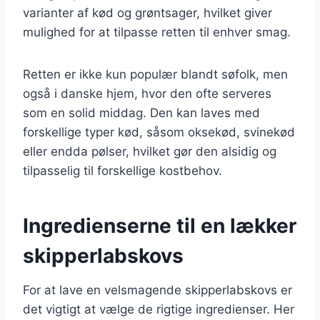
varianter af kød og grøntsager, hvilket giver
mulighed for at tilpasse retten til enhver smag.
Retten er ikke kun populær blandt søfolk, men
også i danske hjem, hvor den ofte serveres
som en solid middag. Den kan laves med
forskellige typer kød, såsom oksekød, svinekød
eller endda pølser, hvilket gør den alsidig og
tilpasselig til forskellige kostbehov.
Ingredienserne til en lækker
skipperlabskovs
For at lave en velsmagende skipperlabskovs er
det vigtigt at vælge de rigtige ingredienser. Her