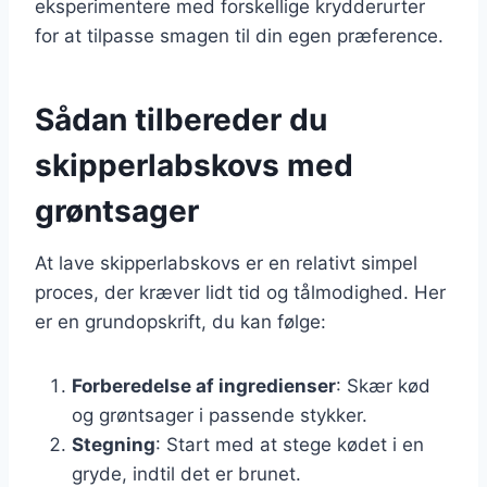
eksperimentere med forskellige krydderurter
for at tilpasse smagen til din egen præference.
Sådan tilbereder du
skipperlabskovs med
grøntsager
At lave skipperlabskovs er en relativt simpel
proces, der kræver lidt tid og tålmodighed. Her
er en grundopskrift, du kan følge:
Forberedelse af ingredienser
: Skær kød
og grøntsager i passende stykker.
Stegning
: Start med at stege kødet i en
gryde, indtil det er brunet.