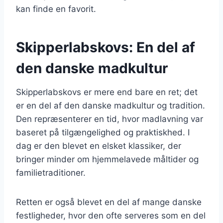
kan finde en favorit.
Skipperlabskovs: En del af
den danske madkultur
Skipperlabskovs er mere end bare en ret; det
er en del af den danske madkultur og tradition.
Den repræsenterer en tid, hvor madlavning var
baseret på tilgængelighed og praktiskhed. I
dag er den blevet en elsket klassiker, der
bringer minder om hjemmelavede måltider og
familietraditioner.
Retten er også blevet en del af mange danske
festligheder, hvor den ofte serveres som en del