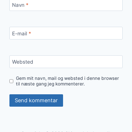
Navn
*
E-mail
*
Websted
Gem mit navn, mail og websted i denne browser
til næste gang jeg kommenterer.