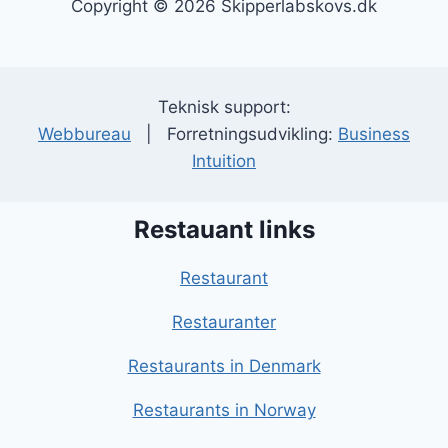
Copyright © 2026 Skipperlabskovs.dk
Teknisk support:
Webbureau
| Forretningsudvikling:
Business
Intuition
Restauant links
Restaurant
Restauranter
Restaurants in Denmark
Restaurants in Norway