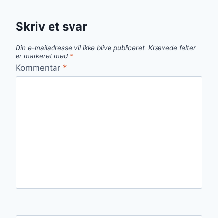
Skriv et svar
Din e-mailadresse vil ikke blive publiceret.
Krævede felter
er markeret med
*
Kommentar
*