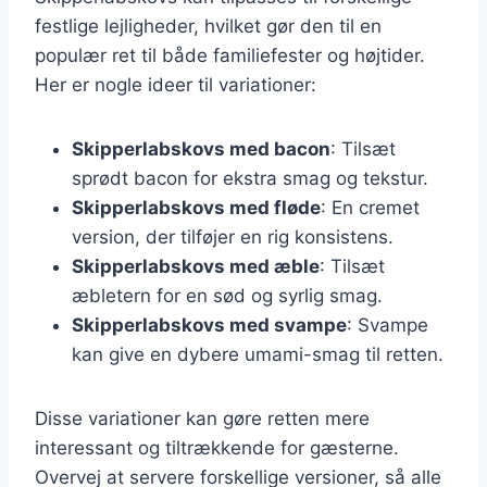
festlige lejligheder, hvilket gør den til en
populær ret til både familiefester og højtider.
Her er nogle ideer til variationer:
Skipperlabskovs med bacon
: Tilsæt
sprødt bacon for ekstra smag og tekstur.
Skipperlabskovs med fløde
: En cremet
version, der tilføjer en rig konsistens.
Skipperlabskovs med æble
: Tilsæt
æbletern for en sød og syrlig smag.
Skipperlabskovs med svampe
: Svampe
kan give en dybere umami-smag til retten.
Disse variationer kan gøre retten mere
interessant og tiltrækkende for gæsterne.
Overvej at servere forskellige versioner, så alle