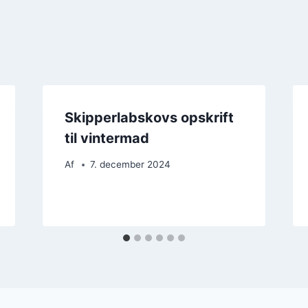
Skipperlabskovs opskrift
til vintermad
Af
7. december 2024