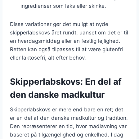
ingredienser som laks eller skinke.
Disse variationer gør det muligt at nyde
skipperlabskovs året rundt, uanset om det er til
en hverdagsmiddag eller en festlig lejlighed.
Retten kan også tilpasses til at være glutenfri
eller laktosefri, alt efter behov.
Skipperlabskovs: En del af
den danske madkultur
Skipperlabskovs er mere end bare en ret; det
er en del af den danske madkultur og tradition.
Den repræsenterer en tid, hvor madlavning var
baseret på tilgængelighed og enkelhed. I dag