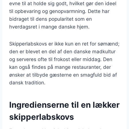
evne til at holde sig godt, hvilket gør den ideel
til opbevaring og genopvarmning. Dette har
bidraget til dens popularitet som en
hverdagsret i mange danske hjem.
Skipperlabskovs er ikke kun en ret for sømænd;
den er blevet en del af den danske madkultur
og serveres ofte til frokost eller middag. Den
kan også findes på mange restauranter, der
ønsker at tilbyde gæsterne en smagfuld bid af
dansk tradition.
Ingredienserne til en lækker
skipperlabskovs