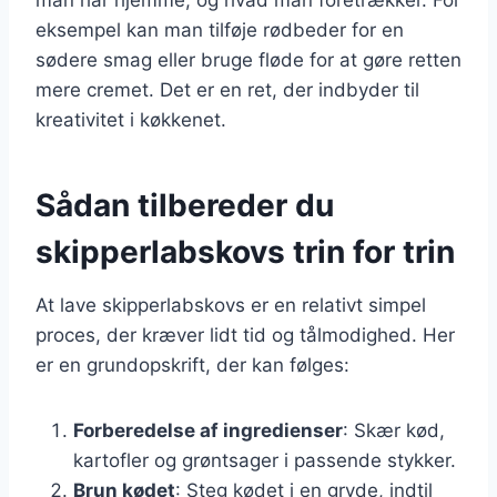
eksempel kan man tilføje rødbeder for en
sødere smag eller bruge fløde for at gøre retten
mere cremet. Det er en ret, der indbyder til
kreativitet i køkkenet.
Sådan tilbereder du
skipperlabskovs trin for trin
At lave skipperlabskovs er en relativt simpel
proces, der kræver lidt tid og tålmodighed. Her
er en grundopskrift, der kan følges:
Forberedelse af ingredienser
: Skær kød,
kartofler og grøntsager i passende stykker.
Brun kødet
: Steg kødet i en gryde, indtil