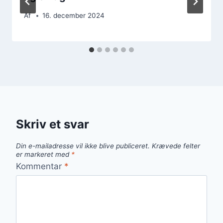
Af
16. december 2024
Skriv et svar
Din e-mailadresse vil ikke blive publiceret.
Krævede felter
er markeret med
*
Kommentar
*