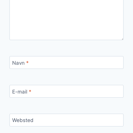
Navn
*
E-mail
*
Websted