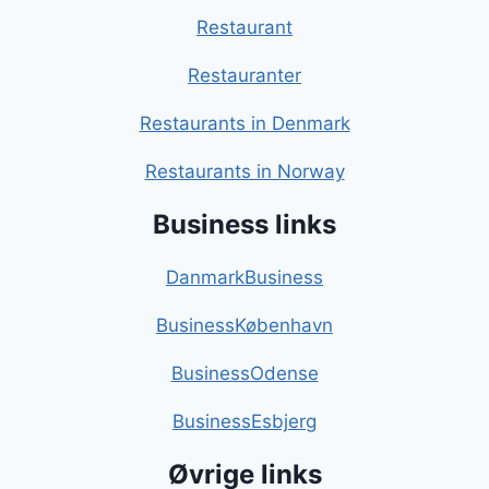
Restaurant
Restauranter
Restaurants in Denmark
Restaurants in Norway
Business links
DanmarkBusiness
BusinessKøbenhavn
BusinessOdense
BusinessEsbjerg
Øvrige links