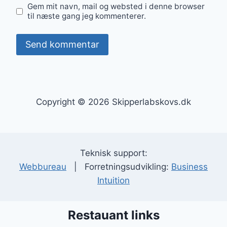
Gem mit navn, mail og websted i denne browser
til næste gang jeg kommenterer.
Copyright © 2026 Skipperlabskovs.dk
Teknisk support:
Webbureau
| Forretningsudvikling:
Business
Intuition
Restauant links