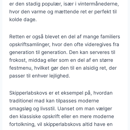
er den stadig populær, især i vintermånederne,
hvor den varme og mættende ret er perfekt til
kolde dage.
Retten er også blevet en del af mange familiers
opskriftsamlinger, hvor den ofte videregives fra
generation til generation. Den kan serveres til
frokost, middag eller som en del af en større
festmenu, hvilket gør den til en alsidig ret, der
passer til enhver lejlighed.
Skipperlabskovs er et eksempel på, hvordan
traditionel mad kan tilpasses moderne
smagsløg og livsstil. Uanset om man vælger
den klassiske opskrift eller en mere moderne
fortolkning, vil skipperlabskovs altid have en