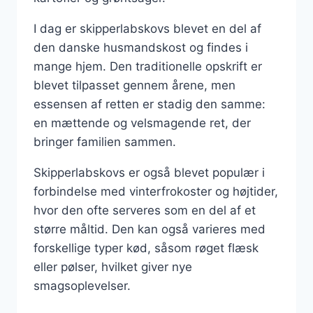
I dag er skipperlabskovs blevet en del af
den danske husmandskost og findes i
mange hjem. Den traditionelle opskrift er
blevet tilpasset gennem årene, men
essensen af retten er stadig den samme:
en mættende og velsmagende ret, der
bringer familien sammen.
Skipperlabskovs er også blevet populær i
forbindelse med vinterfrokoster og højtider,
hvor den ofte serveres som en del af et
større måltid. Den kan også varieres med
forskellige typer kød, såsom røget flæsk
eller pølser, hvilket giver nye
smagsoplevelser.