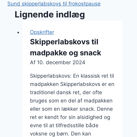
Sund skipperlabskovs til frokostpause
Lignende indlæg
Opskrifter
Skipperlabskovs til
madpakke og snack
Af
10. december 2024
Skipperlabskovs: En klassisk ret til
madpakken Skipperlabskovs er en
traditionel dansk ret, der ofte
bruges som en del af madpakken
eller som en lækker snack. Denne
ret er kendt for sin alsidighed og
evne til at tilfredsstille både
voksne og børn. Den kan