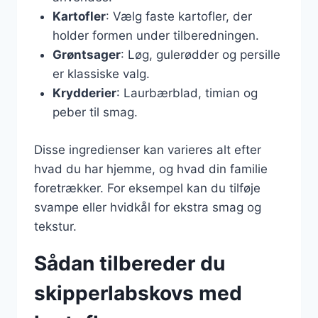
Kartofler
: Vælg faste kartofler, der
holder formen under tilberedningen.
Grøntsager
: Løg, gulerødder og persille
er klassiske valg.
Krydderier
: Laurbærblad, timian og
peber til smag.
Disse ingredienser kan varieres alt efter
hvad du har hjemme, og hvad din familie
foretrækker. For eksempel kan du tilføje
svampe eller hvidkål for ekstra smag og
tekstur.
Sådan tilbereder du
skipperlabskovs med