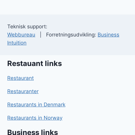
Teknisk support:
Webbureau
| Forretningsudvikling:
Business
Intuition
Restauant links
Restaurant
Restauranter
Restaurants in Denmark
Restaurants in Norway
Business links