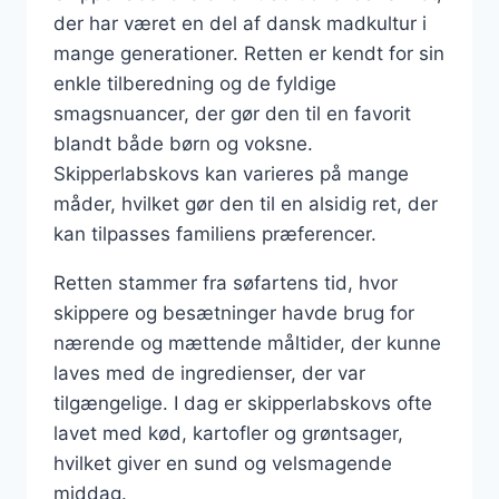
der har været en del af dansk madkultur i
mange generationer. Retten er kendt for sin
enkle tilberedning og de fyldige
smagsnuancer, der gør den til en favorit
blandt både børn og voksne.
Skipperlabskovs kan varieres på mange
måder, hvilket gør den til en alsidig ret, der
kan tilpasses familiens præferencer.
Retten stammer fra søfartens tid, hvor
skippere og besætninger havde brug for
nærende og mættende måltider, der kunne
laves med de ingredienser, der var
tilgængelige. I dag er skipperlabskovs ofte
lavet med kød, kartofler og grøntsager,
hvilket giver en sund og velsmagende
middag.