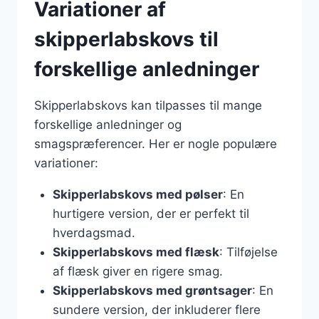
Variationer af
skipperlabskovs til
forskellige anledninger
Skipperlabskovs kan tilpasses til mange
forskellige anledninger og
smagspræferencer. Her er nogle populære
variationer:
Skipperlabskovs med pølser
: En
hurtigere version, der er perfekt til
hverdagsmad.
Skipperlabskovs med flæsk
: Tilføjelse
af flæsk giver en rigere smag.
Skipperlabskovs med grøntsager
: En
sundere version, der inkluderer flere