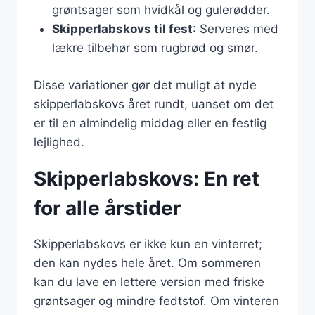
grøntsager som hvidkål og gulerødder.
Skipperlabskovs til fest
: Serveres med
lækre tilbehør som rugbrød og smør.
Disse variationer gør det muligt at nyde
skipperlabskovs året rundt, uanset om det
er til en almindelig middag eller en festlig
lejlighed.
Skipperlabskovs: En ret
for alle årstider
Skipperlabskovs er ikke kun en vinterret;
den kan nydes hele året. Om sommeren
kan du lave en lettere version med friske
grøntsager og mindre fedtstof. Om vinteren