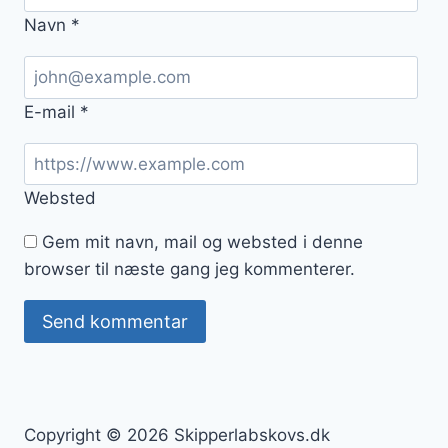
Navn
*
E-mail
*
Websted
Gem mit navn, mail og websted i denne
browser til næste gang jeg kommenterer.
Copyright © 2026 Skipperlabskovs.dk