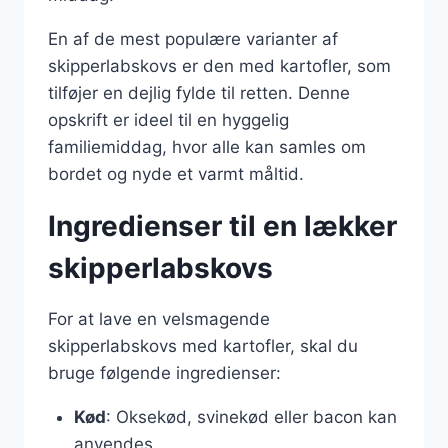
En af de mest populære varianter af
skipperlabskovs er den med kartofler, som
tilføjer en dejlig fylde til retten. Denne
opskrift er ideel til en hyggelig
familiemiddag, hvor alle kan samles om
bordet og nyde et varmt måltid.
Ingredienser til en lækker
skipperlabskovs
For at lave en velsmagende
skipperlabskovs med kartofler, skal du
bruge følgende ingredienser:
Kød
: Oksekød, svinekød eller bacon kan
anvendes.