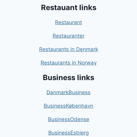
Restauant links
Restaurant
Restauranter
Restaurants in Denmark
Restaurants in Norway
Business links
DanmarkBusiness
BusinessKøbenhavn
BusinessOdense
BusinessEsbjerg