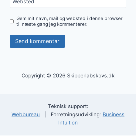
Websted
Gem mit navn, mail og websted i denne browser
til næste gang jeg kommenterer.
Copyright © 2026 Skipperlabskovs.dk
Teknisk support:
Webbureau
| Forretningsudvikling:
Business
Intuition