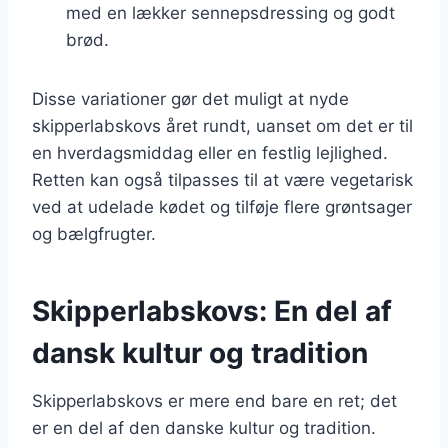
med en lækker sennepsdressing og godt
brød.
Disse variationer gør det muligt at nyde
skipperlabskovs året rundt, uanset om det er til
en hverdagsmiddag eller en festlig lejlighed.
Retten kan også tilpasses til at være vegetarisk
ved at udelade kødet og tilføje flere grøntsager
og bælgfrugter.
Skipperlabskovs: En del af
dansk kultur og tradition
Skipperlabskovs er mere end bare en ret; det
er en del af den danske kultur og tradition.