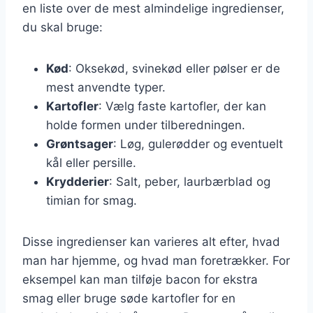
en liste over de mest almindelige ingredienser,
du skal bruge:
Kød
: Oksekød, svinekød eller pølser er de
mest anvendte typer.
Kartofler
: Vælg faste kartofler, der kan
holde formen under tilberedningen.
Grøntsager
: Løg, gulerødder og eventuelt
kål eller persille.
Krydderier
: Salt, peber, laurbærblad og
timian for smag.
Disse ingredienser kan varieres alt efter, hvad
man har hjemme, og hvad man foretrækker. For
eksempel kan man tilføje bacon for ekstra
smag eller bruge søde kartofler for en