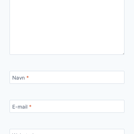
Navn
*
E-mail
*