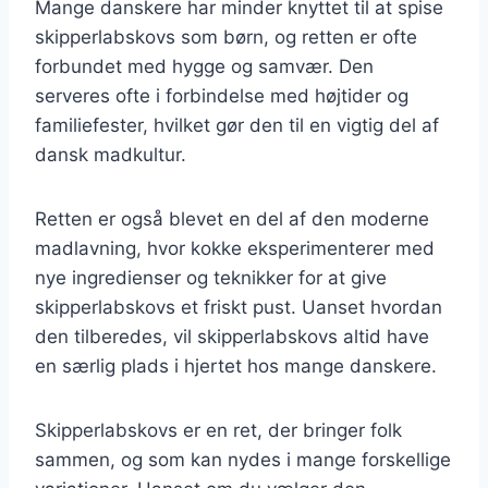
Mange danskere har minder knyttet til at spise
skipperlabskovs som børn, og retten er ofte
forbundet med hygge og samvær. Den
serveres ofte i forbindelse med højtider og
familiefester, hvilket gør den til en vigtig del af
dansk madkultur.
Retten er også blevet en del af den moderne
madlavning, hvor kokke eksperimenterer med
nye ingredienser og teknikker for at give
skipperlabskovs et friskt pust. Uanset hvordan
den tilberedes, vil skipperlabskovs altid have
en særlig plads i hjertet hos mange danskere.
Skipperlabskovs er en ret, der bringer folk
sammen, og som kan nydes i mange forskellige