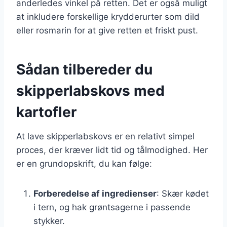
anderledes vinkel på retten. Det er også muligt
at inkludere forskellige krydderurter som dild
eller rosmarin for at give retten et friskt pust.
Sådan tilbereder du
skipperlabskovs med
kartofler
At lave skipperlabskovs er en relativt simpel
proces, der kræver lidt tid og tålmodighed. Her
er en grundopskrift, du kan følge:
Forberedelse af ingredienser
: Skær kødet
i tern, og hak grøntsagerne i passende
stykker.