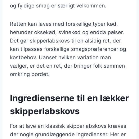
og fyldige smag er særligt velkommen.
Retten kan laves med forskellige typer kød,
herunder oksekød, svinekød og endda pølser.
Det gør skipperlabskovs til en alsidig ret, der
kan tilpasses forskellige smagspræferencer og
kostbehov. Uanset hvilken variation man
vælger, er det en ret, der bringer folk sammen
omkring bordet.
Ingredienserne til en lækker
skipperlabskovs
For at lave en klassisk skipperlabskovs kræves
der nogle grundlæggende ingredienser. Her er