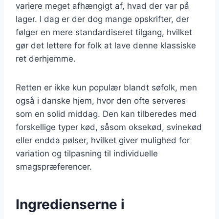
variere meget afhængigt af, hvad der var på
lager. I dag er der dog mange opskrifter, der
følger en mere standardiseret tilgang, hvilket
gør det lettere for folk at lave denne klassiske
ret derhjemme.
Retten er ikke kun populær blandt søfolk, men
også i danske hjem, hvor den ofte serveres
som en solid middag. Den kan tilberedes med
forskellige typer kød, såsom oksekød, svinekød
eller endda pølser, hvilket giver mulighed for
variation og tilpasning til individuelle
smagspræferencer.
Ingredienserne i