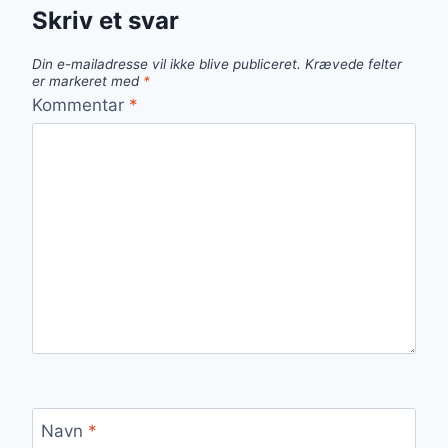
Skriv et svar
Din e-mailadresse vil ikke blive publiceret.
Krævede felter
er markeret med
*
Kommentar
*
Navn
*