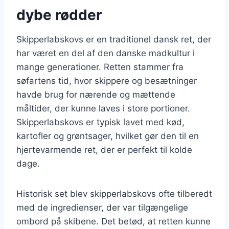
dybe rødder
Skipperlabskovs er en traditionel dansk ret, der
har været en del af den danske madkultur i
mange generationer. Retten stammer fra
søfartens tid, hvor skippere og besætninger
havde brug for nærende og mættende
måltider, der kunne laves i store portioner.
Skipperlabskovs er typisk lavet med kød,
kartofler og grøntsager, hvilket gør den til en
hjertevarmende ret, der er perfekt til kolde
dage.
Historisk set blev skipperlabskovs ofte tilberedt
med de ingredienser, der var tilgængelige
ombord på skibene. Det betød, at retten kunne