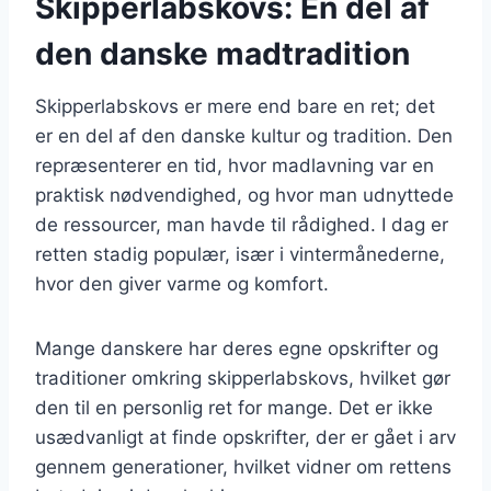
Skipperlabskovs: En del af
den danske madtradition
Skipperlabskovs er mere end bare en ret; det
er en del af den danske kultur og tradition. Den
repræsenterer en tid, hvor madlavning var en
praktisk nødvendighed, og hvor man udnyttede
de ressourcer, man havde til rådighed. I dag er
retten stadig populær, især i vintermånederne,
hvor den giver varme og komfort.
Mange danskere har deres egne opskrifter og
traditioner omkring skipperlabskovs, hvilket gør
den til en personlig ret for mange. Det er ikke
usædvanligt at finde opskrifter, der er gået i arv
gennem generationer, hvilket vidner om rettens