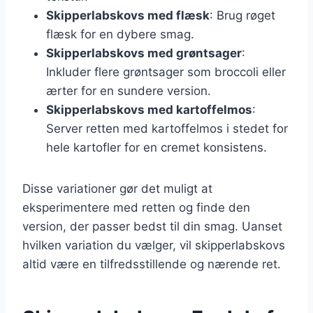
Skipperlabskovs med flæsk
: Brug røget
flæsk for en dybere smag.
Skipperlabskovs med grøntsager
:
Inkluder flere grøntsager som broccoli eller
ærter for en sundere version.
Skipperlabskovs med kartoffelmos
:
Server retten med kartoffelmos i stedet for
hele kartofler for en cremet konsistens.
Disse variationer gør det muligt at
eksperimentere med retten og finde den
version, der passer bedst til din smag. Uanset
hvilken variation du vælger, vil skipperlabskovs
altid være en tilfredsstillende og nærende ret.