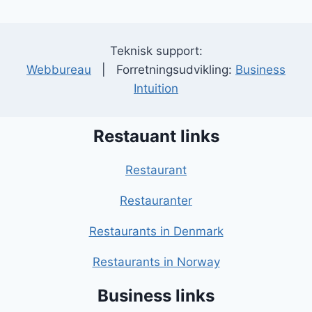
Teknisk support:
Webbureau
| Forretningsudvikling:
Business
Intuition
Restauant links
Restaurant
Restauranter
Restaurants in Denmark
Restaurants in Norway
Business links