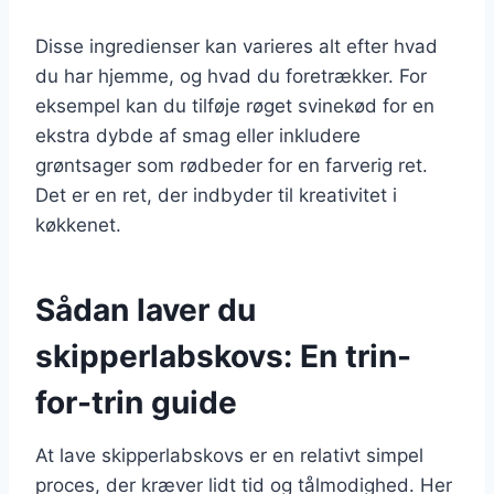
Disse ingredienser kan varieres alt efter hvad
du har hjemme, og hvad du foretrækker. For
eksempel kan du tilføje røget svinekød for en
ekstra dybde af smag eller inkludere
grøntsager som rødbeder for en farverig ret.
Det er en ret, der indbyder til kreativitet i
køkkenet.
Sådan laver du
skipperlabskovs: En trin-
for-trin guide
At lave skipperlabskovs er en relativt simpel
proces, der kræver lidt tid og tålmodighed. Her