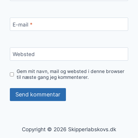
E-mail
*
Websted
Gem mit navn, mail og websted i denne browser
til næste gang jeg kommenterer.
Copyright © 2026 Skipperlabskovs.dk