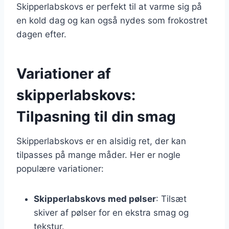
Skipperlabskovs er perfekt til at varme sig på
en kold dag og kan også nydes som frokostret
dagen efter.
Variationer af
skipperlabskovs:
Tilpasning til din smag
Skipperlabskovs er en alsidig ret, der kan
tilpasses på mange måder. Her er nogle
populære variationer:
Skipperlabskovs med pølser
: Tilsæt
skiver af pølser for en ekstra smag og
tekstur.