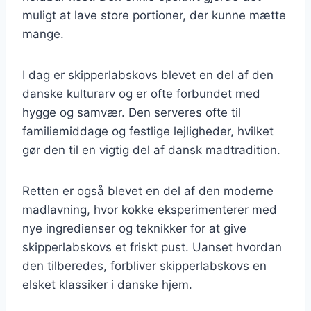
muligt at lave store portioner, der kunne mætte
mange.
I dag er skipperlabskovs blevet en del af den
danske kulturarv og er ofte forbundet med
hygge og samvær. Den serveres ofte til
familiemiddage og festlige lejligheder, hvilket
gør den til en vigtig del af dansk madtradition.
Retten er også blevet en del af den moderne
madlavning, hvor kokke eksperimenterer med
nye ingredienser og teknikker for at give
skipperlabskovs et friskt pust. Uanset hvordan
den tilberedes, forbliver skipperlabskovs en
elsket klassiker i danske hjem.