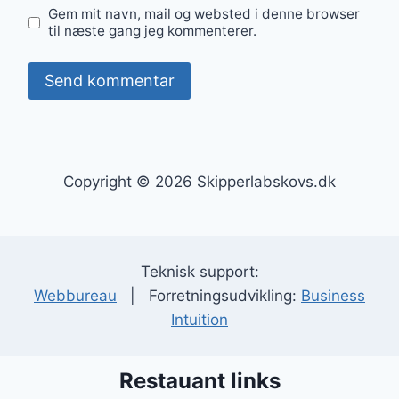
Gem mit navn, mail og websted i denne browser
til næste gang jeg kommenterer.
Copyright © 2026 Skipperlabskovs.dk
Teknisk support:
Webbureau
| Forretningsudvikling:
Business
Intuition
Restauant links