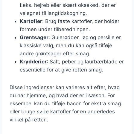
f.eks. højreb eller skært oksekød, der er
velegnet til langtidskogning.
Kartofler
: Brug faste kartofler, der holder
formen under tilberedningen.
Grøntsager
: Gulerødder, løg og persille er
klassiske valg, men du kan også tilføje
andre grøntsager efter smag.
Krydderier
: Salt, peber og laurbærblade er
essentielle for at give retten smag.
Disse ingredienser kan varieres alt efter, hvad
du har hjemme, og hvad der er i sæson. For
eksempel kan du tilføje bacon for ekstra smag
eller bruge søde kartofler for en anderledes
vinkel på retten.