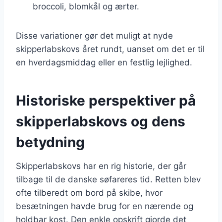
broccoli, blomkål og ærter.
Disse variationer gør det muligt at nyde
skipperlabskovs året rundt, uanset om det er til
en hverdagsmiddag eller en festlig lejlighed.
Historiske perspektiver på
skipperlabskovs og dens
betydning
Skipperlabskovs har en rig historie, der går
tilbage til de danske søfareres tid. Retten blev
ofte tilberedt om bord på skibe, hvor
besætningen havde brug for en nærende og
holdbar kost. Den enkle opskrift gjorde det