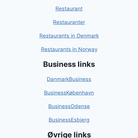
Restaurant
Restauranter
Restaurants in Denmark
Restaurants in Norway
Business links
DanmarkBusiness
BusinessKøbenhavn
BusinessOdense
BusinessEsbjerg
Øvrige links