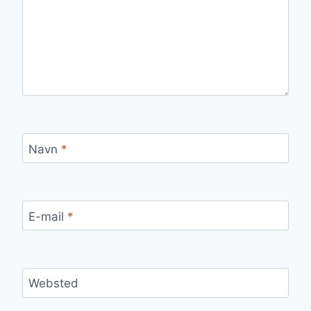
Navn
*
E-mail
*
Websted