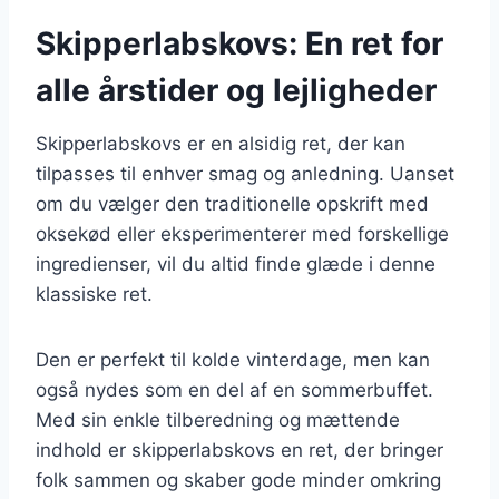
Skipperlabskovs: En ret for
alle årstider og lejligheder
Skipperlabskovs er en alsidig ret, der kan
tilpasses til enhver smag og anledning. Uanset
om du vælger den traditionelle opskrift med
oksekød eller eksperimenterer med forskellige
ingredienser, vil du altid finde glæde i denne
klassiske ret.
Den er perfekt til kolde vinterdage, men kan
også nydes som en del af en sommerbuffet.
Med sin enkle tilberedning og mættende
indhold er skipperlabskovs en ret, der bringer
folk sammen og skaber gode minder omkring