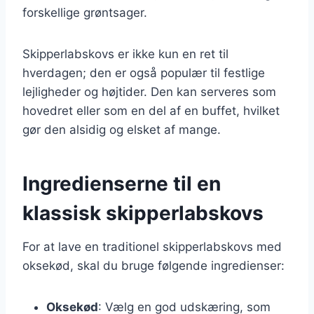
forskellige grøntsager.
Skipperlabskovs er ikke kun en ret til
hverdagen; den er også populær til festlige
lejligheder og højtider. Den kan serveres som
hovedret eller som en del af en buffet, hvilket
gør den alsidig og elsket af mange.
Ingredienserne til en
klassisk skipperlabskovs
For at lave en traditionel skipperlabskovs med
oksekød, skal du bruge følgende ingredienser:
Oksekød
: Vælg en god udskæring, som