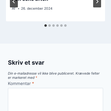
Af
26. december 2024
Skriv et svar
Din e-mailadresse vil ikke blive publiceret.
Krævede felter
er markeret med
*
Kommentar
*