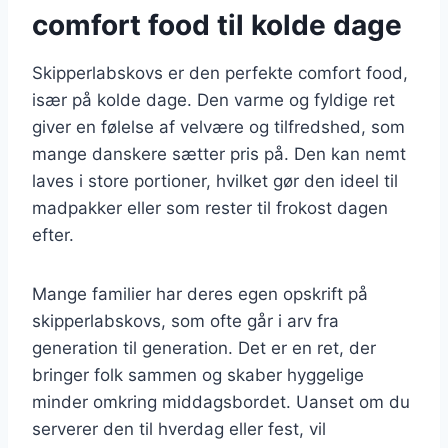
comfort food til kolde dage
Skipperlabskovs er den perfekte comfort food,
især på kolde dage. Den varme og fyldige ret
giver en følelse af velvære og tilfredshed, som
mange danskere sætter pris på. Den kan nemt
laves i store portioner, hvilket gør den ideel til
madpakker eller som rester til frokost dagen
efter.
Mange familier har deres egen opskrift på
skipperlabskovs, som ofte går i arv fra
generation til generation. Det er en ret, der
bringer folk sammen og skaber hyggelige
minder omkring middagsbordet. Uanset om du
serverer den til hverdag eller fest, vil