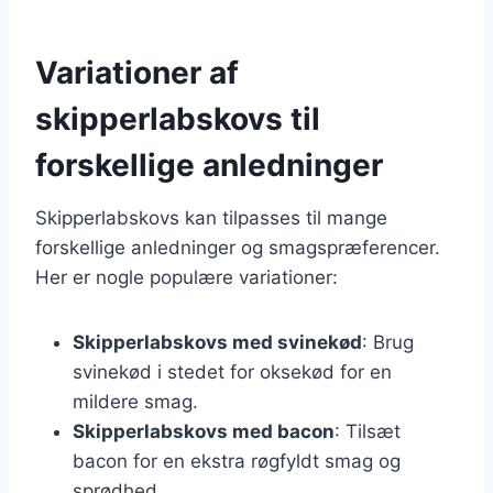
Variationer af
skipperlabskovs til
forskellige anledninger
Skipperlabskovs kan tilpasses til mange
forskellige anledninger og smagspræferencer.
Her er nogle populære variationer:
Skipperlabskovs med svinekød
: Brug
svinekød i stedet for oksekød for en
mildere smag.
Skipperlabskovs med bacon
: Tilsæt
bacon for en ekstra røgfyldt smag og
sprødhed.