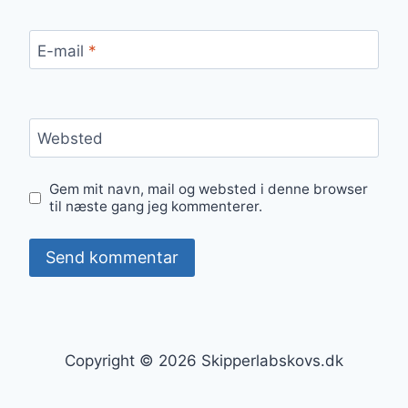
E-mail
*
Websted
Gem mit navn, mail og websted i denne browser
til næste gang jeg kommenterer.
Copyright © 2026 Skipperlabskovs.dk