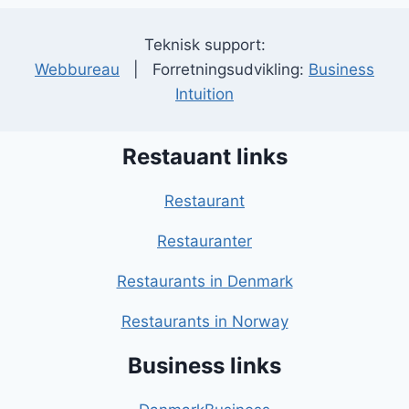
Teknisk support:
Webbureau
| Forretningsudvikling:
Business
Intuition
Restauant links
Restaurant
Restauranter
Restaurants in Denmark
Restaurants in Norway
Business links