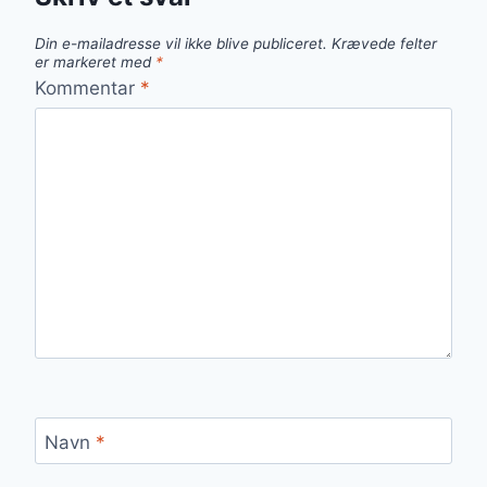
Din e-mailadresse vil ikke blive publiceret.
Krævede felter
er markeret med
*
Kommentar
*
Navn
*