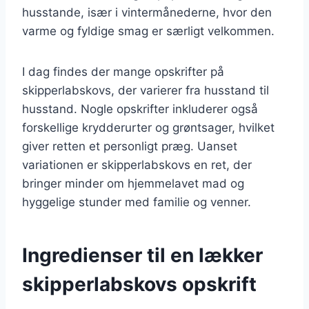
husstande, især i vintermånederne, hvor den
varme og fyldige smag er særligt velkommen.
I dag findes der mange opskrifter på
skipperlabskovs, der varierer fra husstand til
husstand. Nogle opskrifter inkluderer også
forskellige krydderurter og grøntsager, hvilket
giver retten et personligt præg. Uanset
variationen er skipperlabskovs en ret, der
bringer minder om hjemmelavet mad og
hyggelige stunder med familie og venner.
Ingredienser til en lækker
skipperlabskovs opskrift