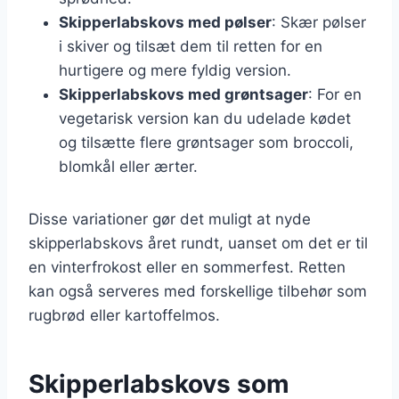
Skipperlabskovs med pølser
: Skær pølser
i skiver og tilsæt dem til retten for en
hurtigere og mere fyldig version.
Skipperlabskovs med grøntsager
: For en
vegetarisk version kan du udelade kødet
og tilsætte flere grøntsager som broccoli,
blomkål eller ærter.
Disse variationer gør det muligt at nyde
skipperlabskovs året rundt, uanset om det er til
en vinterfrokost eller en sommerfest. Retten
kan også serveres med forskellige tilbehør som
rugbrød eller kartoffelmos.
Skipperlabskovs som