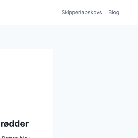
Skipperlabskovs
Blog
 rødder