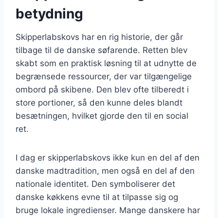
betydning
Skipperlabskovs har en rig historie, der går
tilbage til de danske søfarende. Retten blev
skabt som en praktisk løsning til at udnytte de
begrænsede ressourcer, der var tilgængelige
ombord på skibene. Den blev ofte tilberedt i
store portioner, så den kunne deles blandt
besætningen, hvilket gjorde den til en social
ret.
I dag er skipperlabskovs ikke kun en del af den
danske madtradition, men også en del af den
nationale identitet. Den symboliserer det
danske køkkens evne til at tilpasse sig og
bruge lokale ingredienser. Mange danskere har