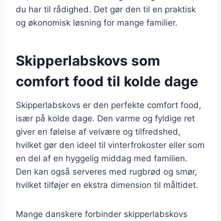
du har til rådighed. Det gør den til en praktisk
og økonomisk løsning for mange familier.
Skipperlabskovs som
comfort food til kolde dage
Skipperlabskovs er den perfekte comfort food,
især på kolde dage. Den varme og fyldige ret
giver en følelse af velvære og tilfredshed,
hvilket gør den ideel til vinterfrokoster eller som
en del af en hyggelig middag med familien.
Den kan også serveres med rugbrød og smør,
hvilket tilføjer en ekstra dimension til måltidet.
Mange danskere forbinder skipperlabskovs