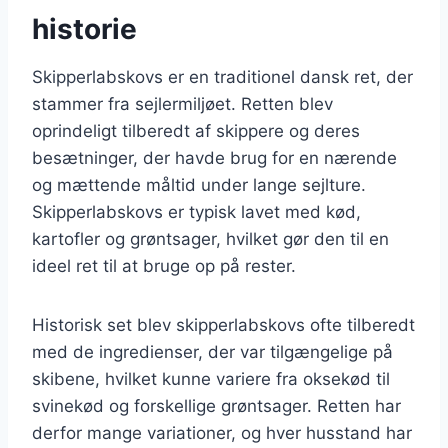
historie
Skipperlabskovs er en traditionel dansk ret, der
stammer fra sejlermiljøet. Retten blev
oprindeligt tilberedt af skippere og deres
besætninger, der havde brug for en nærende
og mættende måltid under lange sejlture.
Skipperlabskovs er typisk lavet med kød,
kartofler og grøntsager, hvilket gør den til en
ideel ret til at bruge op på rester.
Historisk set blev skipperlabskovs ofte tilberedt
med de ingredienser, der var tilgængelige på
skibene, hvilket kunne variere fra oksekød til
svinekød og forskellige grøntsager. Retten har
derfor mange variationer, og hver husstand har