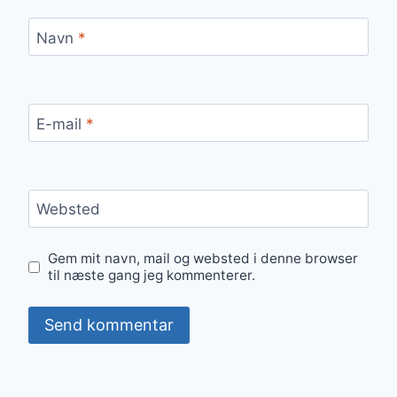
Navn
*
E-mail
*
Websted
Gem mit navn, mail og websted i denne browser
til næste gang jeg kommenterer.