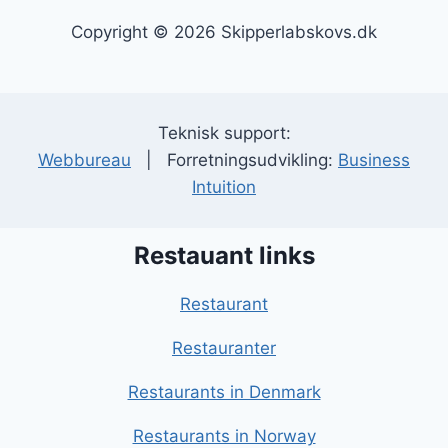
Copyright © 2026 Skipperlabskovs.dk
Teknisk support:
Webbureau
| Forretningsudvikling:
Business
Intuition
Restauant links
Restaurant
Restauranter
Restaurants in Denmark
Restaurants in Norway