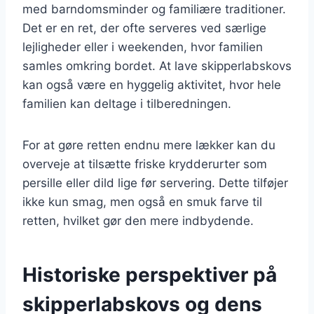
med barndomsminder og familiære traditioner.
Det er en ret, der ofte serveres ved særlige
lejligheder eller i weekenden, hvor familien
samles omkring bordet. At lave skipperlabskovs
kan også være en hyggelig aktivitet, hvor hele
familien kan deltage i tilberedningen.
For at gøre retten endnu mere lækker kan du
overveje at tilsætte friske krydderurter som
persille eller dild lige før servering. Dette tilføjer
ikke kun smag, men også en smuk farve til
retten, hvilket gør den mere indbydende.
Historiske perspektiver på
skipperlabskovs og dens