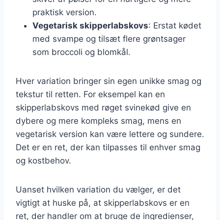
praktisk version.
Vegetarisk skipperlabskovs
: Erstat kødet
med svampe og tilsæt flere grøntsager
som broccoli og blomkål.
Hver variation bringer sin egen unikke smag og
tekstur til retten. For eksempel kan en
skipperlabskovs med røget svinekød give en
dybere og mere kompleks smag, mens en
vegetarisk version kan være lettere og sundere.
Det er en ret, der kan tilpasses til enhver smag
og kostbehov.
Uanset hvilken variation du vælger, er det
vigtigt at huske på, at skipperlabskovs er en
ret, der handler om at bruge de ingredienser,