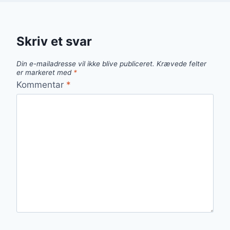
Skriv et svar
Din e-mailadresse vil ikke blive publiceret.
Krævede felter
er markeret med
*
Kommentar
*