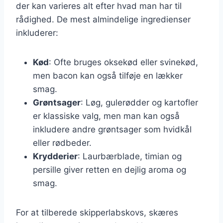
der kan varieres alt efter hvad man har til
rådighed. De mest almindelige ingredienser
inkluderer:
Kød
: Ofte bruges oksekød eller svinekød,
men bacon kan også tilføje en lækker
smag.
Grøntsager
: Løg, gulerødder og kartofler
er klassiske valg, men man kan også
inkludere andre grøntsager som hvidkål
eller rødbeder.
Krydderier
: Laurbærblade, timian og
persille giver retten en dejlig aroma og
smag.
For at tilberede skipperlabskovs, skæres