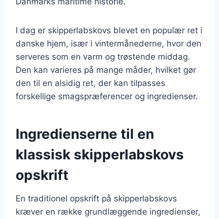
Danmarks maritime historie.
I dag er skipperlabskovs blevet en populær ret i
danske hjem, især i vintermånederne, hvor den
serveres som en varm og trøstende middag.
Den kan varieres på mange måder, hvilket gør
den til en alsidig ret, der kan tilpasses
forskellige smagspræferencer og ingredienser.
Ingredienserne til en
klassisk skipperlabskovs
opskrift
En traditionel opskrift på skipperlabskovs
kræver en række grundlæggende ingredienser,