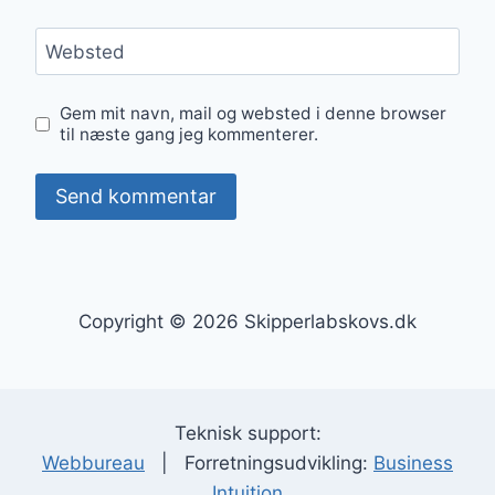
Websted
Gem mit navn, mail og websted i denne browser
til næste gang jeg kommenterer.
Copyright © 2026 Skipperlabskovs.dk
Teknisk support:
Webbureau
| Forretningsudvikling:
Business
Intuition