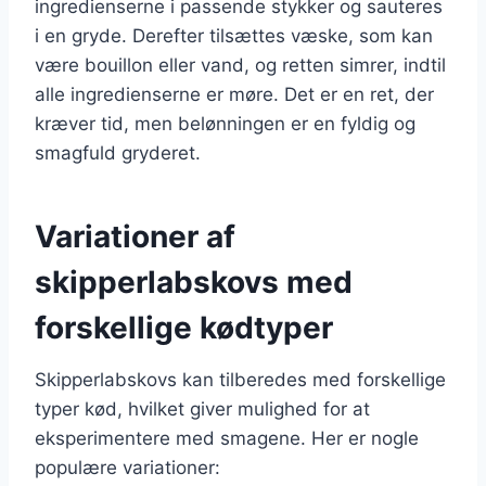
ingredienserne i passende stykker og sauteres
i en gryde. Derefter tilsættes væske, som kan
være bouillon eller vand, og retten simrer, indtil
alle ingredienserne er møre. Det er en ret, der
kræver tid, men belønningen er en fyldig og
smagfuld gryderet.
Variationer af
skipperlabskovs med
forskellige kødtyper
Skipperlabskovs kan tilberedes med forskellige
typer kød, hvilket giver mulighed for at
eksperimentere med smagene. Her er nogle
populære variationer: