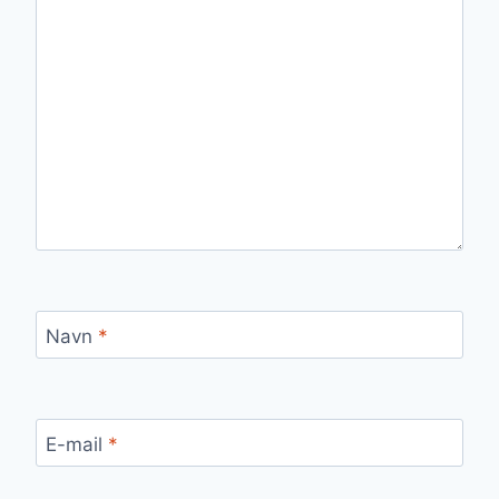
Navn
*
E-mail
*