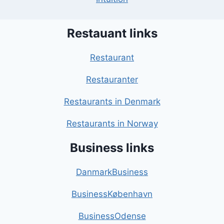
Restauant links
Restaurant
Restauranter
Restaurants in Denmark
Restaurants in Norway
Business links
DanmarkBusiness
BusinessKøbenhavn
BusinessOdense