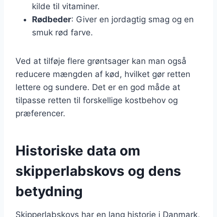
kilde til vitaminer.
Rødbeder
: Giver en jordagtig smag og en
smuk rød farve.
Ved at tilføje flere grøntsager kan man også
reducere mængden af kød, hvilket gør retten
lettere og sundere. Det er en god måde at
tilpasse retten til forskellige kostbehov og
præferencer.
Historiske data om
skipperlabskovs og dens
betydning
Skipperlabskovs har en lang historie i Danmark,