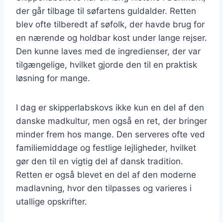
der går tilbage til søfartens guldalder. Retten
blev ofte tilberedt af søfolk, der havde brug for
en nærende og holdbar kost under lange rejser.
Den kunne laves med de ingredienser, der var
tilgængelige, hvilket gjorde den til en praktisk
løsning for mange.
I dag er skipperlabskovs ikke kun en del af den
danske madkultur, men også en ret, der bringer
minder frem hos mange. Den serveres ofte ved
familiemiddage og festlige lejligheder, hvilket
gør den til en vigtig del af dansk tradition.
Retten er også blevet en del af den moderne
madlavning, hvor den tilpasses og varieres i
utallige opskrifter.