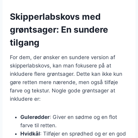
Skipperlabskovs med
grøntsager: En sundere
tilgang
For dem, der ønsker en sundere version af
skipperlabskovs, kan man fokusere på at
inkludere flere grøntsager. Dette kan ikke kun
gøre retten mere nærende, men også tilføje
farve og tekstur. Nogle gode grøntsager at
inkludere er:
Gulerødder
: Giver en sødme og en flot
farve til retten.
Hvidkål
: Tilføjer en sprødhed og er en god