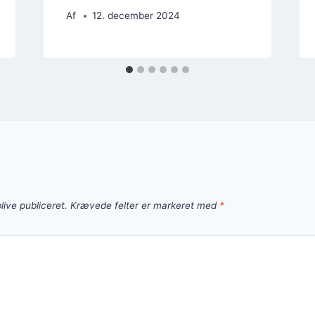
Af
12. december 2024
live publiceret.
Krævede felter er markeret med
*