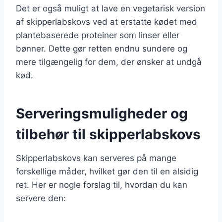
Det er også muligt at lave en vegetarisk version
af skipperlabskovs ved at erstatte kødet med
plantebaserede proteiner som linser eller
bønner. Dette gør retten endnu sundere og
mere tilgængelig for dem, der ønsker at undgå
kød.
Serveringsmuligheder og
tilbehør til skipperlabskovs
Skipperlabskovs kan serveres på mange
forskellige måder, hvilket gør den til en alsidig
ret. Her er nogle forslag til, hvordan du kan
servere den: