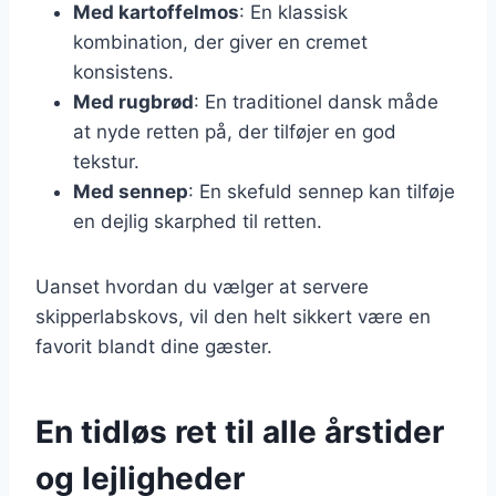
Med kartoffelmos
: En klassisk
kombination, der giver en cremet
konsistens.
Med rugbrød
: En traditionel dansk måde
at nyde retten på, der tilføjer en god
tekstur.
Med sennep
: En skefuld sennep kan tilføje
en dejlig skarphed til retten.
Uanset hvordan du vælger at servere
skipperlabskovs, vil den helt sikkert være en
favorit blandt dine gæster.
En tidløs ret til alle årstider
og lejligheder