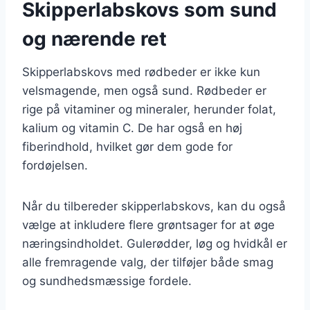
Skipperlabskovs som sund
og nærende ret
Skipperlabskovs med rødbeder er ikke kun
velsmagende, men også sund. Rødbeder er
rige på vitaminer og mineraler, herunder folat,
kalium og vitamin C. De har også en høj
fiberindhold, hvilket gør dem gode for
fordøjelsen.
Når du tilbereder skipperlabskovs, kan du også
vælge at inkludere flere grøntsager for at øge
næringsindholdet. Gulerødder, løg og hvidkål er
alle fremragende valg, der tilføjer både smag
og sundhedsmæssige fordele.