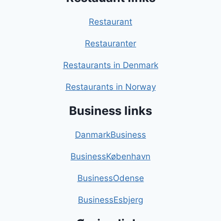
Restaurant
Restauranter
Restaurants in Denmark
Restaurants in Norway
Business links
DanmarkBusiness
BusinessKøbenhavn
BusinessOdense
BusinessEsbjerg