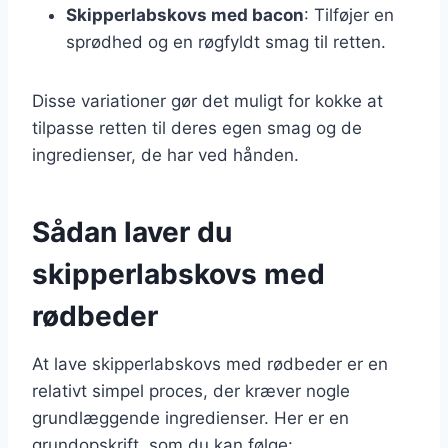
Skipperlabskovs med bacon
: Tilføjer en
sprødhed og en røgfyldt smag til retten.
Disse variationer gør det muligt for kokke at
tilpasse retten til deres egen smag og de
ingredienser, de har ved hånden.
Sådan laver du
skipperlabskovs med
rødbeder
At lave skipperlabskovs med rødbeder er en
relativt simpel proces, der kræver nogle
grundlæggende ingredienser. Her er en
grundopskrift, som du kan følge: