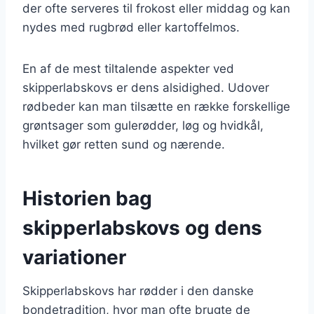
der ofte serveres til frokost eller middag og kan
nydes med rugbrød eller kartoffelmos.
En af de mest tiltalende aspekter ved
skipperlabskovs er dens alsidighed. Udover
rødbeder kan man tilsætte en række forskellige
grøntsager som gulerødder, løg og hvidkål,
hvilket gør retten sund og nærende.
Historien bag
skipperlabskovs og dens
variationer
Skipperlabskovs har rødder i den danske
bondetradition, hvor man ofte brugte de