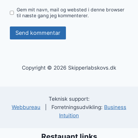
Gem mit navn, mail og websted i denne browser
til næste gang jeg kommenterer.
Copyright © 2026 Skipperlabskovs.dk
Teknisk support:
Webbureau
| Forretningsudvikling:
Business
Intuition
Restauant links