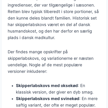
ingredienser, der var tilgængelige i sæsonen.
Retten blev typisk tilberedt i store portioner, så
den kunne deles blandt familien. Historisk set
har skipperlabskovs været en del af dansk
husmandskost, og den har derfor en særlig
plads i dansk madkultur.
Der findes mange opskrifter på
skipperlabskovs, og variationerne er næsten
uendelige. Nogle af de mest populære
versioner inkluderer:
Skipperlabskovs med oksekød
: En
klassisk version, der giver en dyb smag.
Skipperlabskovs med svinekød
: En mere
saftig variant, der ofte er meget populær.