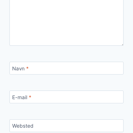
Navn
*
E-mail
*
Websted