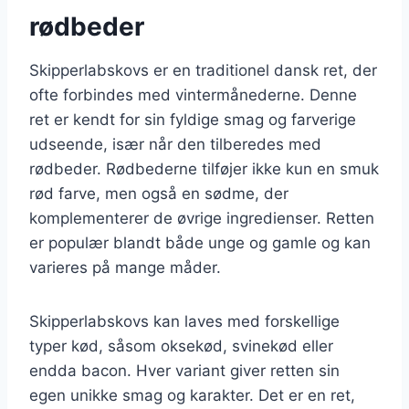
rødbeder
Skipperlabskovs er en traditionel dansk ret, der
ofte forbindes med vintermånederne. Denne
ret er kendt for sin fyldige smag og farverige
udseende, især når den tilberedes med
rødbeder. Rødbederne tilføjer ikke kun en smuk
rød farve, men også en sødme, der
komplementerer de øvrige ingredienser. Retten
er populær blandt både unge og gamle og kan
varieres på mange måder.
Skipperlabskovs kan laves med forskellige
typer kød, såsom oksekød, svinekød eller
endda bacon. Hver variant giver retten sin
egen unikke smag og karakter. Det er en ret,