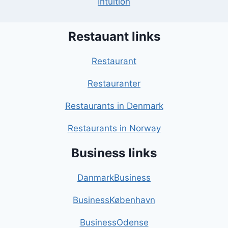
Intuition
Restauant links
Restaurant
Restauranter
Restaurants in Denmark
Restaurants in Norway
Business links
DanmarkBusiness
BusinessKøbenhavn
BusinessOdense