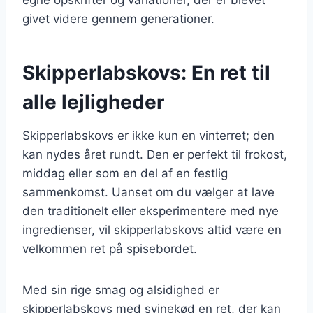
givet videre gennem generationer.
Skipperlabskovs: En ret til
alle lejligheder
Skipperlabskovs er ikke kun en vinterret; den
kan nydes året rundt. Den er perfekt til frokost,
middag eller som en del af en festlig
sammenkomst. Uanset om du vælger at lave
den traditionelt eller eksperimentere med nye
ingredienser, vil skipperlabskovs altid være en
velkommen ret på spisebordet.
Med sin rige smag og alsidighed er
skipperlabskovs med svinekød en ret, der kan