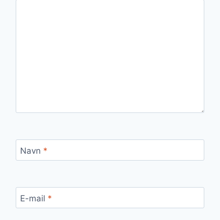
Navn
*
E-mail
*