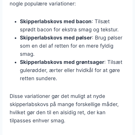
nogle populære variationer:
Skipperlabskovs med bacon
: Tilsæt
sprødt bacon for ekstra smag og tekstur.
Skipperlabskovs med pølser
: Brug pølser
som en del af retten for en mere fyldig
smag.
Skipperlabskovs med grøntsager
: Tilsæt
gulerødder, ærter eller hvidkål for at gøre
retten sundere.
Disse variationer gør det muligt at nyde
skipperlabskovs på mange forskellige måder,
hvilket gør den til en alsidig ret, der kan
tilpasses enhver smag.