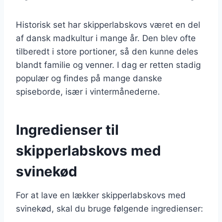
Historisk set har skipperlabskovs været en del
af dansk madkultur i mange år. Den blev ofte
tilberedt i store portioner, så den kunne deles
blandt familie og venner. I dag er retten stadig
populær og findes på mange danske
spiseborde, især i vintermånederne.
Ingredienser til
skipperlabskovs med
svinekød
For at lave en lækker skipperlabskovs med
svinekød, skal du bruge følgende ingredienser: