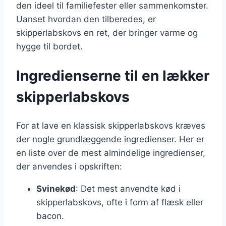
den ideel til familiefester eller sammenkomster.
Uanset hvordan den tilberedes, er
skipperlabskovs en ret, der bringer varme og
hygge til bordet.
Ingredienserne til en lækker
skipperlabskovs
For at lave en klassisk skipperlabskovs kræves
der nogle grundlæggende ingredienser. Her er
en liste over de mest almindelige ingredienser,
der anvendes i opskriften:
Svinekød
: Det mest anvendte kød i
skipperlabskovs, ofte i form af flæsk eller
bacon.