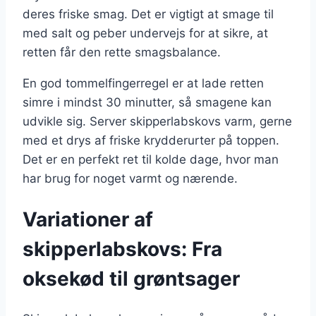
deres friske smag. Det er vigtigt at smage til
med salt og peber undervejs for at sikre, at
retten får den rette smagsbalance.
En god tommelfingerregel er at lade retten
simre i mindst 30 minutter, så smagene kan
udvikle sig. Server skipperlabskovs varm, gerne
med et drys af friske krydderurter på toppen.
Det er en perfekt ret til kolde dage, hvor man
har brug for noget varmt og nærende.
Variationer af
skipperlabskovs: Fra
oksekød til grøntsager