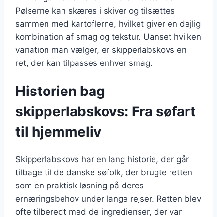
Pølserne kan skæres i skiver og tilsættes
sammen med kartoflerne, hvilket giver en dejlig
kombination af smag og tekstur. Uanset hvilken
variation man vælger, er skipperlabskovs en
ret, der kan tilpasses enhver smag.
Historien bag
skipperlabskovs: Fra søfart
til hjemmeliv
Skipperlabskovs har en lang historie, der går
tilbage til de danske søfolk, der brugte retten
som en praktisk løsning på deres
ernæringsbehov under lange rejser. Retten blev
ofte tilberedt med de ingredienser, der var