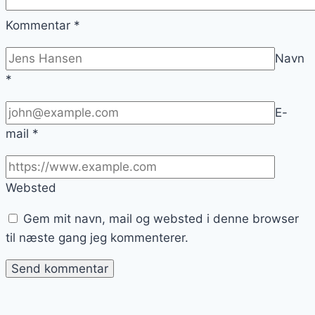
Kommentar
*
Navn
*
E-
mail
*
Websted
Gem mit navn, mail og websted i denne browser
til næste gang jeg kommenterer.