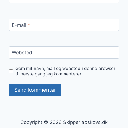
E-mail
*
Websted
Gem mit navn, mail og websted i denne browser
til næste gang jeg kommenterer.
Copyright © 2026 Skipperlabskovs.dk