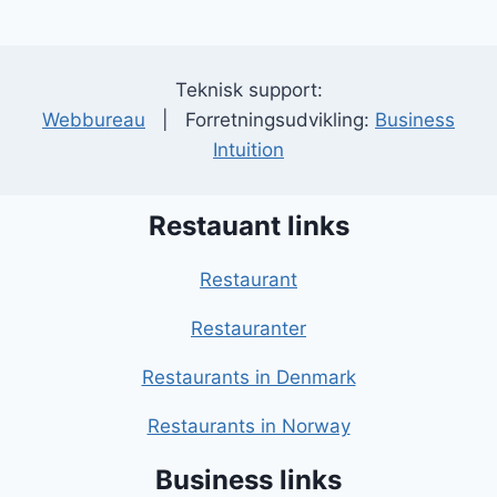
Teknisk support:
Webbureau
| Forretningsudvikling:
Business
Intuition
Restauant links
Restaurant
Restauranter
Restaurants in Denmark
Restaurants in Norway
Business links