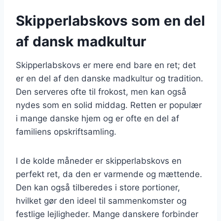
Skipperlabskovs som en del
af dansk madkultur
Skipperlabskovs er mere end bare en ret; det
er en del af den danske madkultur og tradition.
Den serveres ofte til frokost, men kan også
nydes som en solid middag. Retten er populær
i mange danske hjem og er ofte en del af
familiens opskriftsamling.
I de kolde måneder er skipperlabskovs en
perfekt ret, da den er varmende og mættende.
Den kan også tilberedes i store portioner,
hvilket gør den ideel til sammenkomster og
festlige lejligheder. Mange danskere forbinder