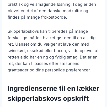
praktisk og velsmagende løsning. I dag er den
blevet en del af den danske madkultur og
findes på mange frokostborde.
Skipperlabskovs kan tilberedes på mange
forskellige måder, hvilket gør den til en alsidig
ret. Uanset om du vælger at lave den med
svinekød, oksekød eller bacon, vil du opleve, at
retten altid har en rig og fyldig smag. Det er en
ret, der kan tilpasses efter sæsonens
grøntsager og dine personlige præferencer.
Ingredienserne til en lækker
skipperlabskovs opskrift