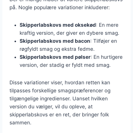
på. Nogle populære variationer inkluderer:
Skipperlabskovs med oksekød
: En mere
kraftig version, der giver en dybere smag.
Skipperlabskovs med bacon
: Tilføjer en
røgfyldt smag og ekstra fedme.
Skipperlabskovs med pølser
: En hurtigere
version, der stadig er fyldt med smag.
Disse variationer viser, hvordan retten kan
tilpasses forskellige smagspræferencer og
tilgængelige ingredienser. Uanset hvilken
version du vælger, vil du opleve, at
skipperlabskovs er en ret, der bringer folk
sammen.