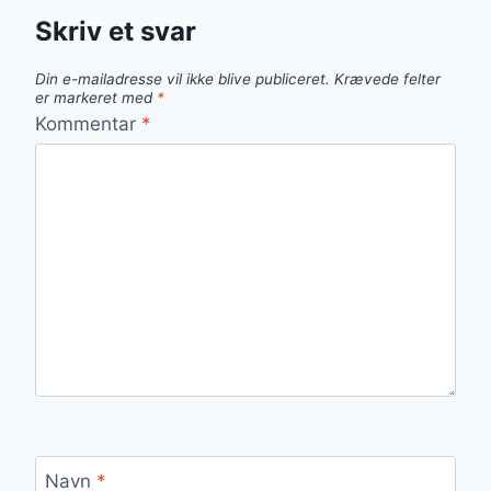
Skriv et svar
Din e-mailadresse vil ikke blive publiceret.
Krævede felter
er markeret med
*
Kommentar
*
Navn
*