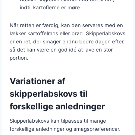
indtil kartoflerne er møre.
Når retten er færdig, kan den serveres med en
lækker kartoffelmos eller brød. Skipperlabskovs
er en ret, der smager endnu bedre dagen efter,
så det kan være en god idé at lave en stor
portion.
Variationer af
skipperlabskovs til
forskellige anledninger
Skipperlabskovs kan tilpasses til mange
forskellige anledninger og smagspræferencer.