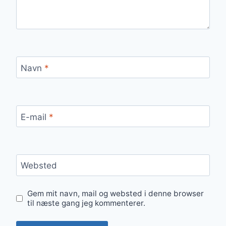
Navn
*
E-mail
*
Websted
Gem mit navn, mail og websted i denne browser
til næste gang jeg kommenterer.