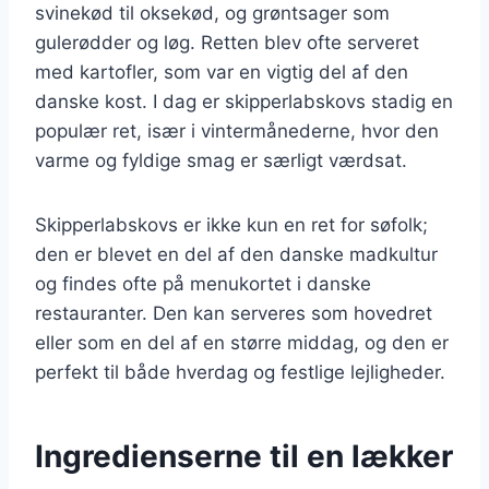
svinekød til oksekød, og grøntsager som
gulerødder og løg. Retten blev ofte serveret
med kartofler, som var en vigtig del af den
danske kost. I dag er skipperlabskovs stadig en
populær ret, især i vintermånederne, hvor den
varme og fyldige smag er særligt værdsat.
Skipperlabskovs er ikke kun en ret for søfolk;
den er blevet en del af den danske madkultur
og findes ofte på menukortet i danske
restauranter. Den kan serveres som hovedret
eller som en del af en større middag, og den er
perfekt til både hverdag og festlige lejligheder.
Ingredienserne til en lækker