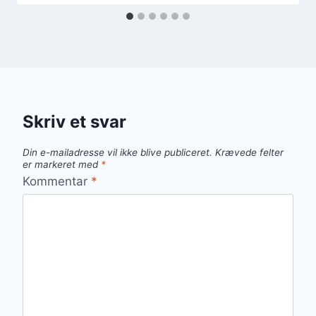
Skriv et svar
Din e-mailadresse vil ikke blive publiceret.
Krævede felter
er markeret med
*
Kommentar
*