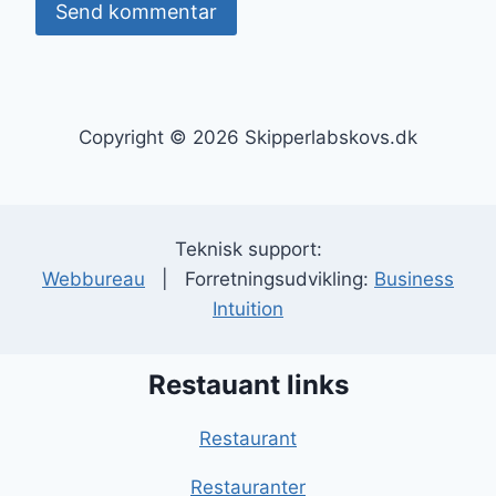
Copyright © 2026 Skipperlabskovs.dk
Teknisk support:
Webbureau
| Forretningsudvikling:
Business
Intuition
Restauant links
Restaurant
Restauranter