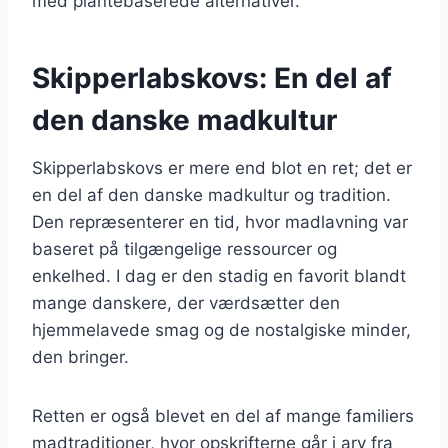
med plantebaserede alternativer.
Skipperlabskovs: En del af
den danske madkultur
Skipperlabskovs er mere end blot en ret; det er
en del af den danske madkultur og tradition.
Den repræsenterer en tid, hvor madlavning var
baseret på tilgængelige ressourcer og
enkelhed. I dag er den stadig en favorit blandt
mange danskere, der værdsætter den
hjemmelavede smag og de nostalgiske minder,
den bringer.
Retten er også blevet en del af mange familiers
madtraditioner, hvor opskrifterne går i arv fra