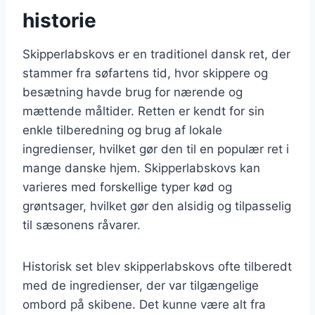
historie
Skipperlabskovs er en traditionel dansk ret, der
stammer fra søfartens tid, hvor skippere og
besætning havde brug for nærende og
mættende måltider. Retten er kendt for sin
enkle tilberedning og brug af lokale
ingredienser, hvilket gør den til en populær ret i
mange danske hjem. Skipperlabskovs kan
varieres med forskellige typer kød og
grøntsager, hvilket gør den alsidig og tilpasselig
til sæsonens råvarer.
Historisk set blev skipperlabskovs ofte tilberedt
med de ingredienser, der var tilgængelige
ombord på skibene. Det kunne være alt fra