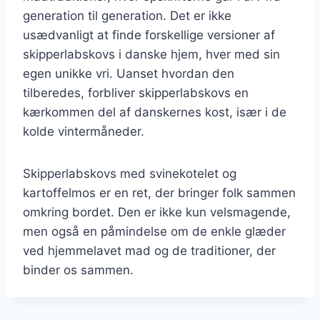
generation til generation. Det er ikke
usædvanligt at finde forskellige versioner af
skipperlabskovs i danske hjem, hver med sin
egen unikke vri. Uanset hvordan den
tilberedes, forbliver skipperlabskovs en
kærkommen del af danskernes kost, især i de
kolde vintermåneder.
Skipperlabskovs med svinekotelet og
kartoffelmos er en ret, der bringer folk sammen
omkring bordet. Den er ikke kun velsmagende,
men også en påmindelse om de enkle glæder
ved hjemmelavet mad og de traditioner, der
binder os sammen.