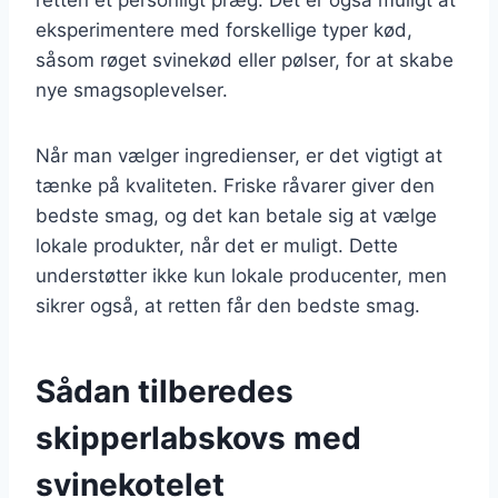
eksperimentere med forskellige typer kød,
såsom røget svinekød eller pølser, for at skabe
nye smagsoplevelser.
Når man vælger ingredienser, er det vigtigt at
tænke på kvaliteten. Friske råvarer giver den
bedste smag, og det kan betale sig at vælge
lokale produkter, når det er muligt. Dette
understøtter ikke kun lokale producenter, men
sikrer også, at retten får den bedste smag.
Sådan tilberedes
skipperlabskovs med
svinekotelet