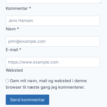
Kommentar
*
Navn
*
E-mail
*
Websted
Gem mit navn, mail og websted i denne
browser til næste gang jeg kommenterer.