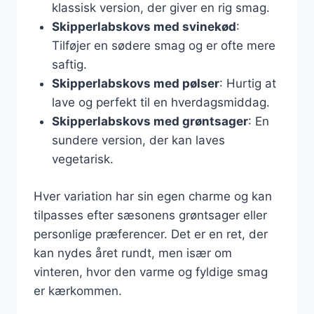
klassisk version, der giver en rig smag.
Skipperlabskovs med svinekød
:
Tilføjer en sødere smag og er ofte mere
saftig.
Skipperlabskovs med pølser
: Hurtig at
lave og perfekt til en hverdagsmiddag.
Skipperlabskovs med grøntsager
: En
sundere version, der kan laves
vegetarisk.
Hver variation har sin egen charme og kan
tilpasses efter sæsonens grøntsager eller
personlige præferencer. Det er en ret, der
kan nydes året rundt, men især om
vinteren, hvor den varme og fyldige smag
er kærkommen.