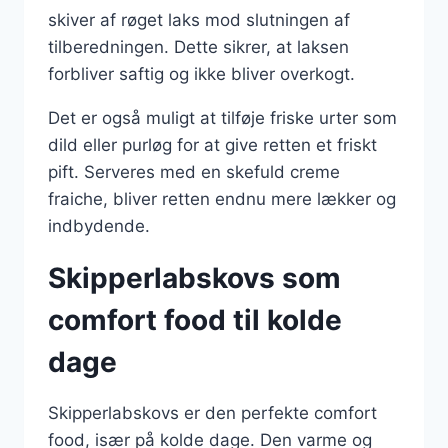
skiver af røget laks mod slutningen af
tilberedningen. Dette sikrer, at laksen
forbliver saftig og ikke bliver overkogt.
Det er også muligt at tilføje friske urter som
dild eller purløg for at give retten et friskt
pift. Serveres med en skefuld creme
fraiche, bliver retten endnu mere lækker og
indbydende.
Skipperlabskovs som
comfort food til kolde
dage
Skipperlabskovs er den perfekte comfort
food, især på kolde dage. Den varme og