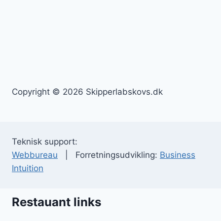
Copyright © 2026 Skipperlabskovs.dk
Teknisk support:
Webbureau
| Forretningsudvikling:
Business
Intuition
Restauant links