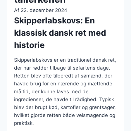
Af
22. december 2024
Skipperlabskovs: En
klassisk dansk ret med
historie
Skipperlabskovs er en traditionel dansk ret,
der har rødder tilbage til søfartens dage.
Retten blev ofte tilberedt af sømænd, der
havde brug for en nærende og mættende
måltid, der kunne laves med de
ingredienser, de havde til rådighed. Typisk
blev der brugt kød, kartofler og grøntsager,
hvilket gjorde retten både velsmagende og
praktisk.