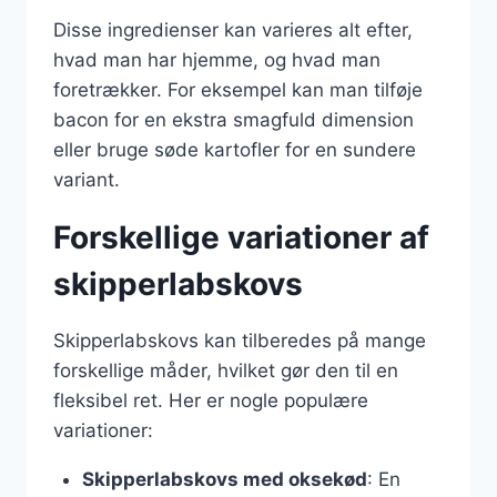
Disse ingredienser kan varieres alt efter,
hvad man har hjemme, og hvad man
foretrækker. For eksempel kan man tilføje
bacon for en ekstra smagfuld dimension
eller bruge søde kartofler for en sundere
variant.
Forskellige variationer af
skipperlabskovs
Skipperlabskovs kan tilberedes på mange
forskellige måder, hvilket gør den til en
fleksibel ret. Her er nogle populære
variationer:
Skipperlabskovs med oksekød
: En