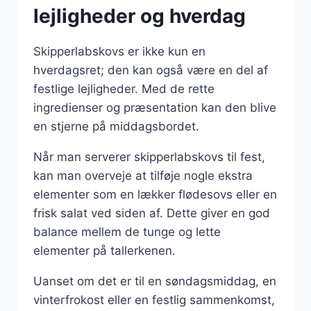
lejligheder og hverdag
Skipperlabskovs er ikke kun en
hverdagsret; den kan også være en del af
festlige lejligheder. Med de rette
ingredienser og præsentation kan den blive
en stjerne på middagsbordet.
Når man serverer skipperlabskovs til fest,
kan man overveje at tilføje nogle ekstra
elementer som en lækker flødesovs eller en
frisk salat ved siden af. Dette giver en god
balance mellem de tunge og lette
elementer på tallerkenen.
Uanset om det er til en søndagsmiddag, en
vinterfrokost eller en festlig sammenkomst,