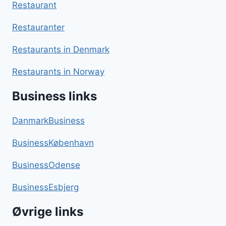
Restaurant
Restauranter
Restaurants in Denmark
Restaurants in Norway
Business links
DanmarkBusiness
BusinessKøbenhavn
BusinessOdense
BusinessEsbjerg
Øvrige links