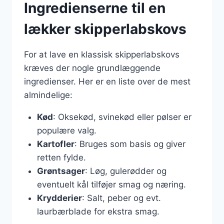
Ingredienserne til en
lækker skipperlabskovs
For at lave en klassisk skipperlabskovs
kræves der nogle grundlæggende
ingredienser. Her er en liste over de mest
almindelige:
Kød
: Oksekød, svinekød eller pølser er
populære valg.
Kartofler
: Bruges som basis og giver
retten fylde.
Grøntsager
: Løg, gulerødder og
eventuelt kål tilføjer smag og næring.
Krydderier
: Salt, peber og evt.
laurbærblade for ekstra smag.