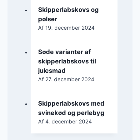
Skipperlabskovs og
pølser
Af
19. december 2024
Søde varianter af
skipperlabskovs til
julesmad
Af
27. december 2024
Skipperlabskovs med
svinekød og perlebyg
Af
4. december 2024