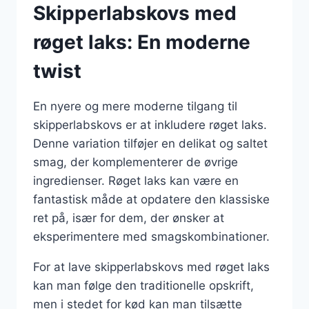
Skipperlabskovs med
røget laks: En moderne
twist
En nyere og mere moderne tilgang til
skipperlabskovs er at inkludere røget laks.
Denne variation tilføjer en delikat og saltet
smag, der komplementerer de øvrige
ingredienser. Røget laks kan være en
fantastisk måde at opdatere den klassiske
ret på, især for dem, der ønsker at
eksperimentere med smagskombinationer.
For at lave skipperlabskovs med røget laks
kan man følge den traditionelle opskrift,
men i stedet for kød kan man tilsætte