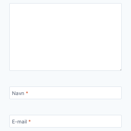
Navn
*
E-mail
*