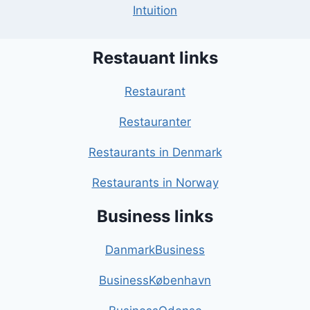
Intuition
Restauant links
Restaurant
Restauranter
Restaurants in Denmark
Restaurants in Norway
Business links
DanmarkBusiness
BusinessKøbenhavn