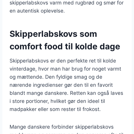
skipperlabskovs varm med rugbrød og smør for
en autentisk oplevelse.
Skipperlabskovs som
comfort food til kolde dage
Skipperlabskovs er den perfekte ret til kolde
vinterdage, hvor man har brug for noget varmt
og mættende. Den fyldige smag og de
nærende ingredienser gør den til en favorit
blandt mange danskere. Retten kan også laves
i store portioner, hvilket gør den ideel til
madpakker eller som rester til frokost.
Mange danskere forbinder skipperlabskovs