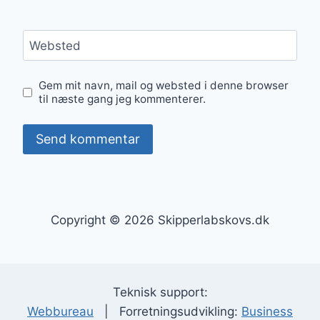
Websted
Gem mit navn, mail og websted i denne browser
til næste gang jeg kommenterer.
Copyright © 2026 Skipperlabskovs.dk
Teknisk support:
Webbureau
| Forretningsudvikling:
Business