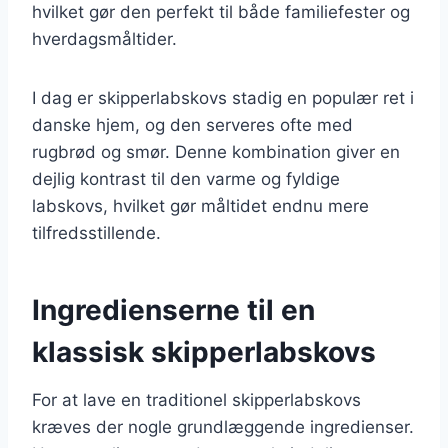
hvilket gør den perfekt til både familiefester og
hverdagsmåltider.
I dag er skipperlabskovs stadig en populær ret i
danske hjem, og den serveres ofte med
rugbrød og smør. Denne kombination giver en
dejlig kontrast til den varme og fyldige
labskovs, hvilket gør måltidet endnu mere
tilfredsstillende.
Ingredienserne til en
klassisk skipperlabskovs
For at lave en traditionel skipperlabskovs
kræves der nogle grundlæggende ingredienser.