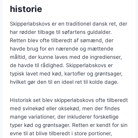
historie
Skipperlabskovs er en traditionel dansk ret, der
har rødder tilbage til søfartens guldalder.
Retten blev ofte tilberedt af sømænd, der
havde brug for en nærende og mættende
måltid, der kunne laves med de ingredienser,
de havde til rådighed. Skipperlabskovs er
typisk lavet med kød, kartofler og grøntsager,
hvilket gør den til en ideel ret til kolde dage.
Historisk set blev skipperlabskovs ofte tilberedt
med svinekød eller oksekød, men der findes
mange variationer, der inkluderer forskellige
typer kød og grøntsager. Retten er kendt for sin
evne til at blive tilberedt i store portioner,