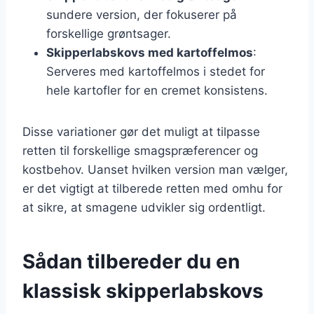
sundere version, der fokuserer på
forskellige grøntsager.
Skipperlabskovs med kartoffelmos
:
Serveres med kartoffelmos i stedet for
hele kartofler for en cremet konsistens.
Disse variationer gør det muligt at tilpasse
retten til forskellige smagspræferencer og
kostbehov. Uanset hvilken version man vælger,
er det vigtigt at tilberede retten med omhu for
at sikre, at smagene udvikler sig ordentligt.
Sådan tilbereder du en
klassisk skipperlabskovs