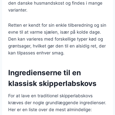
den danske husmandskost og findes i mange
varianter.
Retten er kendt for sin enkle tilberedning og sin
evne til at varme sjælen, især på kolde dage.
Den kan varieres med forskellige typer kød og
grøntsager, hvilket gør den til en alsidig ret, der
kan tilpasses enhver smag.
Ingredienserne til en
klassisk skipperlabskovs
For at lave en traditionel skipperlabskovs
kræves der nogle grundlæggende ingredienser.
Her er en liste over de mest almindelige: