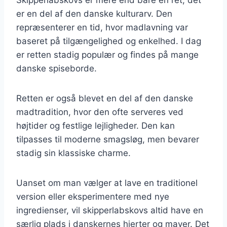
er en del af den danske kulturarv. Den
repræsenterer en tid, hvor madlavning var
baseret på tilgængelighed og enkelhed. I dag
er retten stadig populær og findes på mange
danske spiseborde.
Retten er også blevet en del af den danske
madtradition, hvor den ofte serveres ved
højtider og festlige lejligheder. Den kan
tilpasses til moderne smagsløg, men bevarer
stadig sin klassiske charme.
Uanset om man vælger at lave en traditionel
version eller eksperimentere med nye
ingredienser, vil skipperlabskovs altid have en
særlig plads i danskernes hjerter og maver. Det