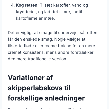
Kog retten
: Tilsæt kartofler, vand og
krydderier, og lad det simre, indtil
kartoflerne er møre.
Det er vigtigt at smage til undervejs, så retten
får den ønskede smag. Nogle vælger at
tilsætte fløde eller creme fraiche for en mere
cremet konsistens, mens andre foretrækker
den mere traditionelle version.
Variationer af
skipperlabskovs til
forskellige anledninger