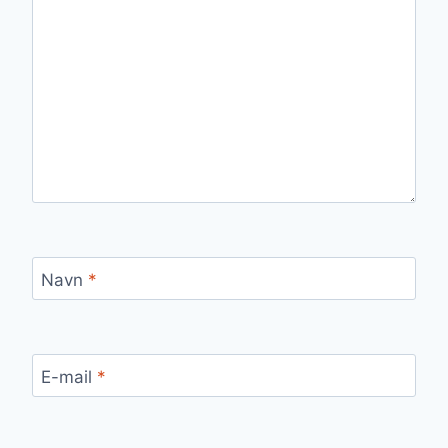
Navn
*
E-mail
*