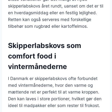
skipperlabskovs året rundt, uanset om det er til
en hverdagsmiddag eller en festlig lejlighed.
Retten kan også serveres med forskellige
tilbehør som rugbrød eller kartoffelmos.
Skipperlabskovs som
comfort food i
vintermånederne
I Danmark er skipperlabskovs ofte forbundet
med vintermånederne, hvor den varme og
mættende ret er perfekt til at varme kroppen.
Den kan laves i store portioner, hvilket gør den
ideel til madpakker eller som rester til frokost.