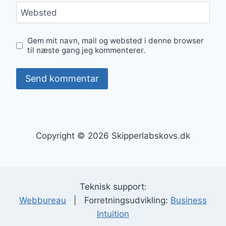
Websted
Gem mit navn, mail og websted i denne browser
til næste gang jeg kommenterer.
Copyright © 2026 Skipperlabskovs.dk
Teknisk support:
Webbureau
| Forretningsudvikling:
Business
Intuition