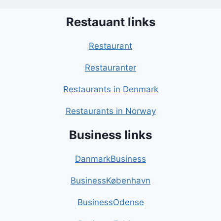
Restauant links
Restaurant
Restauranter
Restaurants in Denmark
Restaurants in Norway
Business links
DanmarkBusiness
BusinessKøbenhavn
BusinessOdense