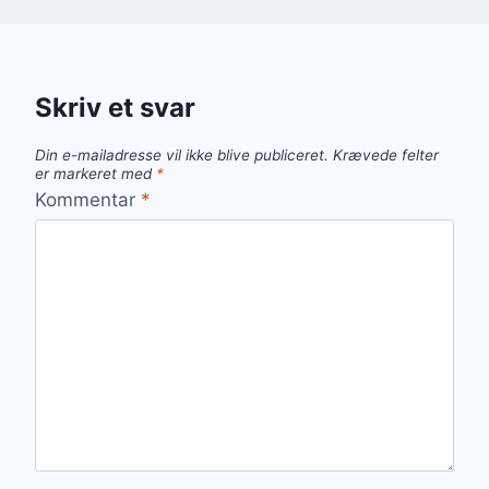
Skriv et svar
Din e-mailadresse vil ikke blive publiceret.
Krævede felter
er markeret med
*
Kommentar
*