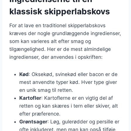
klassisk skipperlabskovs
For at lave en traditionel skipperlabskovs
kræves der nogle grundlæggende ingredienser,
som kan varieres alt efter smag og
tilgængelighed. Her er de mest almindelige
ingredienser, der anvendes i opskriften:
Kød
: Oksekød, svinekød eller bacon er de
mest anvendte typer kød. Hver type giver
en unik smag til retten.
Kartofler
: Kartoflerne er en vigtig del af
retten og kan skæres i tern eller skiver, alt
efter præference.
Grøntsager
: Løg, gulerødder og persille er
ofte inkluderet, men man kan også tilføje