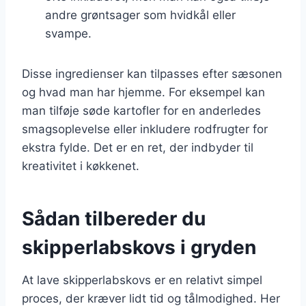
andre grøntsager som hvidkål eller
svampe.
Disse ingredienser kan tilpasses efter sæsonen
og hvad man har hjemme. For eksempel kan
man tilføje søde kartofler for en anderledes
smagsoplevelse eller inkludere rodfrugter for
ekstra fylde. Det er en ret, der indbyder til
kreativitet i køkkenet.
Sådan tilbereder du
skipperlabskovs i gryden
At lave skipperlabskovs er en relativt simpel
proces, der kræver lidt tid og tålmodighed. Her