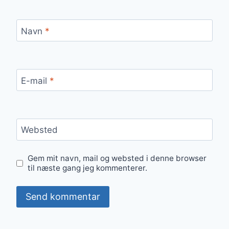
Navn
*
E-mail
*
Websted
Gem mit navn, mail og websted i denne browser
til næste gang jeg kommenterer.