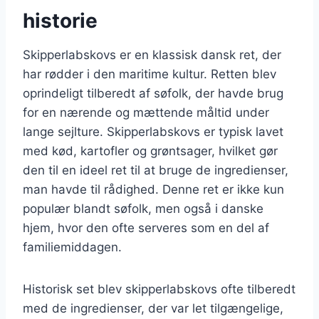
historie
Skipperlabskovs er en klassisk dansk ret, der
har rødder i den maritime kultur. Retten blev
oprindeligt tilberedt af søfolk, der havde brug
for en nærende og mættende måltid under
lange sejlture. Skipperlabskovs er typisk lavet
med kød, kartofler og grøntsager, hvilket gør
den til en ideel ret til at bruge de ingredienser,
man havde til rådighed. Denne ret er ikke kun
populær blandt søfolk, men også i danske
hjem, hvor den ofte serveres som en del af
familiemiddagen.
Historisk set blev skipperlabskovs ofte tilberedt
med de ingredienser, der var let tilgængelige,