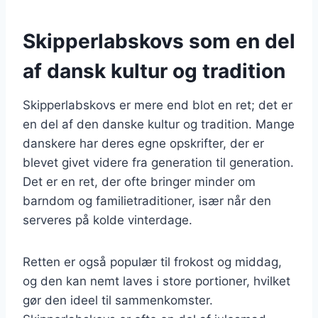
Skipperlabskovs som en del
af dansk kultur og tradition
Skipperlabskovs er mere end blot en ret; det er
en del af den danske kultur og tradition. Mange
danskere har deres egne opskrifter, der er
blevet givet videre fra generation til generation.
Det er en ret, der ofte bringer minder om
barndom og familietraditioner, især når den
serveres på kolde vinterdage.
Retten er også populær til frokost og middag,
og den kan nemt laves i store portioner, hvilket
gør den ideel til sammenkomster.