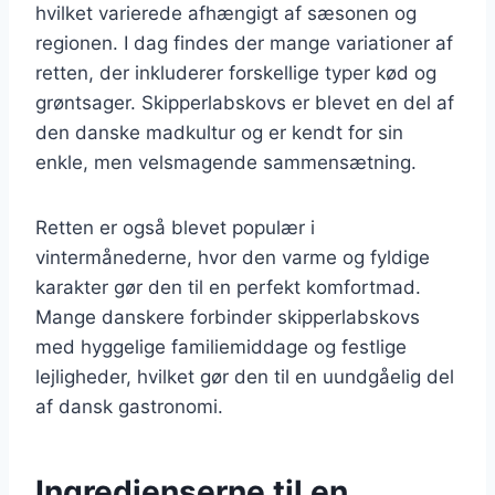
hvilket varierede afhængigt af sæsonen og
regionen. I dag findes der mange variationer af
retten, der inkluderer forskellige typer kød og
grøntsager. Skipperlabskovs er blevet en del af
den danske madkultur og er kendt for sin
enkle, men velsmagende sammensætning.
Retten er også blevet populær i
vintermånederne, hvor den varme og fyldige
karakter gør den til en perfekt komfortmad.
Mange danskere forbinder skipperlabskovs
med hyggelige familiemiddage og festlige
lejligheder, hvilket gør den til en uundgåelig del
af dansk gastronomi.
Ingredienserne til en