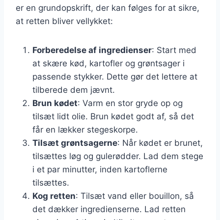
er en grundopskrift, der kan følges for at sikre,
at retten bliver vellykket:
Forberedelse af ingredienser
: Start med
at skære kød, kartofler og grøntsager i
passende stykker. Dette gør det lettere at
tilberede dem jævnt.
Brun kødet
: Varm en stor gryde op og
tilsæt lidt olie. Brun kødet godt af, så det
får en lækker stegeskorpe.
Tilsæt grøntsagerne
: Når kødet er brunet,
tilsættes løg og gulerødder. Lad dem stege
i et par minutter, inden kartoflerne
tilsættes.
Kog retten
: Tilsæt vand eller bouillon, så
det dækker ingredienserne. Lad retten