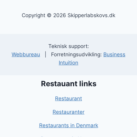
Copyright © 2026 Skipperlabskovs.dk
Teknisk support:
Webbureau
| Forretningsudvikling:
Business
Intuition
Restauant links
Restaurant
Restauranter
Restaurants in Denmark