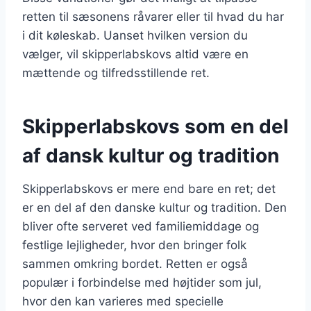
retten til sæsonens råvarer eller til hvad du har
i dit køleskab. Uanset hvilken version du
vælger, vil skipperlabskovs altid være en
mættende og tilfredsstillende ret.
Skipperlabskovs som en del
af dansk kultur og tradition
Skipperlabskovs er mere end bare en ret; det
er en del af den danske kultur og tradition. Den
bliver ofte serveret ved familiemiddage og
festlige lejligheder, hvor den bringer folk
sammen omkring bordet. Retten er også
populær i forbindelse med højtider som jul,
hvor den kan varieres med specielle