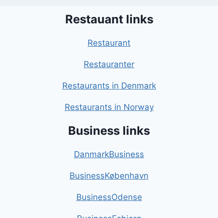
Restauant links
Restaurant
Restauranter
Restaurants in Denmark
Restaurants in Norway
Business links
DanmarkBusiness
BusinessKøbenhavn
BusinessOdense