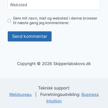
Websted
Gem mit navn, mail og websted i denne browser
til næste gang jeg kommenterer.
Copyright © 2026 Skipperlabskovs.dk
Teknisk support:
Webbureau
| Forretningsudvikling:
Business
Intuition