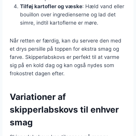
Tilføj kartofler og væske
: Hæld vand eller
bouillon over ingredienserne og lad det
simre, indtil kartoflerne er møre.
Når retten er færdig, kan du servere den med
et drys persille på toppen for ekstra smag og
farve. Skipperlabskovs er perfekt til at varme
sig på en kold dag og kan også nydes som
frokostret dagen efter.
Variationer af
skipperlabskovs til enhver
smag