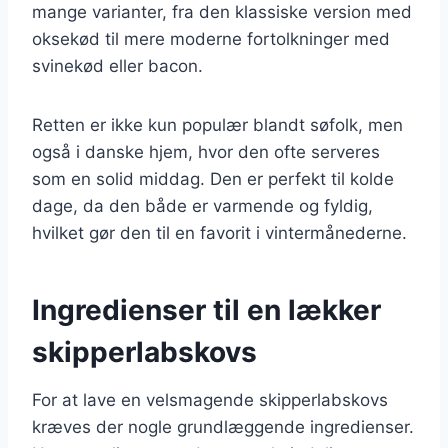
mange varianter, fra den klassiske version med
oksekød til mere moderne fortolkninger med
svinekød eller bacon.
Retten er ikke kun populær blandt søfolk, men
også i danske hjem, hvor den ofte serveres
som en solid middag. Den er perfekt til kolde
dage, da den både er varmende og fyldig,
hvilket gør den til en favorit i vintermånederne.
Ingredienser til en lækker
skipperlabskovs
For at lave en velsmagende skipperlabskovs
kræves der nogle grundlæggende ingredienser.