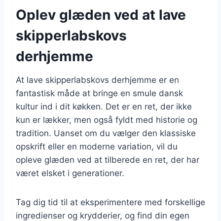
Oplev glæden ved at lave
skipperlabskovs
derhjemme
At lave skipperlabskovs derhjemme er en
fantastisk måde at bringe en smule dansk
kultur ind i dit køkken. Det er en ret, der ikke
kun er lækker, men også fyldt med historie og
tradition. Uanset om du vælger den klassiske
opskrift eller en moderne variation, vil du
opleve glæden ved at tilberede en ret, der har
været elsket i generationer.
Tag dig tid til at eksperimentere med forskellige
ingredienser og krydderier, og find din egen