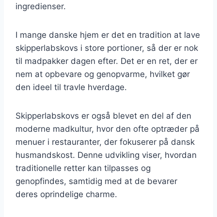
ingredienser.
I mange danske hjem er det en tradition at lave
skipperlabskovs i store portioner, så der er nok
til madpakker dagen efter. Det er en ret, der er
nem at opbevare og genopvarme, hvilket gør
den ideel til travle hverdage.
Skipperlabskovs er også blevet en del af den
moderne madkultur, hvor den ofte optræder på
menuer i restauranter, der fokuserer på dansk
husmandskost. Denne udvikling viser, hvordan
traditionelle retter kan tilpasses og
genopfindes, samtidig med at de bevarer
deres oprindelige charme.