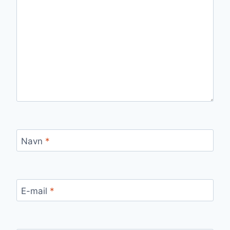
Navn
*
E-mail
*