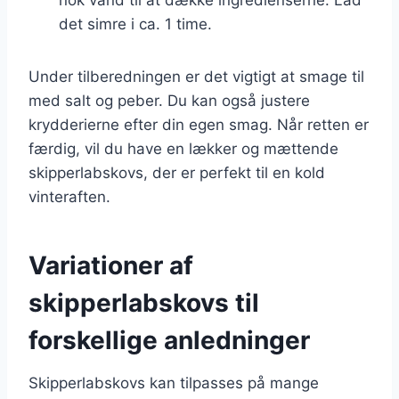
det simre i ca. 1 time.
Under tilberedningen er det vigtigt at smage til
med salt og peber. Du kan også justere
krydderierne efter din egen smag. Når retten er
færdig, vil du have en lækker og mættende
skipperlabskovs, der er perfekt til en kold
vinteraften.
Variationer af
skipperlabskovs til
forskellige anledninger
Skipperlabskovs kan tilpasses på mange