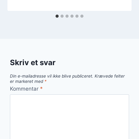
Skriv et svar
Din e-mailadresse vil ikke blive publiceret.
Krævede felter
er markeret med
*
Kommentar
*