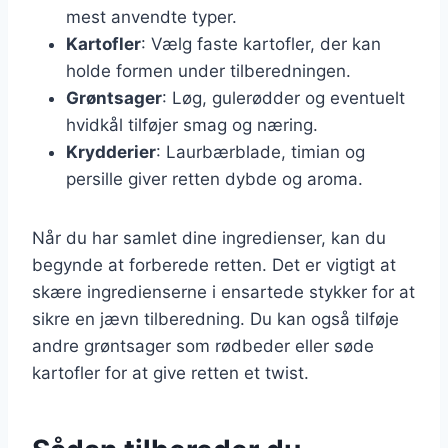
mest anvendte typer.
Kartofler
: Vælg faste kartofler, der kan
holde formen under tilberedningen.
Grøntsager
: Løg, gulerødder og eventuelt
hvidkål tilføjer smag og næring.
Krydderier
: Laurbærblade, timian og
persille giver retten dybde og aroma.
Når du har samlet dine ingredienser, kan du
begynde at forberede retten. Det er vigtigt at
skære ingredienserne i ensartede stykker for at
sikre en jævn tilberedning. Du kan også tilføje
andre grøntsager som rødbeder eller søde
kartofler for at give retten et twist.