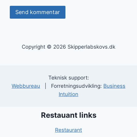
Copyright © 2026 Skipperlabskovs.dk
Teknisk support:
Webbureau
| Forretningsudvikling:
Business
Intuition
Restauant links
Restaurant