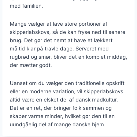
med familien.
Mange vælger at lave store portioner af
skipperlabskovs, så de kan fryse ned til senere
brug. Det gør det nemt at have et lækkert
måltid klar på travle dage. Serveret med
rugbrød og smør, bliver det en komplet middag,
der mætter godt.
Uanset om du vælger den traditionelle opskrift
eller en moderne variation, vil skipperlabskovs
altid være en elsket del af dansk madkultur.
Det er en ret, der bringer folk sammen og
skaber varme minder, hvilket gør den til en
uundgåelig del af mange danske hjem.