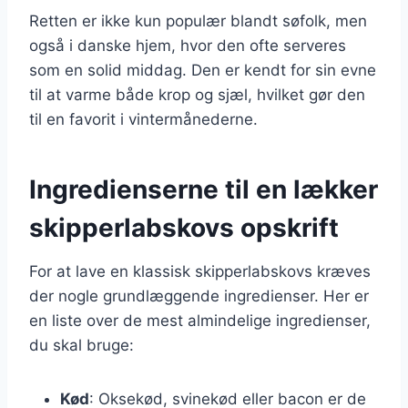
Retten er ikke kun populær blandt søfolk, men
også i danske hjem, hvor den ofte serveres
som en solid middag. Den er kendt for sin evne
til at varme både krop og sjæl, hvilket gør den
til en favorit i vintermånederne.
Ingredienserne til en lækker
skipperlabskovs opskrift
For at lave en klassisk skipperlabskovs kræves
der nogle grundlæggende ingredienser. Her er
en liste over de mest almindelige ingredienser,
du skal bruge:
Kød
: Oksekød, svinekød eller bacon er de