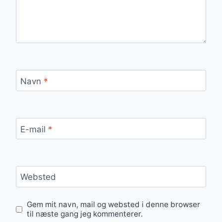
Navn
*
E-mail
*
Websted
Gem mit navn, mail og websted i denne browser
til næste gang jeg kommenterer.