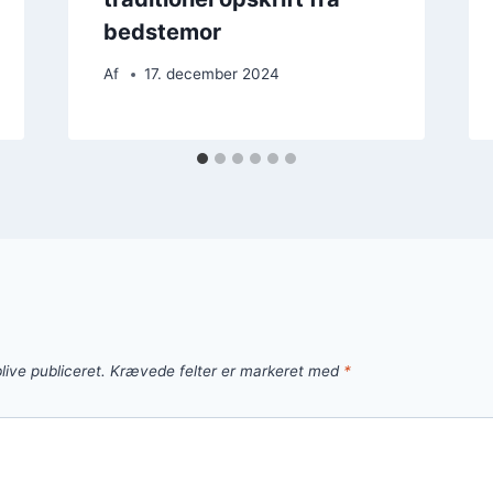
bedstemor
Af
17. december 2024
live publiceret.
Krævede felter er markeret med
*