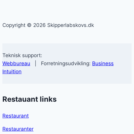
Copyright © 2026 Skipperlabskovs.dk
Teknisk support:
Webbureau
| Forretningsudvikling:
Business
Intuition
Restauant links
Restaurant
Restauranter