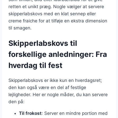
retten et unikt præg. Nogle vælger at servere
skipperlabskovs med en klat sennep eller
creme fraiche for at tilføje en ekstra dimension
til smagen.
Skipperlabskovs til
forskellige anledninger: Fra
hverdag til fest
Skipperlabskovs er ikke kun en hverdagsret;
den kan også være en del af festlige
lejligheder. Her er nogle måder, du kan servere
den på:
Til frokost
: Server en mindre portion med