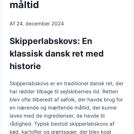
måltid
Af
24. december 2024
Skipperlabskovs: En
klassisk dansk ret med
historie
Skipperlabskovs er en traditionel dansk ret, der
har rødder tilbage til sejlskibernes tid. Retten
blev ofte tilberedt af søfolk, der havde brug for
en nærende og mættende måltid, der kunne
laves med de ingredienser, de havde til
rådighed. Typisk bestod skipperlabskovs af
kød, kartofler og grøntsager, der blev kogt