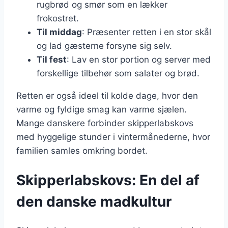
rugbrød og smør som en lækker
frokostret.
Til middag
: Præsenter retten i en stor skål
og lad gæsterne forsyne sig selv.
Til fest
: Lav en stor portion og server med
forskellige tilbehør som salater og brød.
Retten er også ideel til kolde dage, hvor den
varme og fyldige smag kan varme sjælen.
Mange danskere forbinder skipperlabskovs
med hyggelige stunder i vintermånederne, hvor
familien samles omkring bordet.
Skipperlabskovs: En del af
den danske madkultur