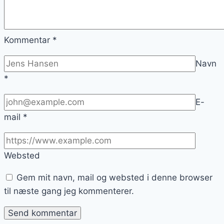
Kommentar
*
Navn
*
E-
mail
*
Websted
Gem mit navn, mail og websted i denne browser
til næste gang jeg kommenterer.