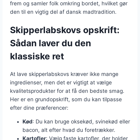
frem og samler folk omkring bordet, hvilket gør
den til en vigtig del af dansk madtradition.
Skipperlabskovs opskrift:
Sådan laver du den
klassiske ret
At lave skipperlabskovs kræver ikke mange
ingredienser, men det er vigtigt at vælge
kvalitetsprodukter for at få den bedste smag.
Her er en grundopskrift, som du kan tilpasse
efter dine præferencer:
Kød
: Du kan bruge oksekød, svinekød eller
bacon, alt efter hvad du foretrækker.
Kartofler
: Vælg faste kartofler, der holder