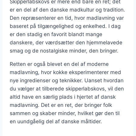
Skipperlabskovs er mere end bare en ret; det
er en del af den danske madkultur og tradition.
Den repræsenterer en tid, hvor madlavning var
baseret på tilgængelighed og enkelhed. I dag
er den stadig en favorit blandt mange
danskere, der værdsætter den hjemmelavede
smag og de nostalgiske minder, den bringer.
Retten er også blevet en del af moderne
madlavning, hvor kokke eksperimenterer med
nye ingredienser og teknikker. Uanset hvordan
du vælger at tilberede skipperlabskovs, vil den
altid have en særlig plads i hjertet af dansk
madlavning. Det er en ret, der bringer folk
sammen og skaber minder, hvilket gør den til
en uundgåelig del af danske måltider.