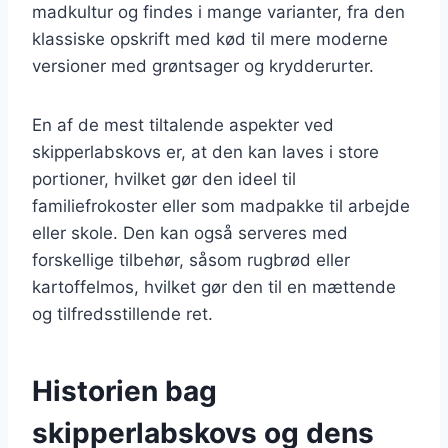
madkultur og findes i mange varianter, fra den
klassiske opskrift med kød til mere moderne
versioner med grøntsager og krydderurter.
En af de mest tiltalende aspekter ved
skipperlabskovs er, at den kan laves i store
portioner, hvilket gør den ideel til
familiefrokoster eller som madpakke til arbejde
eller skole. Den kan også serveres med
forskellige tilbehør, såsom rugbrød eller
kartoffelmos, hvilket gør den til en mættende
og tilfredsstillende ret.
Historien bag
skipperlabskovs og dens