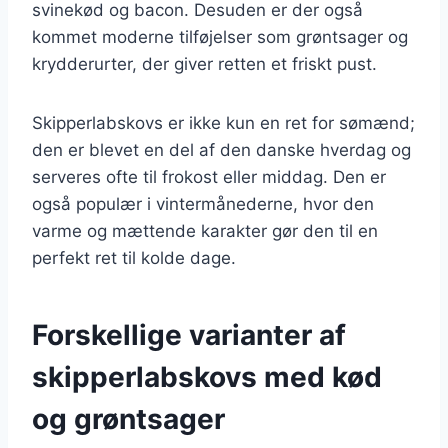
svinekød og bacon. Desuden er der også
kommet moderne tilføjelser som grøntsager og
krydderurter, der giver retten et friskt pust.
Skipperlabskovs er ikke kun en ret for sømænd;
den er blevet en del af den danske hverdag og
serveres ofte til frokost eller middag. Den er
også populær i vintermånederne, hvor den
varme og mættende karakter gør den til en
perfekt ret til kolde dage.
Forskellige varianter af
skipperlabskovs med kød
og grøntsager