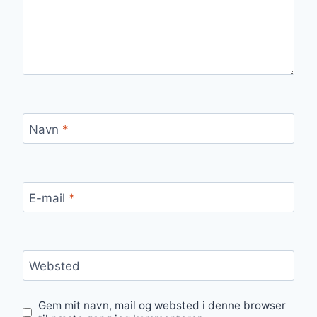
Navn
*
E-mail
*
Websted
Gem mit navn, mail og websted i denne browser