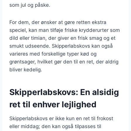
som jul og påske.
For dem, der ønsker at gøre retten ekstra
speciel, kan man tilføje friske krydderurter som
dild eller timian, der giver en frisk smag og et
smukt udseende. Skipperlabskovs kan også
varieres med forskellige typer kød og
grøntsager, hvilket gør den til en ret, der aldrig
bliver kedelig.
Skipperlabskovs: En alsidig
ret til enhver lejlighed
Skipperlabskovs er ikke kun en ret til frokost
eller middag; den kan også tilpasses til