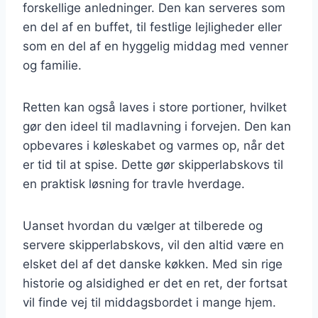
forskellige anledninger. Den kan serveres som
en del af en buffet, til festlige lejligheder eller
som en del af en hyggelig middag med venner
og familie.
Retten kan også laves i store portioner, hvilket
gør den ideel til madlavning i forvejen. Den kan
opbevares i køleskabet og varmes op, når det
er tid til at spise. Dette gør skipperlabskovs til
en praktisk løsning for travle hverdage.
Uanset hvordan du vælger at tilberede og
servere skipperlabskovs, vil den altid være en
elsket del af det danske køkken. Med sin rige
historie og alsidighed er det en ret, der fortsat
vil finde vej til middagsbordet i mange hjem.