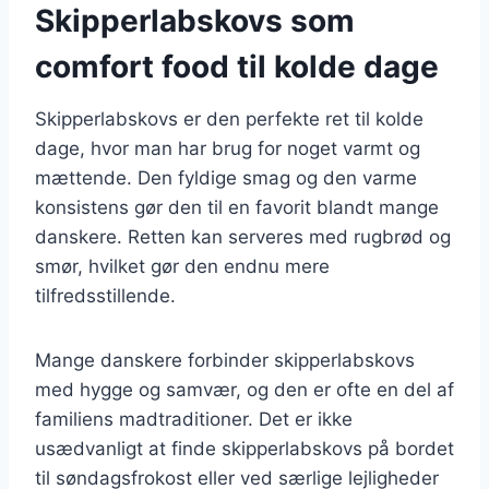
Skipperlabskovs som
comfort food til kolde dage
Skipperlabskovs er den perfekte ret til kolde
dage, hvor man har brug for noget varmt og
mættende. Den fyldige smag og den varme
konsistens gør den til en favorit blandt mange
danskere. Retten kan serveres med rugbrød og
smør, hvilket gør den endnu mere
tilfredsstillende.
Mange danskere forbinder skipperlabskovs
med hygge og samvær, og den er ofte en del af
familiens madtraditioner. Det er ikke
usædvanligt at finde skipperlabskovs på bordet
til søndagsfrokost eller ved særlige lejligheder