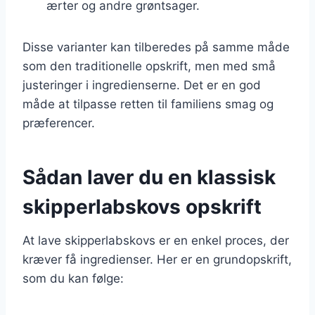
ærter og andre grøntsager.
Disse varianter kan tilberedes på samme måde
som den traditionelle opskrift, men med små
justeringer i ingredienserne. Det er en god
måde at tilpasse retten til familiens smag og
præferencer.
Sådan laver du en klassisk
skipperlabskovs opskrift
At lave skipperlabskovs er en enkel proces, der
kræver få ingredienser. Her er en grundopskrift,
som du kan følge: