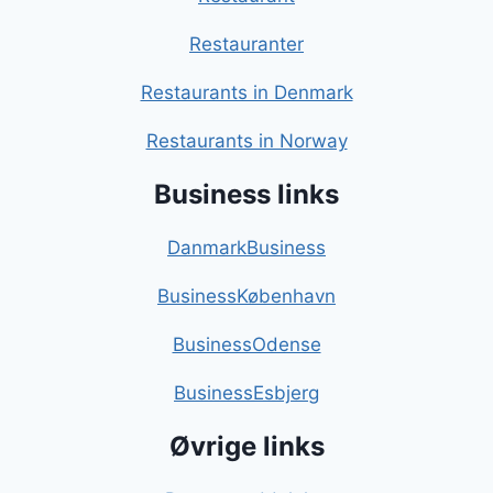
Restauranter
Restaurants in Denmark
Restaurants in Norway
Business links
DanmarkBusiness
BusinessKøbenhavn
BusinessOdense
BusinessEsbjerg
Øvrige links