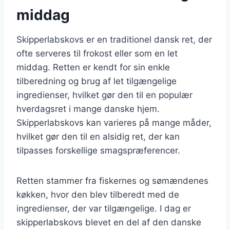
middag
Skipperlabskovs er en traditionel dansk ret, der
ofte serveres til frokost eller som en let
middag. Retten er kendt for sin enkle
tilberedning og brug af let tilgængelige
ingredienser, hvilket gør den til en populær
hverdagsret i mange danske hjem.
Skipperlabskovs kan varieres på mange måder,
hvilket gør den til en alsidig ret, der kan
tilpasses forskellige smagspræferencer.
Retten stammer fra fiskernes og sømændenes
køkken, hvor den blev tilberedt med de
ingredienser, der var tilgængelige. I dag er
skipperlabskovs blevet en del af den danske